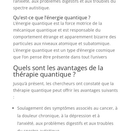
l’anxiété, aux problèmes digestifs et aux troubles du
spectre autistique.
Qu’est-ce que l’énergie quantique ?
L’énergie quantique est la force motrice de la
mécanique quantique et est responsable du
comportement étrange et apparemment bizarre des
particules aux niveaux atomique et subatomique.
L’énergie quantique est un type d’énergie cosmique
que l’on pense être présente dans tout l’univers
Quels sont les avantages de la
thérapie quantique ?
Jusqu’à présent, les chercheurs ont constaté que la
thérapie quantique peut offrir les avantages suivants
:
Soulagement des symptômes associés au cancer, à
la douleur chronique, à la dépression et à
l’anxiété, aux problèmes digestifs et aux troubles
du spectre autistique