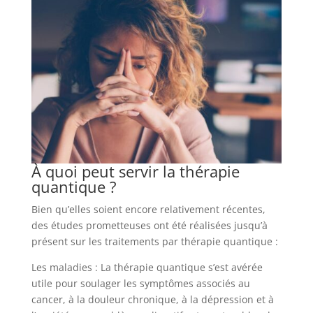
À quoi peut servir la thérapie
quantique ?
Bien qu’elles soient encore relativement récentes,
des études prometteuses ont été réalisées jusqu’à
présent sur les traitements par thérapie quantique :
Les maladies : La thérapie quantique s’est avérée
utile pour soulager les symptômes associés au
cancer, à la douleur chronique, à la dépression et à