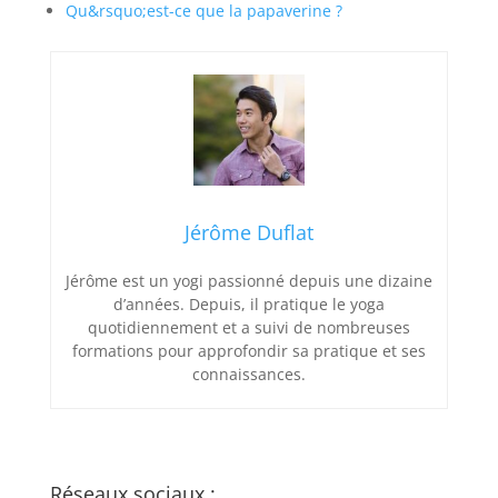
Qu&rsquo;est-ce que la papaverine ?
Jérôme Duflat
Jérôme est un yogi passionné depuis une dizaine
d’années. Depuis, il pratique le yoga
quotidiennement et a suivi de nombreuses
formations pour approfondir sa pratique et ses
connaissances.
Réseaux sociaux :