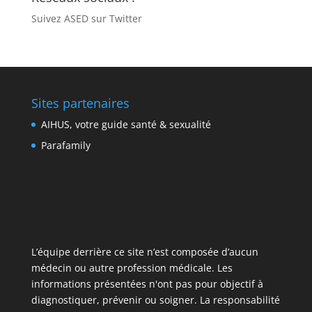
Suivez ASED sur Twitter
Sites partenaires
AIHUS, votre guide santé & sexualité
Parafamily
L’équipe derrière ce site n’est composée d’aucun
médecin ou autre profession médicale. Les
informations présentées n'ont pas pour objectif à
diagnostiquer, prévenir ou soigner. La responsabilité