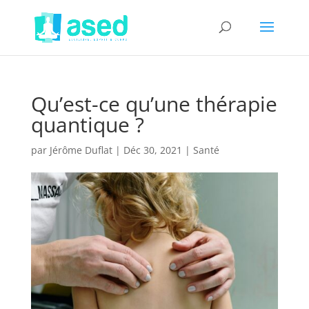
Qu’est-ce qu’une thérapie
quantique ?
par
Jérôme Duflat
|
Déc 30, 2021
|
Santé