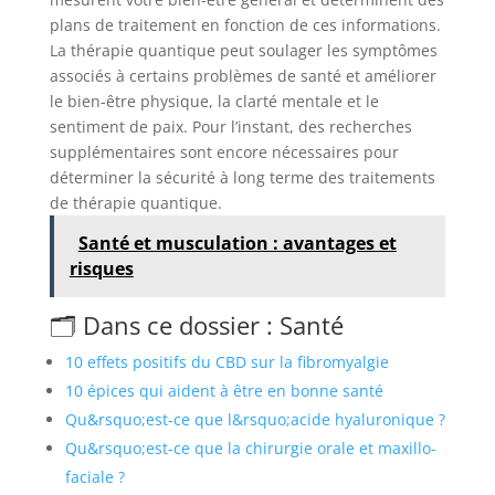
plans de traitement en fonction de ces informations.
La thérapie quantique peut soulager les symptômes
associés à certains problèmes de santé et améliorer
le bien-être physique, la clarté mentale et le
sentiment de paix. Pour l’instant, des recherches
supplémentaires sont encore nécessaires pour
déterminer la sécurité à long terme des traitements
de thérapie quantique.
Santé et musculation : avantages et
risques
🗂️ Dans ce dossier : Santé
10 effets positifs du CBD sur la fibromyalgie
10 épices qui aident à être en bonne santé
Qu&rsquo;est-ce que l&rsquo;acide hyaluronique ?
Qu&rsquo;est-ce que la chirurgie orale et maxillo-
faciale ?