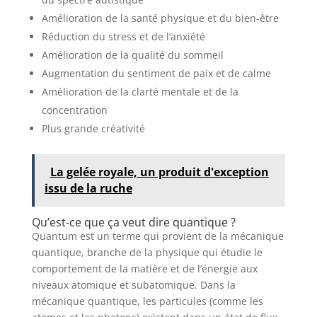
Amélioration de la santé physique et du bien-être
Réduction du stress et de l’anxiété
Amélioration de la qualité du sommeil
Augmentation du sentiment de paix et de calme
Amélioration de la clarté mentale et de la
concentration
Plus grande créativité
La gelée royale, un produit d'exception
issu de la ruche
Qu’est-ce que ça veut dire quantique ?
Quantum est un terme qui provient de la mécanique
quantique, branche de la physique qui étudie le
comportement de la matière et de l’énergie aux
niveaux atomique et subatomique. Dans la
mécanique quantique, les particules (comme les