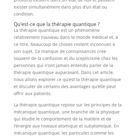
exister simultanément dans plus d’un état ou
condition.
Qu’est-ce que la thérapie quantique ?
La thérapie quantique est un phénomène
relativement nouveau dans le monde médical et, à
ce titre, beaucoup de choses restent inconnues à
son sujet. Ce manque de connaissances crée
souvent de la confusion et du scepticisme chez les
personnes qui n’ont jamais entendu parler de la
thérapie quantique auparavant. Dans cet article,
nous allons explorer ce qu’est la thérapie quantique
et discuter de certains des avantages qu’elle peut
offrir aux patients.
La thérapie quantique repose sur les principes de la
mécanique quantique, une branche de la physique
qui étudie le comportement de la matière et de
l’énergie aux niveaux atomique et subatomique. En
mécanique quantique, les particules (comme les