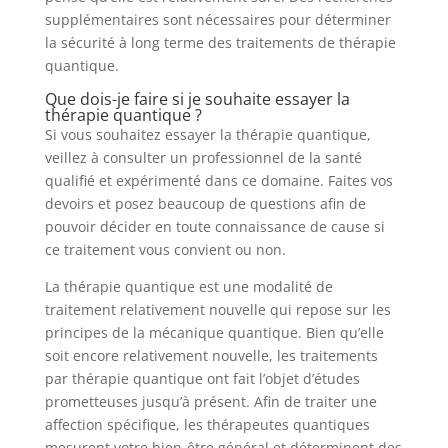
supplémentaires sont nécessaires pour déterminer
la sécurité à long terme des traitements de thérapie
quantique.
Que dois-je faire si je souhaite essayer la
thérapie quantique ?
Si vous souhaitez essayer la thérapie quantique,
veillez à consulter un professionnel de la santé
qualifié et expérimenté dans ce domaine. Faites vos
devoirs et posez beaucoup de questions afin de
pouvoir décider en toute connaissance de cause si
ce traitement vous convient ou non.
La thérapie quantique est une modalité de
traitement relativement nouvelle qui repose sur les
principes de la mécanique quantique. Bien qu’elle
soit encore relativement nouvelle, les traitements
par thérapie quantique ont fait l’objet d’études
prometteuses jusqu’à présent. Afin de traiter une
affection spécifique, les thérapeutes quantiques
mesurent votre bien-être général et déterminent des