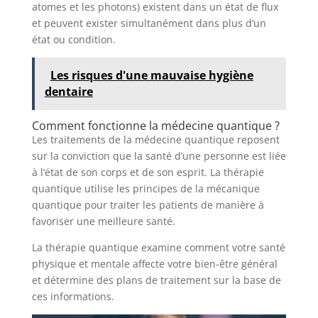
atomes et les photons) existent dans un état de flux
et peuvent exister simultanément dans plus d’un
état ou condition.
Les risques d'une mauvaise hygiène
dentaire
Comment fonctionne la médecine quantique ?
Les traitements de la médecine quantique reposent
sur la conviction que la santé d’une personne est liée
à l’état de son corps et de son esprit. La thérapie
quantique utilise les principes de la mécanique
quantique pour traiter les patients de manière à
favoriser une meilleure santé.
La thérapie quantique examine comment votre santé
physique et mentale affecte votre bien-être général
et détermine des plans de traitement sur la base de
ces informations.