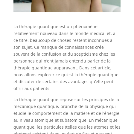
La thérapie quantique est un phénomène
relativement nouveau dans le monde médical et, à
ce titre, beaucoup de choses restent inconnues à
son sujet. Ce manque de connaissances crée
souvent de la confusion et du scepticisme chez les
personnes qui n’ont jamais entendu parler de la
thérapie quantique auparavant. Dans cet article,
nous allons explorer ce qu’est la thérapie quantique
et discuter de certains des avantages qu’elle peut
offrir aux patients.
La thérapie quantique repose sur les principes de la
mécanique quantique, branche de la physique qui
étudie le comportement de la matière et de l’énergie
au niveau atomique et subatomique. En mécanique
quantique, les particules (telles que les atomes et les
photons) existent dans un état de flux et peuvent