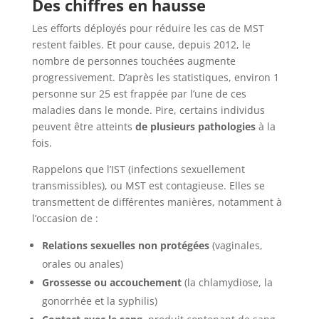
Des chiffres en hausse
Les efforts déployés pour réduire les cas de MST
restent faibles. Et pour cause, depuis 2012, le
nombre de personnes touchées augmente
progressivement. D’après les statistiques, environ 1
personne sur 25 est frappée par l’une de ces
maladies dans le monde. Pire, certains individus
peuvent être atteints
de plusieurs pathologies
à la
fois.
Rappelons que l’IST (infections sexuellement
transmissibles), ou MST est contagieuse. Elles se
transmettent de différentes manières, notamment à
l’occasion de :
Relations sexuelles non protégées
(vaginales,
orales ou anales)
Grossesse ou accouchement
(la chlamydiose, la
gonorrhée et la syphilis)