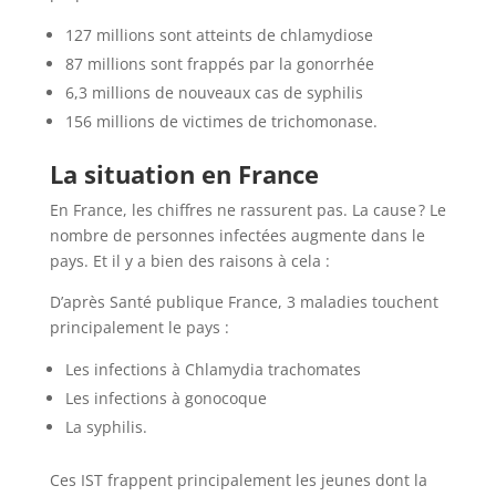
127 millions sont atteints de chlamydiose
87 millions sont frappés par la gonorrhée
6,3 millions de nouveaux cas de syphilis
156 millions de victimes de trichomonase.
La situation en France
En France, les chiffres ne rassurent pas. La cause ? Le
nombre de personnes infectées augmente dans le
pays. Et il y a bien des raisons à cela :
D’après Santé publique France, 3 maladies touchent
principalement le pays :
Les infections à Chlamydia trachomates
Les infections à gonocoque
La syphilis.
Ces IST frappent principalement les jeunes dont la