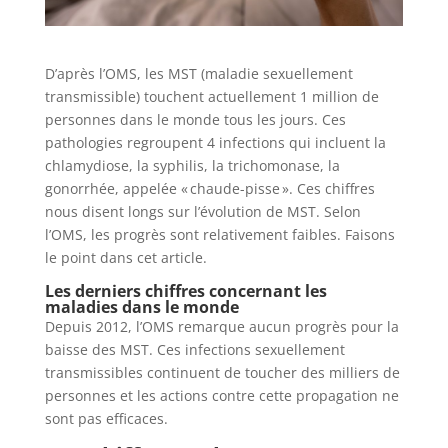
D’après l’OMS, les MST (maladie sexuellement
transmissible) touchent actuellement 1 million de
personnes dans le monde tous les jours. Ces
pathologies regroupent 4 infections qui incluent la
chlamydiose, la syphilis, la trichomonase, la
gonorrhée, appelée « chaude-pisse ». Ces chiffres
nous disent longs sur l’évolution de MST. Selon
l’OMS, les progrès sont relativement faibles. Faisons
le point dans cet article.
Les derniers chiffres concernant les
maladies dans le monde
Depuis 2012, l’OMS remarque aucun progrès pour la
baisse des MST. Ces infections sexuellement
transmissibles continuent de toucher des milliers de
personnes et les actions contre cette propagation ne
sont pas efficaces.