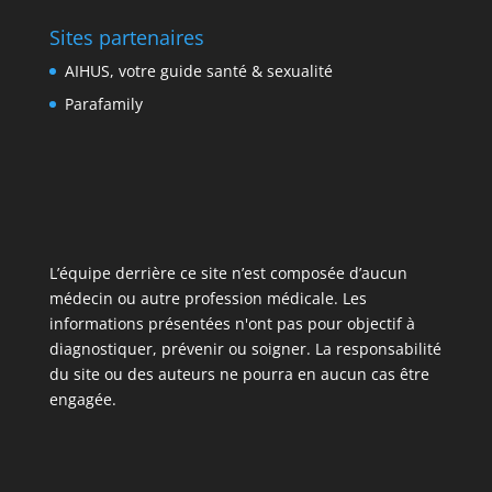
Sites partenaires
AIHUS, votre guide santé & sexualité
Parafamily
L’équipe derrière ce site n’est composée d’aucun
médecin ou autre profession médicale. Les
informations présentées n'ont pas pour objectif à
diagnostiquer, prévenir ou soigner. La responsabilité
du site ou des auteurs ne pourra en aucun cas être
engagée.