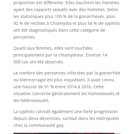
proportion est différente. Elles touchent les hommes
ayant des rapports sexuels avec des hommes. Selon
les statistiques plus 100 % de la gonorrhesés, plus
92 % de rectites à Chlamydia et plus 56 % de syphilis
ont été diagnostiqués dans cette catégorie de
personnes.
Quant aux femmes, elles sont touchées
principalement par la chlamydiose. Environ 14
000 cas ont été observés.
Le nombre des personnes infectées par la gonorrhée
ou blennorragie est plus inquiétant. Il avait connu
une hausse de 91 % entre 2014 à 2016. Cette
situation concerne généralement les homosexuels et
les hétérosexuels.
La syphilis connaît également une forte progression
depuis deux décennies, surtout dans les métropoles
chez la communauté gay.