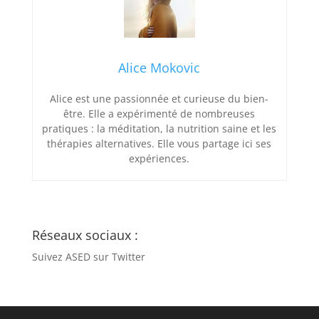
Alice Mokovic
Alice est une passionnée et curieuse du bien-
être. Elle a expérimenté de nombreuses
pratiques : la méditation, la nutrition saine et les
thérapies alternatives. Elle vous partage ici ses
expériences.
Réseaux sociaux :
Suivez ASED sur Twitter