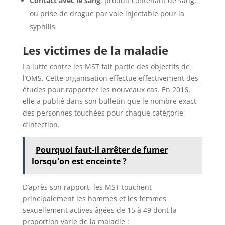
Contact avec le sang
, produit contenant de sang,
ou prise de drogue par voie injectable pour la
syphilis
Les victimes de la maladie
La lutte contre les MST fait partie des objectifs de
l’OMS. Cette organisation effectue effectivement des
études pour rapporter les nouveaux cas. En 2016,
elle a publié dans son bulletin que le nombre exact
des personnes touchées pour chaque catégorie
d’infection.
Pourquoi faut-il arrêter de fumer
lorsqu'on est enceinte ?
D’après son rapport, les MST touchent
principalement les hommes et les femmes
sexuellement actives âgées de 15 à 49 dont la
proportion varie de la maladie :