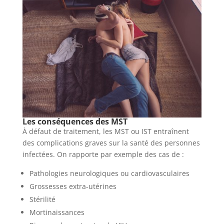
Les conséquences des MST
À défaut de traitement, les MST ou IST entraînent
des complications graves sur la santé des personnes
infectées. On rapporte par exemple des cas de :
Pathologies neurologiques ou cardiovasculaires
Grossesses extra-utérines
Stérilité
Mortinaissances