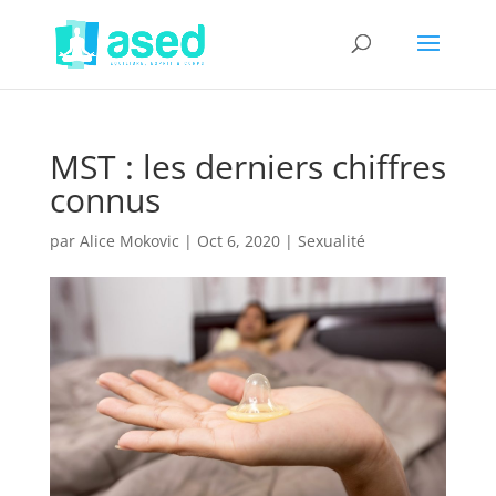
MST : les derniers chiffres
connus
par
Alice Mokovic
|
Oct 6, 2020
|
Sexualité