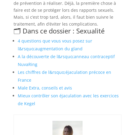
de prévention à réaliser. Déjà, la première chose à
faire est de se protéger lors des rapports sexuels.
Mais, si c’est trop tard, alors, il faut bien suivre le
traitement, afin d’éviter les complications.
🗂️ Dans ce dossier : Sexualité
4 questions que vous vous posez sur
l&rsquo;augmentation du gland
A la découverte de l&rsquo;anneau contraceptif
NuvaRing
Les chiffres de l&rsquo;éjaculation précoce en
France
Male Extra, conseils et avis
Mieux contrôler son éjaculation avec les exercices
de Kegel