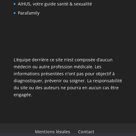
AIHUS, votre guide santé & sexualité
Parafamily
L’équipe derrière ce site n’est composée d’aucun
médecin ou autre profession médicale. Les
informations présentées n'ont pas pour objectif à
diagnostiquer, prévenir ou soigner. La responsabilité
du site ou des auteurs ne pourra en aucun cas être
engagée.
Mentions légales
Contact