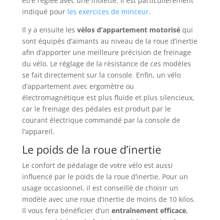
être réglée avec une molette. Il est particulièrement
indiqué pour
les exercices de minceur
.
Il y a ensuite les
vélos d’appartement motorisé
qui
sont équipés d’aimants au niveau de la roue d’inertie
afin d’apporter une meilleure précision de freinage
du vélo. Le réglage de la résistance de ces modèles
se fait directement sur la console. Enfin, un vélo
d’appartement avec ergomètre ou
électromagnétique est plus fluide et plus silencieux,
car le freinage des pédales est produit par le
courant électrique commandé par la console de
l’appareil.
Le poids de la roue d’inertie
Le confort de pédalage de votre vélo est aussi
influencé par le poids de la roue d’inertie. Pour un
usage occasionnel, il est conseillé de choisir un
modèle avec une roue d’inertie de moins de 10 kilos.
Il vous fera bénéficier d’un
entraînement efficace
,