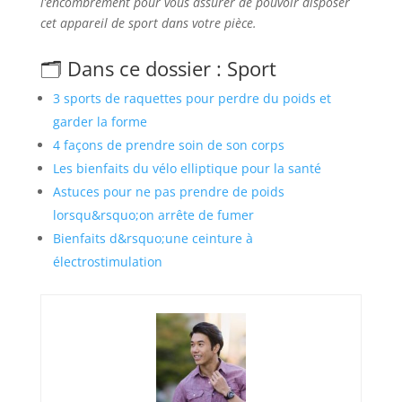
l’encombrement pour vous assurer de pouvoir disposer
cet appareil de sport dans votre pièce.
🗂️ Dans ce dossier : Sport
3 sports de raquettes pour perdre du poids et
garder la forme
4 façons de prendre soin de son corps
Les bienfaits du vélo elliptique pour la santé
Astuces pour ne pas prendre de poids
lorsqu&rsquo;on arrête de fumer
Bienfaits d&rsquo;une ceinture à
électrostimulation