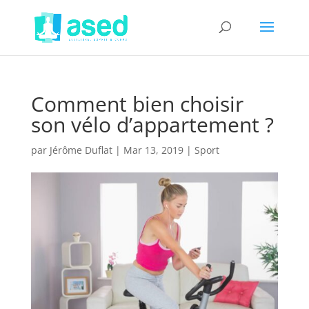
Comment bien choisir
son vélo d’appartement ?
par
Jérôme Duflat
|
Mar 13, 2019
|
Sport