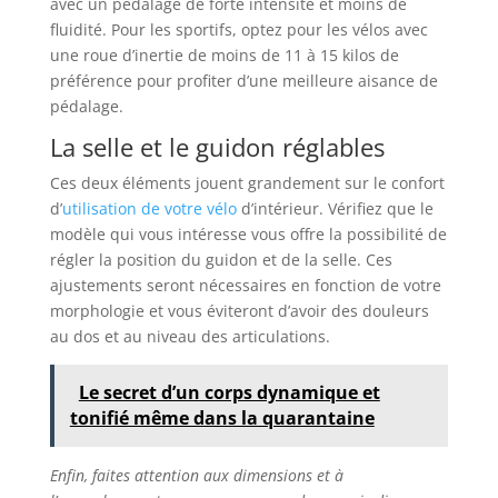
avec un pédalage de forte intensité et moins de
fluidité. Pour les sportifs, optez pour les vélos avec
une roue d’inertie de moins de 11 à 15 kilos de
préférence pour profiter d’une meilleure aisance de
pédalage.
La selle et le guidon réglables
Ces deux éléments jouent grandement sur le confort
d’
utilisation de votre vélo
d’intérieur. Vérifiez que le
modèle qui vous intéresse vous offre la possibilité de
régler la position du guidon et de la selle. Ces
ajustements seront nécessaires en fonction de votre
morphologie et vous éviteront d’avoir des douleurs
au dos et au niveau des articulations.
Le secret d’un corps dynamique et
tonifié même dans la quarantaine
Enfin, faites attention aux dimensions et à