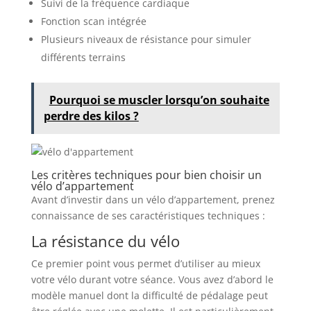
Suivi de la fréquence cardiaque
Fonction scan intégrée
Plusieurs niveaux de résistance pour simuler
différents terrains
Pourquoi se muscler lorsqu’on souhaite
perdre des kilos ?
Les critères techniques pour bien choisir un
vélo d’appartement
Avant d’investir dans un vélo d’appartement, prenez
connaissance de ses caractéristiques techniques :
La résistance du vélo
Ce premier point vous permet d’utiliser au mieux
votre vélo durant votre séance. Vous avez d’abord le
modèle manuel dont la difficulté de pédalage peut