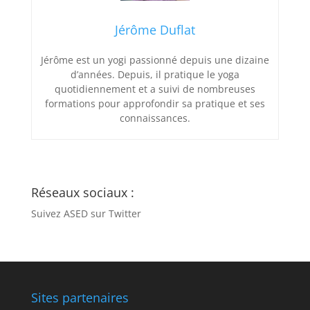
Jérôme Duflat
Jérôme est un yogi passionné depuis une dizaine
d’années. Depuis, il pratique le yoga
quotidiennement et a suivi de nombreuses
formations pour approfondir sa pratique et ses
connaissances.
Réseaux sociaux :
Suivez ASED sur Twitter
Sites partenaires