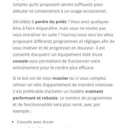
simples qu’ils proposent seront suffisants pour
débuter et conviendront à un usage occasionnel.
Décidé(e) à
perdre du poids
? Vous avez quelques
kilos à faire disparaître, mais vous ne voulez pas
vous entraîner en salle ? Tournez-vous vers les vélos
proposant différents programmes et réglages afin de
vous motiver et de progresser en douceur. Il est
conseillé d’acquérir un équipement doté d’une
console
vous permettant de fractionner votre
entraînement pour le rendre plus efficace.
Si le but est de vous
muscler
ou si vous comptez
utiliser un vélo d’appartement de manière intensive,
il est préférable d’acheter un modèle
vraiment
performant et robuste
. Le nombre de programmes
et de fonctionnalités sera plus varié, avec par
exemple :
Console avec écran