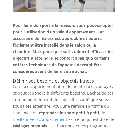
Pour faire du sport à la maison, vous pouvez opter
pour l’utilisation d’un vélo d’appartement. Cet
accessoire de fitness est abordable et pourra
facilement être installé dans le salon ou la
chambre. Mais pour qu’il soit vraiment efficace, les
objectifs à atteindre, le confort ainsi que certains
critères techniques de l’appareil devront être
considérés avant de faire votre achat.
Définir ses besoins et objectifs fitness
Le vélo d’appartement offre de nombreux avantages
et peut répondre à différents besoins. L’achat de cet
équipement dépend des objectifs santé que vous
souhaitez atteindre. Pour une remise en forme ou
une envie de
reprendre le sport petit à petit
, le
meilleur vélo d’appartement
est celui qui est doté de
réglages manuels
. Les fonctions et les programmes