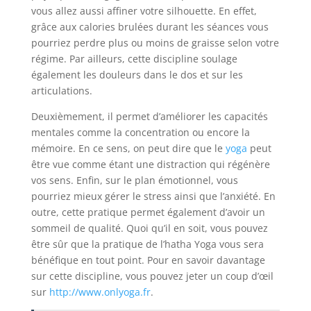
vous allez aussi affiner votre silhouette. En effet,
grâce aux calories brulées durant les séances vous
pourriez perdre plus ou moins de graisse selon votre
régime. Par ailleurs, cette discipline soulage
également les douleurs dans le dos et sur les
articulations.
Deuxièmement, il permet d’améliorer les capacités
mentales comme la concentration ou encore la
mémoire. En ce sens, on peut dire que le
yoga
peut
être vue comme étant une distraction qui régénère
vos sens. Enfin, sur le plan émotionnel, vous
pourriez mieux gérer le stress ainsi que l’anxiété. En
outre, cette pratique permet également d’avoir un
sommeil de qualité. Quoi qu’il en soit, vous pouvez
être sûr que la pratique de l’hatha Yoga vous sera
bénéfique en tout point. Pour en savoir davantage
sur cette discipline, vous pouvez jeter un coup d’œil
sur
http://www.onlyoga.fr
.