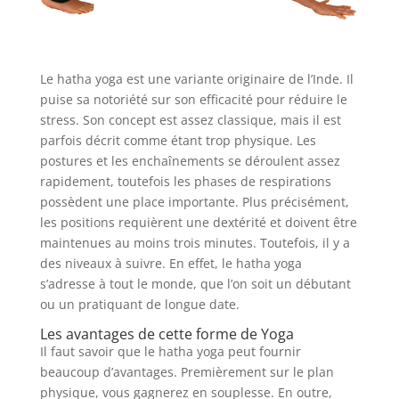
Le hatha yoga est une variante originaire de l’Inde. Il
puise sa notoriété sur son efficacité pour réduire le
stress. Son concept est assez classique, mais il est
parfois décrit comme étant trop physique. Les
postures et les enchaînements se déroulent assez
rapidement, toutefois les phases de respirations
possèdent une place importante. Plus précisément,
les positions requièrent une dextérité et doivent être
maintenues au moins trois minutes. Toutefois, il y a
des niveaux à suivre. En effet, le hatha yoga
s’adresse à tout le monde, que l’on soit un débutant
ou un pratiquant de longue date.
Les avantages de cette forme de Yoga
Il faut savoir que le hatha yoga peut fournir
beaucoup d’avantages. Premièrement sur le plan
physique, vous gagnerez en souplesse. En outre,