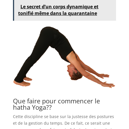
Le secret d’un corps dynamique et
tonifié même dans la quarantaine
Que faire pour commencer le
hatha Yoga??
Cette discipline se base sur la justesse des postures
et de la gestion du temps. De ce fait, ce serait une