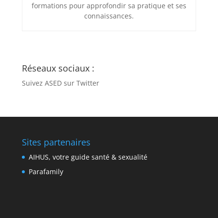
formations pour approfondir sa pratique et ses
connaissances.
Réseaux sociaux :
Suivez ASED sur Twitter
Sites partenaires
AIHUS, votre guide santé & sexualité
Parafamily