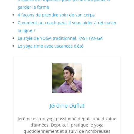
garder la forme
4 façons de prendre soin de son corps
Comment un coach peut-il vous aider à retrouver
la ligne ?
Le style de YOGA traditionnel, l’ASHTANGA
Le yoga rime avec vacances d’été
Jérôme Duflat
Jérôme est un yogi passionné depuis une dizaine
d’années. Depuis, il pratique le yoga
quotidiennement et a suivi de nombreuses