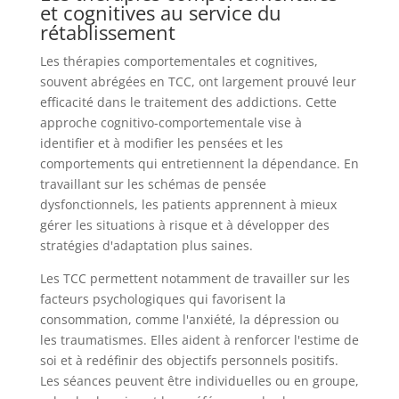
et cognitives au service du
rétablissement
Les thérapies comportementales et cognitives,
souvent abrégées en TCC, ont largement prouvé leur
efficacité dans le traitement des addictions. Cette
approche cognitivo-comportementale vise à
identifier et à modifier les pensées et les
comportements qui entretiennent la dépendance. En
travaillant sur les schémas de pensée
dysfonctionnels, les patients apprennent à mieux
gérer les situations à risque et à développer des
stratégies d'adaptation plus saines.
Les TCC permettent notamment de travailler sur les
facteurs psychologiques qui favorisent la
consommation, comme l'anxiété, la dépression ou
les traumatismes. Elles aident à renforcer l'estime de
soi et à redéfinir des objectifs personnels positifs.
Les séances peuvent être individuelles ou en groupe,