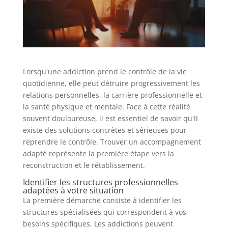
Lorsqu'une addiction prend le contrôle de la vie
quotidienne, elle peut détruire progressivement les
relations personnelles, la carrière professionnelle et
la santé physique et mentale. Face à cette réalité
souvent douloureuse, il est essentiel de savoir qu'il
existe des solutions concrètes et sérieuses pour
reprendre le contrôle. Trouver un accompagnement
adapté représente la première étape vers la
reconstruction et le rétablissement.
Identifier les structures professionnelles
adaptées à votre situation
La première démarche consiste à identifier les
structures spécialisées qui correspondent à vos
besoins spécifiques. Les addictions peuvent