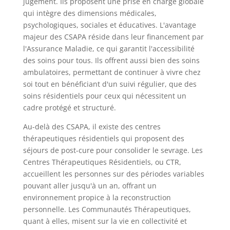
jugement. Ils proposent une prise en charge globale
qui intègre des dimensions médicales,
psychologiques, sociales et éducatives. L'avantage
majeur des CSAPA réside dans leur financement par
l'Assurance Maladie, ce qui garantit l'accessibilité
des soins pour tous. Ils offrent aussi bien des soins
ambulatoires, permettant de continuer à vivre chez
soi tout en bénéficiant d'un suivi régulier, que des
soins résidentiels pour ceux qui nécessitent un
cadre protégé et structuré.
Au-delà des CSAPA, il existe des centres
thérapeutiques résidentiels qui proposent des
séjours de post-cure pour consolider le sevrage. Les
Centres Thérapeutiques Résidentiels, ou CTR,
accueillent les personnes sur des périodes variables
pouvant aller jusqu'à un an, offrant un
environnement propice à la reconstruction
personnelle. Les Communautés Thérapeutiques,
quant à elles, misent sur la vie en collectivité et