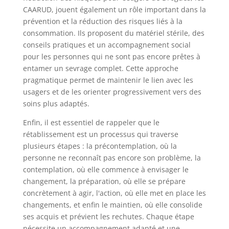
CAARUD, jouent également un rôle important dans la
prévention et la réduction des risques liés à la
consommation. Ils proposent du matériel stérile, des
conseils pratiques et un accompagnement social
pour les personnes qui ne sont pas encore prêtes à
entamer un sevrage complet. Cette approche
pragmatique permet de maintenir le lien avec les
usagers et de les orienter progressivement vers des
soins plus adaptés.
Enfin, il est essentiel de rappeler que le
rétablissement est un processus qui traverse
plusieurs étapes : la précontemplation, où la
personne ne reconnaît pas encore son problème, la
contemplation, où elle commence à envisager le
changement, la préparation, où elle se prépare
concrètement à agir, l'action, où elle met en place les
changements, et enfin le maintien, où elle consolide
ses acquis et prévient les rechutes. Chaque étape
nécessite un accompagnement adapté et une