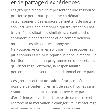
et de partage d'expériences
Les groupes d'entraide représentent une ressource
précieuse pour toute personne en démarche de
rétablissement. Ces espaces permettent de partager
son vécu avec des personnes qui traversent ou ont
traversé des situations similaires, créant ainsi un
sentiment d'appartenance et de compréhension
mutuelle. Les Alcooliques Anonymes et les
Narcotiques Anonymes sont parmi les groupes les
plus connus et les plus répandus dans le monde. Ils
fonctionnent selon un programme en douze étapes
qui encourage l'entraide, la responsabilité
personnelle et le soutien inconditionnel entre pairs.
Ces groupes offrent un cadre sécurisant où il est
possible de parler librement de ses difficultés sans
crainte de jugement. L'écoute active et le partage
d'expériences favorisent la prise de conscience et
renforcent la motivation à changer. Pour l'entourage
également, des groupes comme Nar-Anon