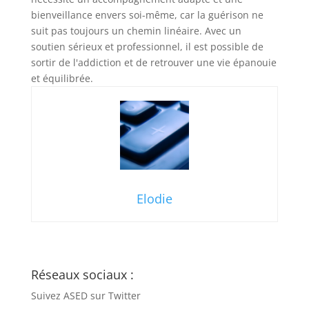
bienveillance envers soi-même, car la guérison ne
suit pas toujours un chemin linéaire. Avec un
soutien sérieux et professionnel, il est possible de
sortir de l'addiction et de retrouver une vie épanouie
et équilibrée.
Elodie
Réseaux sociaux :
Suivez ASED sur Twitter