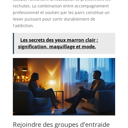
rechutes. La combinaison entre accompagnement
professionnel et soutien par les pairs constitue un
levier puissant pour sortir durablement de
l'addiction.
Les secrets des yeux marron clair :
signification, maquillage et mode.
Rejoindre des groupes d'entraide