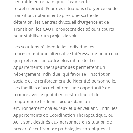
l'entraide entre pairs pour favoriser le
rétablissement. Pour des situations d'urgence ou de
transition, notamment après une sortie de
détention, les Centres d'Accueil d'Urgence et de
Transition, les CAUT, proposent des séjours courts
pour stabiliser un projet de soin.
Les solutions résidentielles individuelles
représentent une alternative intéressante pour ceux
qui préfèrent un cadre plus intimiste. Les
Appartements Thérapeutiques permettent un
hébergement individuel qui favorise l'inscription
sociale et le renforcement de l'identité personnelle.
Les familles d'accueil offrent une opportunité de
rompre avec le quotidien destructeur et de
réapprendre les liens sociaux dans un
environnement chaleureux et bienveillant. Enfin, les
Appartements de Coordination Thérapeutique, ou
ACT, sont destinés aux personnes en situation de
précarité souffrant de pathologies chroniques et