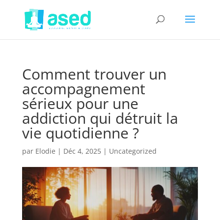
Comment trouver un
accompagnement
sérieux pour une
addiction qui détruit la
vie quotidienne ?
par
Elodie
|
Déc 4, 2025
|
Uncategorized