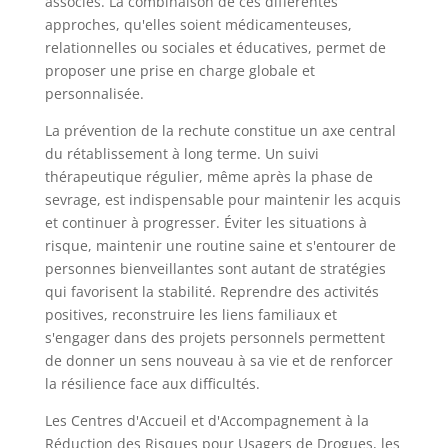
associés. La combinaison de ces différentes
approches, qu'elles soient médicamenteuses,
relationnelles ou sociales et éducatives, permet de
proposer une prise en charge globale et
personnalisée.
La prévention de la rechute constitue un axe central
du rétablissement à long terme. Un suivi
thérapeutique régulier, même après la phase de
sevrage, est indispensable pour maintenir les acquis
et continuer à progresser. Éviter les situations à
risque, maintenir une routine saine et s'entourer de
personnes bienveillantes sont autant de stratégies
qui favorisent la stabilité. Reprendre des activités
positives, reconstruire les liens familiaux et
s'engager dans des projets personnels permettent
de donner un sens nouveau à sa vie et de renforcer
la résilience face aux difficultés.
Les Centres d'Accueil et d'Accompagnement à la
Réduction des Risques pour Usagers de Drogues, les