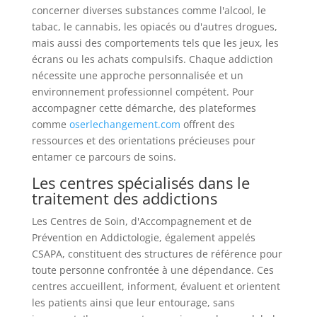
concerner diverses substances comme l'alcool, le
tabac, le cannabis, les opiacés ou d'autres drogues,
mais aussi des comportements tels que les jeux, les
écrans ou les achats compulsifs. Chaque addiction
nécessite une approche personnalisée et un
environnement professionnel compétent. Pour
accompagner cette démarche, des plateformes
comme
oserlechangement.com
offrent des
ressources et des orientations précieuses pour
entamer ce parcours de soins.
Les centres spécialisés dans le
traitement des addictions
Les Centres de Soin, d'Accompagnement et de
Prévention en Addictologie, également appelés
CSAPA, constituent des structures de référence pour
toute personne confrontée à une dépendance. Ces
centres accueillent, informent, évaluent et orientent
les patients ainsi que leur entourage, sans