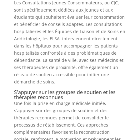
Les Consultations Jeunes Consommateurs, ou CJC,
sont spécifiquement dédiées aux jeunes et aux
étudiants qui souhaitent évaluer leur consommation
et bénéficier de conseils adaptés. Les consultations
hospitalières et les Équipes de Liaison et de Soins en
Addictologie, les ELSA, interviennent directement
dans les hôpitaux pour accompagner les patients
hospitalisés confrontés à des problématiques de
dépendance. La santé de ville, avec ses médecins et
ses thérapeutes de proximité, offre également un
réseau de soutien accessible pour initier une
démarche de soins.
S'appuyer sur les groupes de soutien et les
thérapies reconnues
Une fois la prise en charge médicale initiée,
s'appuyer sur des groupes de soutien et des
thérapies reconnues permet de consolider le
processus de rétablissement. Ces approches
complémentaires favorisent la reconstruction
sociale, renforcent la motivation et préviennent les