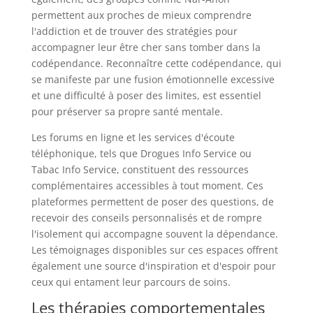
permettent aux proches de mieux comprendre
l'addiction et de trouver des stratégies pour
accompagner leur être cher sans tomber dans la
codépendance. Reconnaître cette codépendance, qui
se manifeste par une fusion émotionnelle excessive
et une difficulté à poser des limites, est essentiel
pour préserver sa propre santé mentale.
Les forums en ligne et les services d'écoute
téléphonique, tels que Drogues Info Service ou
Tabac Info Service, constituent des ressources
complémentaires accessibles à tout moment. Ces
plateformes permettent de poser des questions, de
recevoir des conseils personnalisés et de rompre
l'isolement qui accompagne souvent la dépendance.
Les témoignages disponibles sur ces espaces offrent
également une source d'inspiration et d'espoir pour
ceux qui entament leur parcours de soins.
Les thérapies comportementales