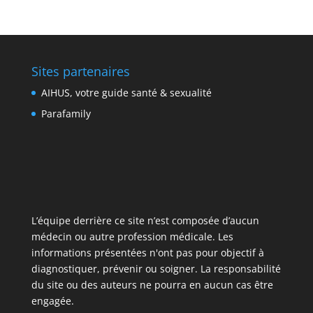
Sites partenaires
AIHUS, votre guide santé & sexualité
Parafamily
L’équipe derrière ce site n’est composée d’aucun
médecin ou autre profession médicale. Les
informations présentées n'ont pas pour objectif à
diagnostiquer, prévenir ou soigner. La responsabilité
du site ou des auteurs ne pourra en aucun cas être
engagée.