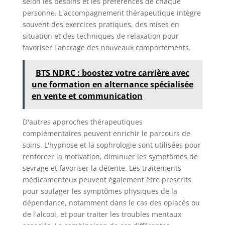
selon les besoins et les préférences de chaque
personne. L'accompagnement thérapeutique intègre
souvent des exercices pratiques, des mises en
situation et des techniques de relaxation pour
favoriser l'ancrage des nouveaux comportements.
BTS NDRC : boostez votre carrière avec
une formation en alternance spécialisée
en vente et communication
D'autres approches thérapeutiques
complémentaires peuvent enrichir le parcours de
soins. L'hypnose et la sophrologie sont utilisées pour
renforcer la motivation, diminuer les symptômes de
sevrage et favoriser la détente. Les traitements
médicamenteux peuvent également être prescrits
pour soulager les symptômes physiques de la
dépendance, notamment dans le cas des opiacés ou
de l'alcool, et pour traiter les troubles mentaux