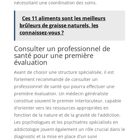
nécessitant une coordination des soins.
Ces 11 aliments sont les meilleurs
brûleurs de graisse naturels, les
connaissez-vous ?
Consulter un professionnel de
santé pour une première
évaluation
Avant de choisir une structure spécialisée, il est
fortement recommandé de consulter un
professionnel de santé qui pourra effectuer une
première évaluation. Un médecin généraliste
constitue souvent le premier interlocuteur, capable
d'orienter vers les ressources appropriées en
fonction de la nature et de la gravité de l'addiction.
Les psychologues et les psychiatres spécialisés en
addictologie jouent également un rôle crucial dans le
diagnostic et la mise en place d'un suivi