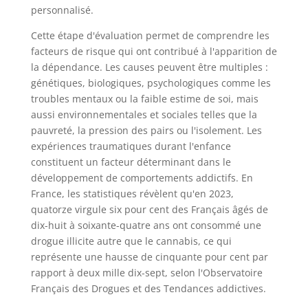
personnalisé.
Cette étape d'évaluation permet de comprendre les
facteurs de risque qui ont contribué à l'apparition de
la dépendance. Les causes peuvent être multiples :
génétiques, biologiques, psychologiques comme les
troubles mentaux ou la faible estime de soi, mais
aussi environnementales et sociales telles que la
pauvreté, la pression des pairs ou l'isolement. Les
expériences traumatiques durant l'enfance
constituent un facteur déterminant dans le
développement de comportements addictifs. En
France, les statistiques révèlent qu'en 2023,
quatorze virgule six pour cent des Français âgés de
dix-huit à soixante-quatre ans ont consommé une
drogue illicite autre que le cannabis, ce qui
représente une hausse de cinquante pour cent par
rapport à deux mille dix-sept, selon l'Observatoire
Français des Drogues et des Tendances addictives.