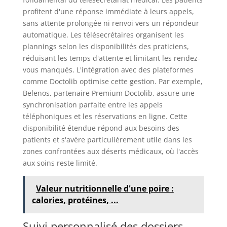
profitent d'une réponse immédiate à leurs appels,
sans attente prolongée ni renvoi vers un répondeur
automatique. Les télésecrétaires organisent les
plannings selon les disponibilités des praticiens,
réduisant les temps d'attente et limitant les rendez-
vous manqués. L'intégration avec des plateformes
comme Doctolib optimise cette gestion. Par exemple,
Belenos, partenaire Premium Doctolib, assure une
synchronisation parfaite entre les appels
téléphoniques et les réservations en ligne. Cette
disponibilité étendue répond aux besoins des
patients et s'avère particulièrement utile dans les
zones confrontées aux déserts médicaux, où l'accès
aux soins reste limité.
Valeur nutritionnelle d'une poire :
calories, protéines, ...
Suivi personnalisé des dossiers