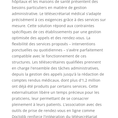
hôpitaux et les maisons de santé présentent des
besoins particuliers en matière de gestion
administrative. Le télésecrétariat médical s'adapte
précisément à ces exigences grâce à des services sur
mesure. Cette solution répond aux contraintes
spécifiques de ces établissements par une gestion
optimisée des appels et des rendez-vous. La
flexibilité des services proposés – interventions
ponctuelles ou quotidiennes – s'avère parfaitement
compatible avec le fonctionnement de ces
structures. Les télésecrétaires qualifiées prennent
en charge l'ensemble des tâches administratives,
depuis la gestion des appels jusqu'à la rédaction de
comptes rendus médicaux, dont plus d'1,2 million
ont déjà été produits par certains services. Cette
externalisation libère un temps précieux pour les
praticiens, leur permettant de se consacrer
pleinement à leurs patients. L'association avec des
outils de prise de rendez-vous en ligne comme
Doctolib renforce l'intégration du télésecrétariat