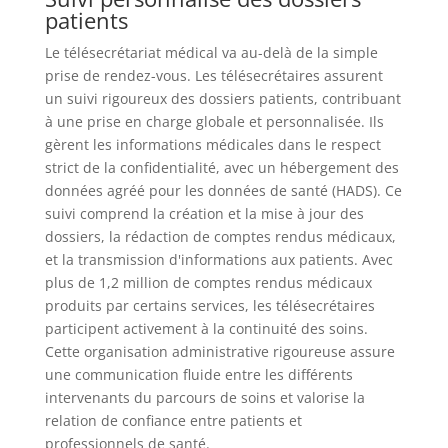
patients
Le télésecrétariat médical va au-delà de la simple
prise de rendez-vous. Les télésecrétaires assurent
un suivi rigoureux des dossiers patients, contribuant
à une prise en charge globale et personnalisée. Ils
gèrent les informations médicales dans le respect
strict de la confidentialité, avec un hébergement des
données agréé pour les données de santé (HADS). Ce
suivi comprend la création et la mise à jour des
dossiers, la rédaction de comptes rendus médicaux,
et la transmission d'informations aux patients. Avec
plus de 1,2 million de comptes rendus médicaux
produits par certains services, les télésecrétaires
participent activement à la continuité des soins.
Cette organisation administrative rigoureuse assure
une communication fluide entre les différents
intervenants du parcours de soins et valorise la
relation de confiance entre patients et
professionnels de santé.