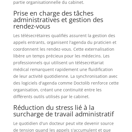
partie organisationnelle du cabinet.
Prise en charge des tâches
administratives et gestion des
rendez-vous
Les télésecrétaires qualifiés assurent la gestion des
appels entrants, organisent l'agenda du praticien et
coordonnent les rendez-vous. Cette externalisation
libère un temps précieux pour les médecins. Les
professionnels qui utilisent un télésecrétariat
médical remarquent rapidement une fluidification
de leur activité quotidienne. La synchronisation avec
des logiciels d'agenda comme Doctolib renforce cette
organisation, créant une continuité entre les
différents outils utilisés par le cabinet.
Réduction du stress lié à la
surcharge de travail administratif
Le quotidien d'un docteur peut vite devenir source
de tension quand les appels s'accumulent et que