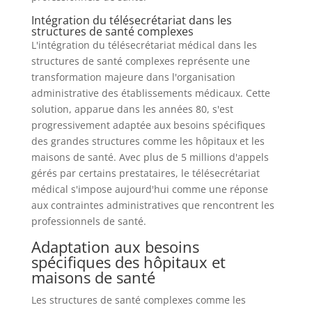
Intégration du télésecrétariat dans les
structures de santé complexes
L'intégration du télésecrétariat médical dans les
structures de santé complexes représente une
transformation majeure dans l'organisation
administrative des établissements médicaux. Cette
solution, apparue dans les années 80, s'est
progressivement adaptée aux besoins spécifiques
des grandes structures comme les hôpitaux et les
maisons de santé. Avec plus de 5 millions d'appels
gérés par certains prestataires, le télésecrétariat
médical s'impose aujourd'hui comme une réponse
aux contraintes administratives que rencontrent les
professionnels de santé.
Adaptation aux besoins
spécifiques des hôpitaux et
maisons de santé
Les structures de santé complexes comme les