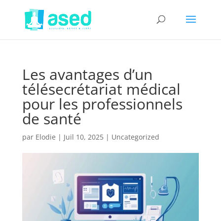
Les avantages d’un
télésecrétariat médical
pour les professionnels
de santé
par
Elodie
|
Juil 10, 2025
|
Uncategorized