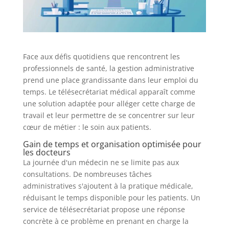
Face aux défis quotidiens que rencontrent les
professionnels de santé, la gestion administrative
prend une place grandissante dans leur emploi du
temps. Le télésecrétariat médical apparaît comme
une solution adaptée pour alléger cette charge de
travail et leur permettre de se concentrer sur leur
cœur de métier : le soin aux patients.
Gain de temps et organisation optimisée pour
les docteurs
La journée d'un médecin ne se limite pas aux
consultations. De nombreuses tâches
administratives s'ajoutent à la pratique médicale,
réduisant le temps disponible pour les patients. Un
service de télésecrétariat propose une réponse
concrète à ce problème en prenant en charge la