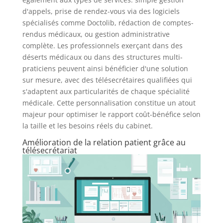
d'appels, prise de rendez-vous via des logiciels
spécialisés comme Doctolib, rédaction de comptes-
rendus médicaux, ou gestion administrative
complète. Les professionnels exerçant dans des
déserts médicaux ou dans des structures multi-
praticiens peuvent ainsi bénéficier d'une solution
sur mesure, avec des télésecrétaires qualifiées qui
s'adaptent aux particularités de chaque spécialité
médicale. Cette personnalisation constitue un atout
majeur pour optimiser le rapport coût-bénéfice selon
la taille et les besoins réels du cabinet.
Amélioration de la relation patient grâce au
télésecrétariat