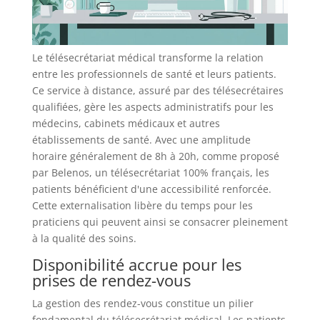
Le télésecrétariat médical transforme la relation
entre les professionnels de santé et leurs patients.
Ce service à distance, assuré par des télésecrétaires
qualifiées, gère les aspects administratifs pour les
médecins, cabinets médicaux et autres
établissements de santé. Avec une amplitude
horaire généralement de 8h à 20h, comme proposé
par Belenos, un télésecrétariat 100% français, les
patients bénéficient d'une accessibilité renforcée.
Cette externalisation libère du temps pour les
praticiens qui peuvent ainsi se consacrer pleinement
à la qualité des soins.
Disponibilité accrue pour les
prises de rendez-vous
La gestion des rendez-vous constitue un pilier
fondamental du télésecrétariat médical. Les patients