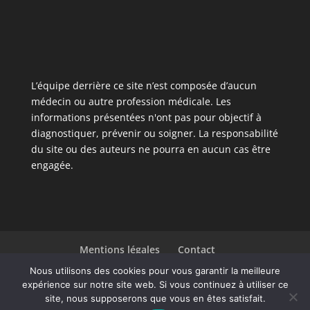
L’équipe derrière ce site n’est composée d’aucun
médecin ou autre profession médicale. Les
informations présentées n'ont pas pour objectif à
diagnostiquer, prévenir ou soigner. La responsabilité
du site ou des auteurs ne pourra en aucun cas être
engagée.
Mentions légales
Contact
Liste des articles
Nous utilisons des cookies pour vous garantir la meilleure
expérience sur notre site web. Si vous continuez à utiliser ce
site, nous supposerons que vous en êtes satisfait.
Design de
Elegant Themes
| Propulsé par