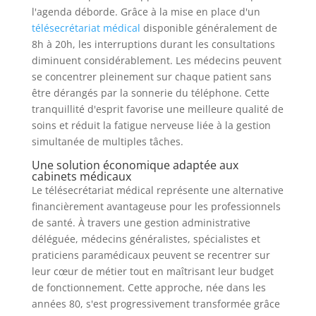
l'agenda déborde. Grâce à la mise en place d'un
télésecrétariat médical
disponible généralement de
8h à 20h, les interruptions durant les consultations
diminuent considérablement. Les médecins peuvent
se concentrer pleinement sur chaque patient sans
être dérangés par la sonnerie du téléphone. Cette
tranquillité d'esprit favorise une meilleure qualité de
soins et réduit la fatigue nerveuse liée à la gestion
simultanée de multiples tâches.
Une solution économique adaptée aux
cabinets médicaux
Le télésecrétariat médical représente une alternative
financièrement avantageuse pour les professionnels
de santé. À travers une gestion administrative
déléguée, médecins généralistes, spécialistes et
praticiens paramédicaux peuvent se recentrer sur
leur cœur de métier tout en maîtrisant leur budget
de fonctionnement. Cette approche, née dans les
années 80, s'est progressivement transformée grâce