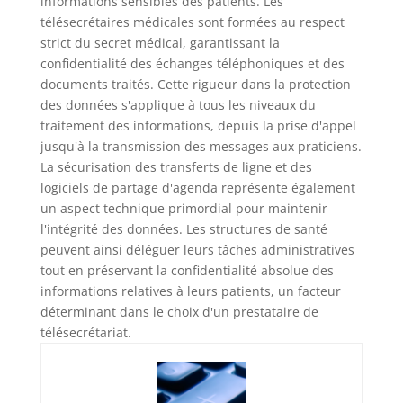
informations sensibles des patients. Les
télésecrétaires médicales sont formées au respect
strict du secret médical, garantissant la
confidentialité des échanges téléphoniques et des
documents traités. Cette rigueur dans la protection
des données s'applique à tous les niveaux du
traitement des informations, depuis la prise d'appel
jusqu'à la transmission des messages aux praticiens.
La sécurisation des transferts de ligne et des
logiciels de partage d'agenda représente également
un aspect technique primordial pour maintenir
l'intégrité des données. Les structures de santé
peuvent ainsi déléguer leurs tâches administratives
tout en préservant la confidentialité absolue des
informations relatives à leurs patients, un facteur
déterminant dans le choix d'un prestataire de
télésecrétariat.