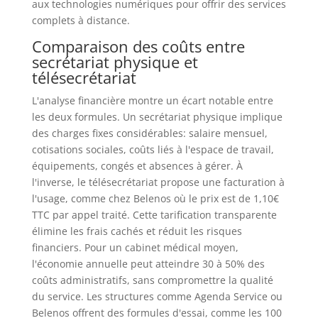
aux technologies numériques pour offrir des services
complets à distance.
Comparaison des coûts entre
secrétariat physique et
télésecrétariat
L'analyse financière montre un écart notable entre
les deux formules. Un secrétariat physique implique
des charges fixes considérables: salaire mensuel,
cotisations sociales, coûts liés à l'espace de travail,
équipements, congés et absences à gérer. À
l'inverse, le télésecrétariat propose une facturation à
l'usage, comme chez Belenos où le prix est de 1,10€
TTC par appel traité. Cette tarification transparente
élimine les frais cachés et réduit les risques
financiers. Pour un cabinet médical moyen,
l'économie annuelle peut atteindre 30 à 50% des
coûts administratifs, sans compromettre la qualité
du service. Les structures comme Agenda Service ou
Belenos offrent des formules d'essai, comme les 100