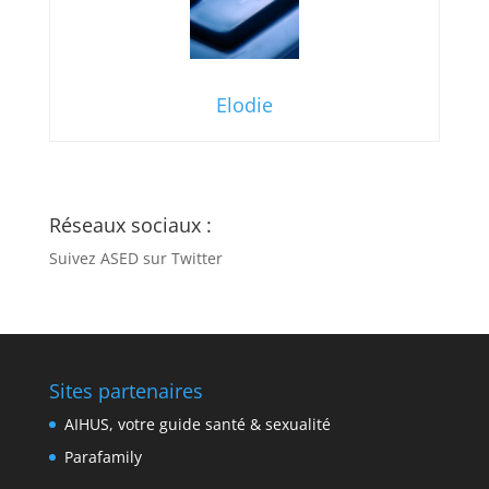
Elodie
Réseaux sociaux :
Suivez ASED sur Twitter
Sites partenaires
AIHUS, votre guide santé & sexualité
Parafamily