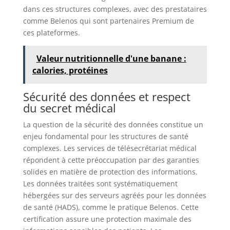
dans ces structures complexes, avec des prestataires
comme Belenos qui sont partenaires Premium de
ces plateformes.
Valeur nutritionnelle d'une banane :
calories, protéines
Sécurité des données et respect
du secret médical
La question de la sécurité des données constitue un
enjeu fondamental pour les structures de santé
complexes. Les services de télésecrétariat médical
répondent à cette préoccupation par des garanties
solides en matière de protection des informations.
Les données traitées sont systématiquement
hébergées sur des serveurs agréés pour les données
de santé (HADS), comme le pratique Belenos. Cette
certification assure une protection maximale des