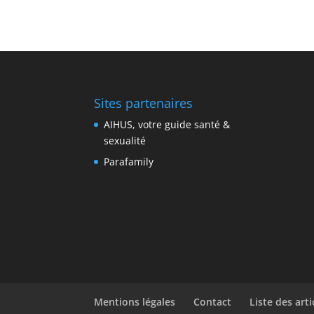
Sites partenaires
AIHUS, votre guide santé &
sexualité
Parafamily
Mentions légales
Contact
Liste des arti