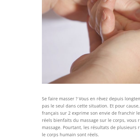
Se faire masser ? Vous en rêvez depuis longtemp
pas le seul dans cette situation. Et pour cause
français sur 2 exprime son envie de franchir
réels bienfaits du massage sur le corps, vous
massage. Pourtant, les résultats de plusieurs 
le corps humain sont réels.