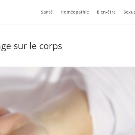
Santé
Homéopathie
Bien-être
Sexua
ge sur le corps