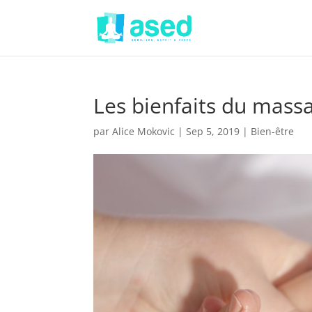
Les bienfaits du massa
par
Alice Mokovic
|
Sep 5, 2019
|
Bien-être