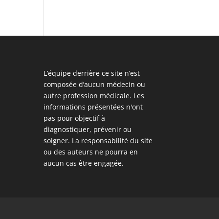
L’équipe derrière ce site n’est
composée d’aucun médecin ou
autre profession médicale. Les
informations présentées n'ont
pas pour objectif à
diagnostiquer, prévenir ou
soigner. La responsabilité du site
ou des auteurs ne pourra en
aucun cas être engagée.