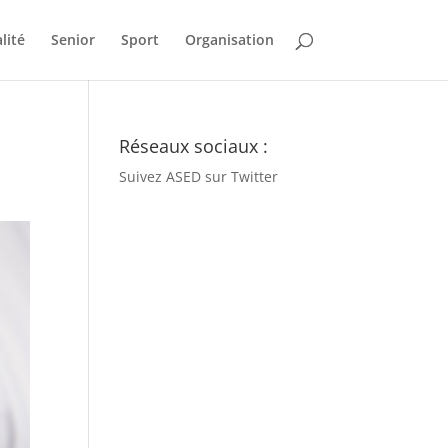
lité
Senior
Sport
Organisation
Réseaux sociaux :
Suivez ASED sur Twitter