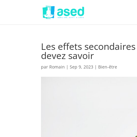
Les effets secondaires
devez savoir
par
Romain
|
Sep 9, 2023
|
Bien-être