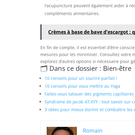
l’acupuncture peuvent également aider à rédu
compléments alimentaires.
Crèmes à base de bave d'escargot : q
En fin de compte, il est essentiel d’être consc
mesures pour les minimiser. Consultez votre 
explorez d’autres options si nécessaire pour gé
🗂️ Dans ce dossier : Bien-être
10 conseils pour un sourire parfait !
10 conseils pour vous mettre au Yoga
Faites-vous tatouer des pigments capillaires
Syndrome de Jacob 47,XYY : tout savoir sur
3 idées pour mieux dormir et combattre les
Romain