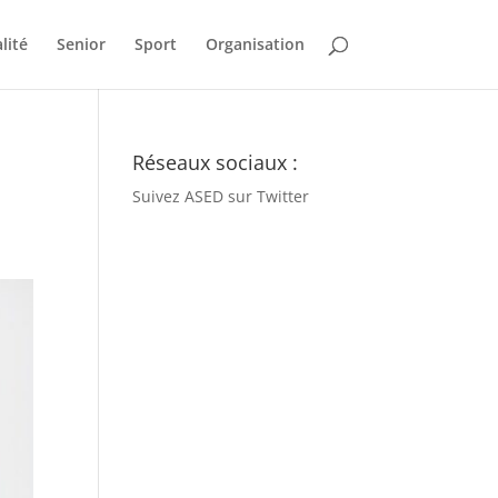
lité
Senior
Sport
Organisation
Réseaux sociaux :
Suivez ASED sur Twitter