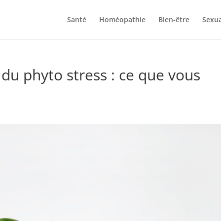
Santé
Homéopathie
Bien-être
Sexua
 du phyto stress : ce que vous