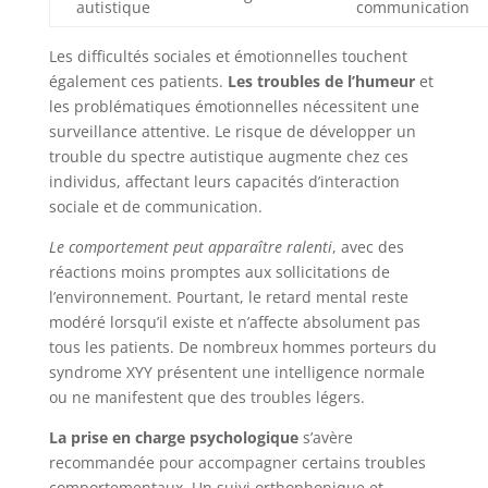
autistique
communication
Les difficultés sociales et émotionnelles touchent
également ces patients.
Les troubles de l’humeur
et
les problématiques émotionnelles nécessitent une
surveillance attentive. Le risque de développer un
trouble du spectre autistique augmente chez ces
individus, affectant leurs capacités d’interaction
sociale et de communication.
Le comportement peut apparaître ralenti
, avec des
réactions moins promptes aux sollicitations de
l’environnement. Pourtant, le retard mental reste
modéré lorsqu’il existe et n’affecte absolument pas
tous les patients. De nombreux hommes porteurs du
syndrome XYY présentent une intelligence normale
ou ne manifestent que des troubles légers.
La prise en charge psychologique
s’avère
recommandée pour accompagner certains troubles
comportementaux. Un suivi orthophonique et