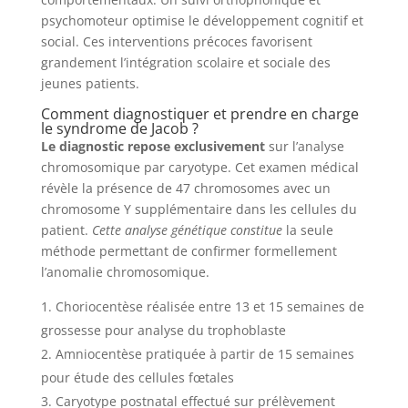
psychomoteur optimise le développement cognitif et
social. Ces interventions précoces favorisent
grandement l’intégration scolaire et sociale des
jeunes patients.
Comment diagnostiquer et prendre en charge
le syndrome de Jacob ?
Le diagnostic repose exclusivement
sur l’analyse
chromosomique par caryotype. Cet examen médical
révèle la présence de 47 chromosomes avec un
chromosome Y supplémentaire dans les cellules du
patient.
Cette analyse génétique constitue
la seule
méthode permettant de confirmer formellement
l’anomalie chromosomique.
Choriocentèse réalisée entre 13 et 15 semaines de
grossesse pour analyse du trophoblaste
Amniocentèse pratiquée à partir de 15 semaines
pour étude des cellules fœtales
Caryotype postnatal effectué sur prélèvement