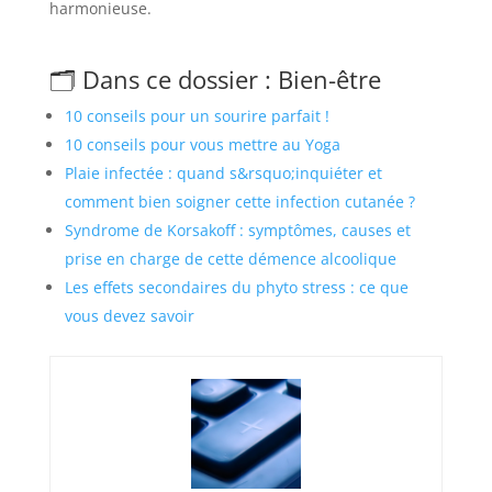
harmonieuse.
🗂️ Dans ce dossier : Bien-être
10 conseils pour un sourire parfait !
10 conseils pour vous mettre au Yoga
Plaie infectée : quand s&rsquo;inquiéter et
comment bien soigner cette infection cutanée ?
Syndrome de Korsakoff : symptômes, causes et
prise en charge de cette démence alcoolique
Les effets secondaires du phyto stress : ce que
vous devez savoir