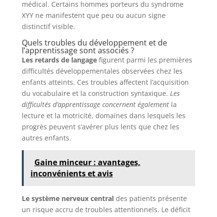
médical. Certains hommes porteurs du syndrome
XYY ne manifestent que peu ou aucun signe
distinctif visible.
Quels troubles du développement et de
l’apprentissage sont associés ?
Les retards de langage
figurent parmi les premières
difficultés développementales observées chez les
enfants atteints. Ces troubles affectent l’acquisition
du vocabulaire et la construction syntaxique.
Les
difficultés d’apprentissage concernent également
la
lecture et la motricité, domaines dans lesquels les
progrès peuvent s’avérer plus lents que chez les
autres enfants.
Gaine minceur : avantages,
inconvénients et avis
Le système nerveux central
des patients présente
un risque accru de troubles attentionnels. Le déficit