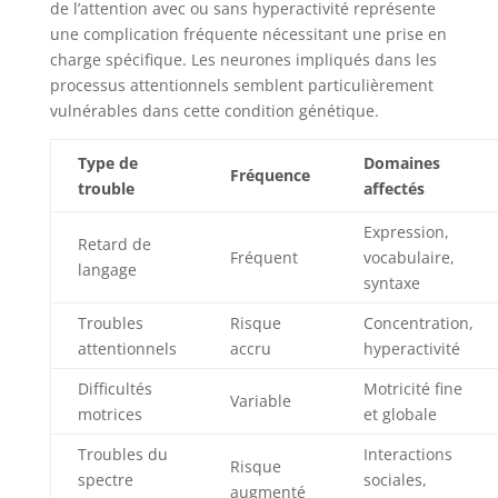
de l’attention avec ou sans hyperactivité représente
une complication fréquente nécessitant une prise en
charge spécifique. Les neurones impliqués dans les
processus attentionnels semblent particulièrement
vulnérables dans cette condition génétique.
Type de
Domaines
Fréquence
trouble
affectés
Expression,
Retard de
Fréquent
vocabulaire,
langage
syntaxe
Troubles
Risque
Concentration,
attentionnels
accru
hyperactivité
Difficultés
Motricité fine
Variable
motrices
et globale
Troubles du
Interactions
Risque
spectre
sociales,
augmenté