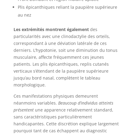
Plis épicanthiques reliant la paupière supérieure
au nez
Les extrémités montrent également
des
particularités avec une clinodactylie des orteils,
correspondant à une déviation latérale de ces
derniers. L’hypotonie, soit une diminution du tonus
musculaire, affecte fréquemment ces jeunes
patients. Les plis épicanthiques, replis cutanés
verticaux s’étendant de la paupière supérieure
jusqu’au bord nasal, complètent le tableau
morphologique.
Ces manifestations physiques demeurent
néanmoins variables.
Beaucoup d’individus atteints
présentent
une apparence relativement standard,
sans caractéristiques particulièrement
handicapantes. Cette discrétion explique largement
pourquoi tant de cas échappent au diagnostic