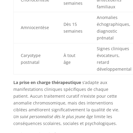
semaines
familiaux
Anomalies
Dès 15
échographiques,
Amniocentèse
semaines
diagnostic
prénatal
Signes cliniques
Caryotype
À tout
évocateurs,
postnatal
âge
retard
développemental
La prise en charge thérapeutique
s’adapte aux
manifestations cliniques spécifiques de chaque
patient. Aucun traitement curatif n’existe pour cette
anomalie chromosomique, mais des interventions
ciblées améliorent significativement la qualité de vie.
Un suivi personnalisé dès le plus jeune âge
limite les
conséquences scolaires, sociales et psychologiques.