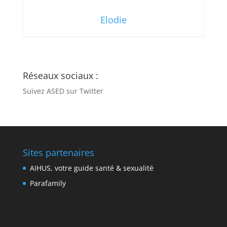
Elodie
Réseaux sociaux :
Suivez ASED sur Twitter
Sites partenaires
AIHUS, votre guide santé & sexualité
Parafamily