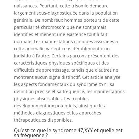
naissances. Pourtant, cette trisomie demeure
largement sous-diagnostiquée dans la population
générale. De nombreux hommes porteurs de cette
particularité chromosomique ne sont jamais
identifiés et mènent une existence tout à fait
normale. Les manifestations cliniques associées à
cette anomalie varient considérablement d’un
individu à l’autre. Certains garçons présentent des
caractéristiques physiques spécifiques et des
difficultés d’apprentissage, tandis que d’autres ne
montrent aucun signe distinctif. Cet article analyse
les aspects fondamentaux du syndrome XYY : sa
définition précise et sa fréquence, les manifestations
physiques observables, les troubles
développementaux potentiels, ainsi que les
méthodes diagnostiques et les approches
thérapeutiques disponibles.
Qu’est-ce que le syndrome 47,XYY et quelle est
sa fréquence ?