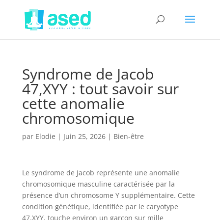
Syndrome de Jacob
47,XYY : tout savoir sur
cette anomalie
chromosomique
par
Elodie
|
Juin 25, 2026
|
Bien-être
Le syndrome de Jacob représente une anomalie
chromosomique masculine caractérisée par la
présence d’un chromosome Y supplémentaire. Cette
condition génétique, identifiée par le caryotype
47,XYY, touche environ un garçon sur mille