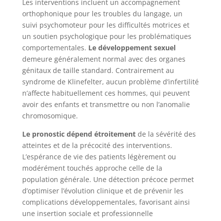
Les interventions incluent un accompagnement
orthophonique pour les troubles du langage, un
suivi psychomoteur pour les difficultés motrices et
un soutien psychologique pour les problématiques
comportementales.
Le développement sexuel
demeure généralement normal avec des organes
génitaux de taille standard. Contrairement au
syndrome de Klinefelter, aucun problème d’infertilité
n’affecte habituellement ces hommes, qui peuvent
avoir des enfants et transmettre ou non l’anomalie
chromosomique.
Le pronostic dépend étroitement
de la sévérité des
atteintes et de la précocité des interventions.
L’espérance de vie des patients légèrement ou
modérément touchés approche celle de la
population générale. Une détection précoce permet
d’optimiser l’évolution clinique et de prévenir les
complications développementales, favorisant ainsi
une insertion sociale et professionnelle