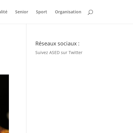
lité
Senior
Sport
Organisation
Réseaux sociaux :
Suivez ASED sur Twitter