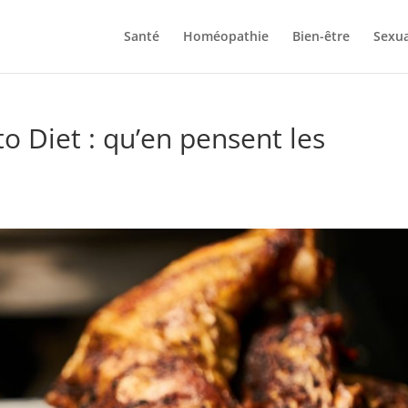
Santé
Homéopathie
Bien-être
Sexua
o Diet : qu’en pensent les