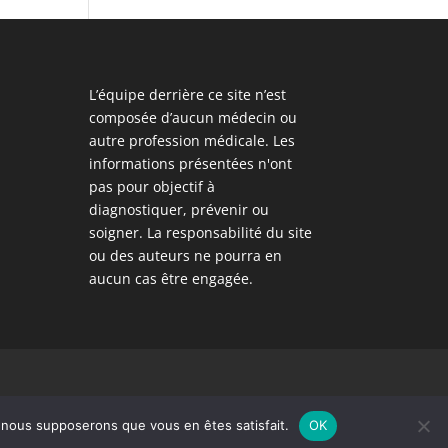
L’équipe derrière ce site n’est
composée d’aucun médecin ou
autre profession médicale. Les
informations présentées n'ont
pas pour objectif à
diagnostiquer, prévenir ou
soigner. La responsabilité du site
ou des auteurs ne pourra en
aucun cas être engagée.
e, nous supposerons que vous en êtes satisfait.
OK