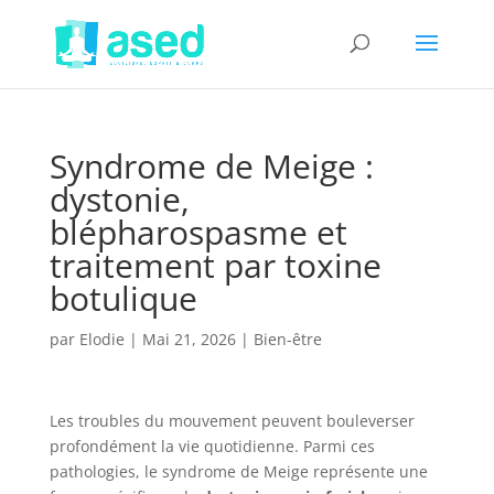
Syndrome de Meige :
dystonie,
blépharospasme et
traitement par toxine
botulique
par
Elodie
|
Mai 21, 2026
|
Bien-être
Les troubles du mouvement peuvent bouleverser
profondément la vie quotidienne. Parmi ces
pathologies, le syndrome de Meige représente une