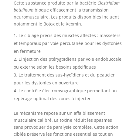
Cette substance produite par la bactérie
Clostridium
botulinum
bloque efficacement la transmission
neuromusculaire. Les produits disponibles incluent
notamment le Botox et le Xeomin.
Le ciblage précis des muscles affectés : masséters
et temporaux par voie percutanée pour les dystonies
en fermeture
L’injection des ptérygoïdiens par voie endobuccale
ou externe selon les besoins spécifiques
Le traitement des sus-hyoïdiens et du peaucier
pour les dystonies en ouverture
Le contrôle électromyographique permettant un
repérage optimal des zones à injecter
Le mécanisme repose sur un affaiblissement
musculaire calibré. La toxine réduit les spasmes
sans provoquer de paralysie complète. Cette action
ciblée préserve les fonctions essentielles tout en