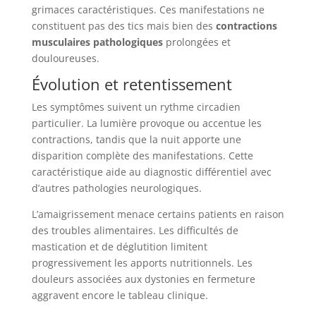
grimaces caractéristiques. Ces manifestations ne
constituent pas des tics mais bien des
contractions
musculaires pathologiques
prolongées et
douloureuses.
Évolution et retentissement
Les symptômes suivent un rythme circadien
particulier. La lumière provoque ou accentue les
contractions, tandis que la nuit apporte une
disparition complète des manifestations. Cette
caractéristique aide au diagnostic différentiel avec
d’autres pathologies neurologiques.
L’amaigrissement menace certains patients en raison
des troubles alimentaires. Les difficultés de
mastication et de déglutition limitent
progressivement les apports nutritionnels. Les
douleurs associées aux dystonies en fermeture
aggravent encore le tableau clinique.