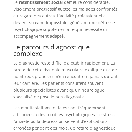
Le
retentissement social
demeure considérable.
L’isolement progressif guette les malades confrontés
au regard des autres. L’activité professionnelle
devient souvent impossible, générant une détresse
psychologique supplémentaire qui nécessite un
accompagnement adapté.
Le parcours diagnostique
complexe
Le diagnostic reste difficile à établir rapidement. La
rareté de cette dystonie musculaire explique que de
nombreux praticiens n’en rencontrent jamais durant
leur carrière. Les patients consultent souvent
plusieurs spécialistes avant qu’un neurologue
spécialisé ne pose le bon diagnostic.
Les manifestations initiales sont fréquemment
attribuées à des troubles psychologiques. Le stress,
l’anxiété ou la dépression servent d’explications
erronées pendant des mois. Ce retard diagnostique