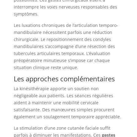
interrompre les voies nerveuses responsables des
symptômes.
Les luxations chroniques de l’articulation temporo-
mandibulaire nécessitent parfois une réduction
chirurgicale. Le repositionnement des condyles
mandibulaires s’accompagne d’une résection des
tubercules articulaires temporaux. L’évaluation
préopératoire minutieuse s’impose car chaque
situation clinique reste unique.
Les approches complémentaires
La kinésithérapie apporte un soutien non
négligeable aux patients. Les séances régulières
aident à maintenir une mobilité cervicale
satisfaisante. Des manœuvres simples procurent
également un soulagement temporaire appréciable.
La stimulation d’une zone cutanée faciale suffit
parfois à diminuer les manifestations. Ces
gestes