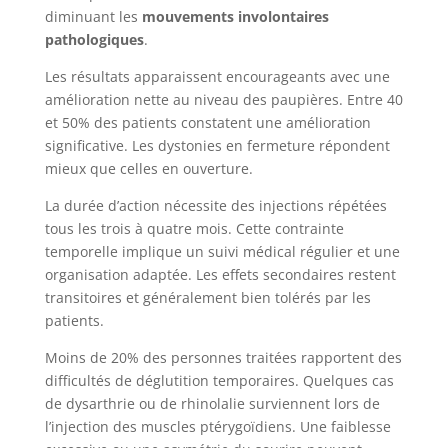
diminuant les
mouvements involontaires
pathologiques
.
Les résultats apparaissent encourageants avec une
amélioration nette au niveau des paupières. Entre 40
et 50% des patients constatent une amélioration
significative. Les dystonies en fermeture répondent
mieux que celles en ouverture.
La durée d’action nécessite des injections répétées
tous les trois à quatre mois. Cette contrainte
temporelle implique un suivi médical régulier et une
organisation adaptée. Les effets secondaires restent
transitoires et généralement bien tolérés par les
patients.
Moins de 20% des personnes traitées rapportent des
difficultés de déglutition temporaires. Quelques cas
de dysarthrie ou de rhinolalie surviennent lors de
l’injection des muscles ptérygoïdiens. Une faiblesse