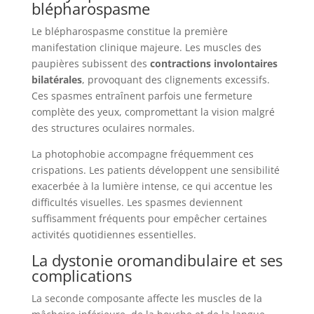
blépharospasme
Le blépharospasme constitue la première
manifestation clinique majeure. Les muscles des
paupières subissent des
contractions involontaires
bilatérales
, provoquant des clignements excessifs.
Ces spasmes entraînent parfois une fermeture
complète des yeux, compromettant la vision malgré
des structures oculaires normales.
La photophobie accompagne fréquemment ces
crispations. Les patients développent une sensibilité
exacerbée à la lumière intense, ce qui accentue les
difficultés visuelles. Les spasmes deviennent
suffisamment fréquents pour empêcher certaines
activités quotidiennes essentielles.
La dystonie oromandibulaire et ses
complications
La seconde composante affecte les muscles de la