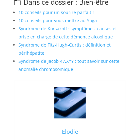
🗂️ Dans ce dossier : Bien-être
10 conseils pour un sourire parfait !
10 conseils pour vous mettre au Yoga
Syndrome de Korsakoff : symptômes, causes et
prise en charge de cette démence alcoolique
Syndrome de Fitz-Hugh-Curtis : définition et
périhépatite
Syndrome de Jacob 47,XYY : tout savoir sur cette
anomalie chromosomique
Elodie