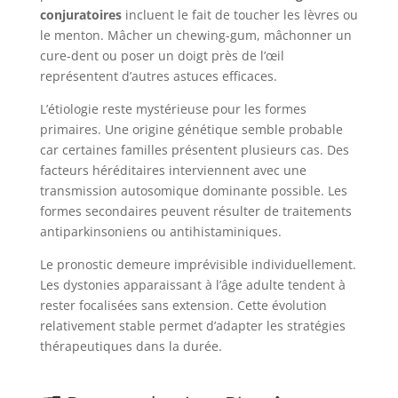
conjuratoires
incluent le fait de toucher les lèvres ou
le menton. Mâcher un chewing-gum, mâchonner un
cure-dent ou poser un doigt près de l’œil
représentent d’autres astuces efficaces.
L’étiologie reste mystérieuse pour les formes
primaires. Une origine génétique semble probable
car certaines familles présentent plusieurs cas. Des
facteurs héréditaires interviennent avec une
transmission autosomique dominante possible. Les
formes secondaires peuvent résulter de traitements
antiparkinsoniens ou antihistaminiques.
Le pronostic demeure imprévisible individuellement.
Les dystonies apparaissant à l’âge adulte tendent à
rester focalisées sans extension. Cette évolution
relativement stable permet d’adapter les stratégies
thérapeutiques dans la durée.