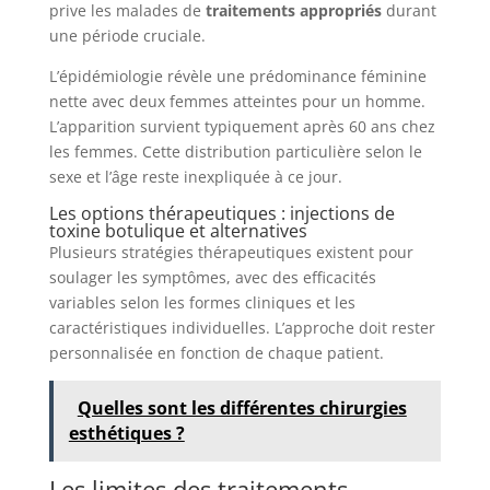
prive les malades de
traitements appropriés
durant
une période cruciale.
L’épidémiologie révèle une prédominance féminine
nette avec deux femmes atteintes pour un homme.
L’apparition survient typiquement après 60 ans chez
les femmes. Cette distribution particulière selon le
sexe et l’âge reste inexpliquée à ce jour.
Les options thérapeutiques : injections de
toxine botulique et alternatives
Plusieurs stratégies thérapeutiques existent pour
soulager les symptômes, avec des efficacités
variables selon les formes cliniques et les
caractéristiques individuelles. L’approche doit rester
personnalisée en fonction de chaque patient.
Quelles sont les différentes chirurgies
esthétiques ?
Les limites des traitements