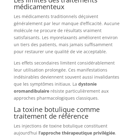
médicamenteux
Les médicaments traditionnels déçoivent
généralement par leur manque d’efficacité. Aucune
molécule ne procure de résultats vraiment
satisfaisants. Les myorelaxants améliorent environ
un tiers des patients, mais jamais suffisamment
pour restaurer une qualité de vie acceptable.
Les effets secondaires limitent considérablement
leur utilisation prolongée. Ces manifestations
indésirables deviennent souvent aussi invalidantes
que les symptômes initiaux. La
dystonie
oromandibulaire
résiste particulièrement aux
approches pharmacologiques classiques.
La toxine botulique comme
traitement de référence
Les injections de toxine botulique constituent
aujourd’hui
l’approche thérapeutique privilégiée
.