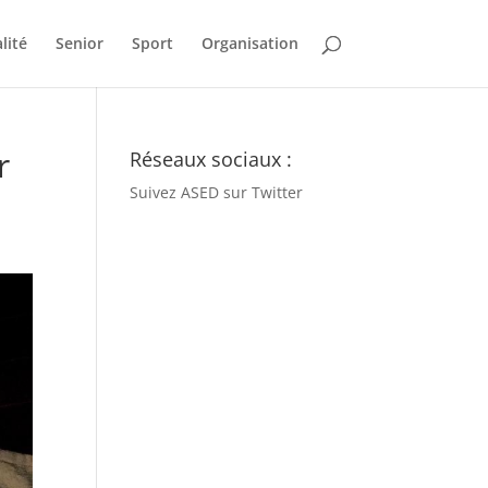
lité
Senior
Sport
Organisation
r
Réseaux sociaux :
Suivez ASED sur Twitter