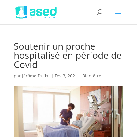
Soutenir un proche
hospitalisé en période de
Covid
par
Jérôme Duflat
|
Fév 3, 2021
|
Bien-être