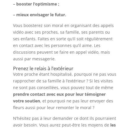
– booster l’optimisme ;
– mieux envisager le futur.
Vous boosterez son moral en organisant des appels
vidéo avec ses proches, sa famille, ses parents ou
ses enfants. Faites en sorte qu’il soit régulièrement
en contact avec les personnes qu’il aime. Les
discussions peuvent se faire en appel vidéo, mais
aussi par messagerie.
Prenez le relais à l’extérieur
Votre proche étant hospitalisé, pourquoi ne pas vous
rapprocher de sa famille à l’extérieur ? Si les visites
ne sont pas conseillées, vous pouvez tout de même
prendre contact avec eux pour leur témoigner
votre soutien
, et pourquoi ne pas leur envoyer des
fleurs aussi pour leur remonter le moral ?
N’hésitez pas à leur demander ce dont ils pourraient
avoir besoin. Vous aurez peut-être les moyens de
les