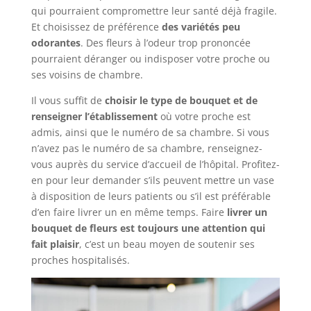
qui pourraient compromettre leur santé déjà fragile.
Et choisissez de préférence
des variétés peu
odorantes
. Des fleurs à l’odeur trop prononcée
pourraient déranger ou indisposer votre proche ou
ses voisins de chambre.
Il vous suffit de
choisir le type de bouquet et de
renseigner l’établissement
où votre proche est
admis, ainsi que le numéro de sa chambre. Si vous
n’avez pas le numéro de sa chambre, renseignez-
vous auprès du service d’accueil de l’hôpital. Profitez-
en pour leur demander s’ils peuvent mettre un vase
à disposition de leurs patients ou s’il est préférable
d’en faire livrer un en même temps. Faire
livrer un
bouquet de fleurs est toujours une attention qui
fait plaisir
, c’est un beau moyen de soutenir ses
proches hospitalisés.