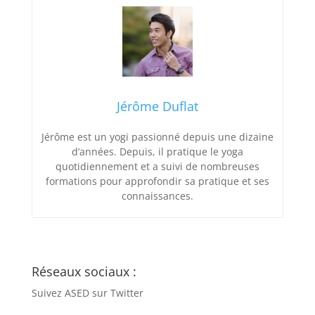
Jérôme Duflat
Jérôme est un yogi passionné depuis une dizaine
d’années. Depuis, il pratique le yoga
quotidiennement et a suivi de nombreuses
formations pour approfondir sa pratique et ses
connaissances.
Réseaux sociaux :
Suivez ASED sur Twitter