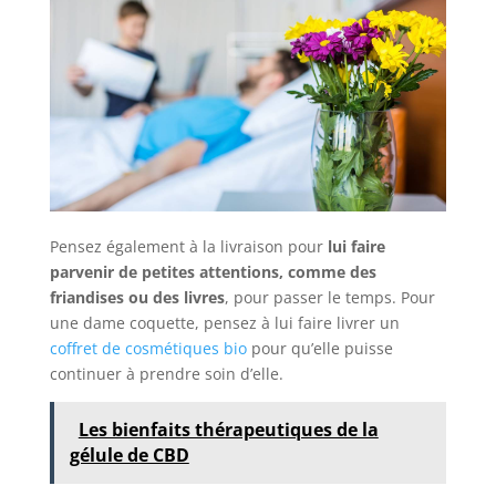
Pensez également à la livraison pour
lui faire
parvenir de petites attentions, comme des
friandises ou des livres
, pour passer le temps. Pour
une dame coquette, pensez à lui faire livrer un
coffret de cosmétiques bio
pour qu’elle puisse
continuer à prendre soin d’elle.
Les bienfaits thérapeutiques de la
gélule de CBD