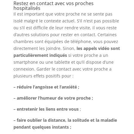
Restez en contact avec vos proches
hospitalisés
Il est important que votre proche ne se sente pas
isolé malgré le contexte actuel. S’il n’est pas possible
ou s’il est difficile de leur rendre visite, il vous reste
d’autres solutions pour rester en contact. Certaines
chambres sont équipées de téléphone, vous pouvez
directement les joindre. Sinon,
les appels vidéo sont
particulièrement indiqués
si votre proche a un
smartphone ou une tablette et qu’il dispose d’une
connexion. Garder le contact avec votre proche a
plusieurs effets positifs pour :
– réduire l’angoisse et l’anxiété ;
– améliorer l’humeur de votre proche ;
– entretenir les liens entre vous
;
– faire oublier la distance, la solitude et la maladie
pendant quelques instants ;