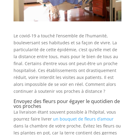
Le covid-19 a touché l’ensemble de l’humanité,
bouleversant ses habitudes et sa façon de vivre. La
particularité de cette épidémie, c’est qu’elle met de
la distance entre tous, mais pour le bien de tous au
final. Certains d’entre vous ont peut-être un proche
hospitalisé. Ces établissements ont drastiquement
réduit, voire interdit les visites aux patients. Il est
alors impossible de se voir en réel. Comment alors
continuer à soutenir vos proches à distance ?
Envoyez des fleurs pour égayer le quotidien de
vos proches
La livraison étant souvent possible à l’hôpital, vous
pourrez faire livrer
un bouquet de fleurs d’amour
dans la chambre de votre proche. Évitez les fleurs ou
les plantes en pot, car la terre contient des germes