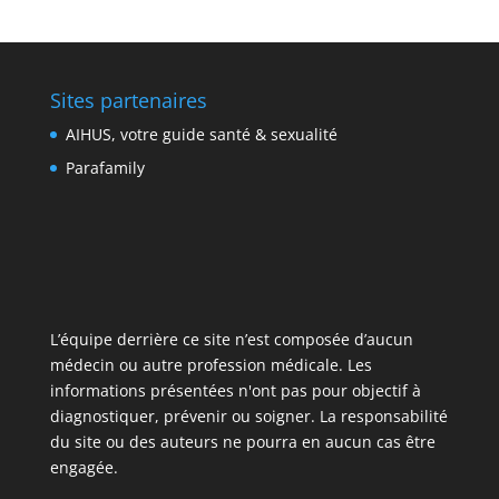
Sites partenaires
AIHUS, votre guide santé & sexualité
Parafamily
L’équipe derrière ce site n’est composée d’aucun
médecin ou autre profession médicale. Les
informations présentées n'ont pas pour objectif à
diagnostiquer, prévenir ou soigner. La responsabilité
du site ou des auteurs ne pourra en aucun cas être
engagée.