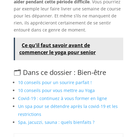
aider pendant cette période difficile
. Vous pourriez
par exemple leur faire livrer une semaine de course
pour les dépanner. Et même s’ils ne manquent de
rien, ils apprécieront certainement de se sentir
entouré dans ce genre de moment.
Ce qu'il faut savoir avant de
commencer le yoga pour senior
🗂️ Dans ce dossier : Bien-être
10 conseils pour un sourire parfait !
10 conseils pour vous mettre au Yoga
Covid-19 : continuez à vous former en ligne
Un spa pour se détendre après la covid-19 et les
restrictions
Spa, jacuzzi, sauna : quels bienfaits ?