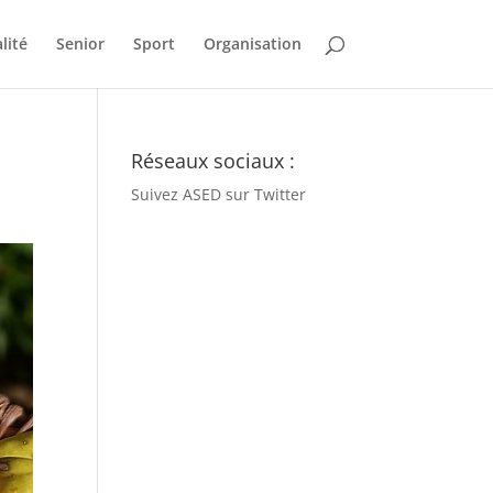
lité
Senior
Sport
Organisation
Réseaux sociaux :
Suivez ASED sur Twitter