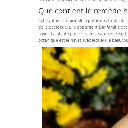
Que contient le remède 
Colocynthis est formulé à partir des fruits de 
de la pastèque. Elle appartient à la famille d
navet. La plante pousse dans les zones déserti
botanique est le navet avec lequel il a beauco