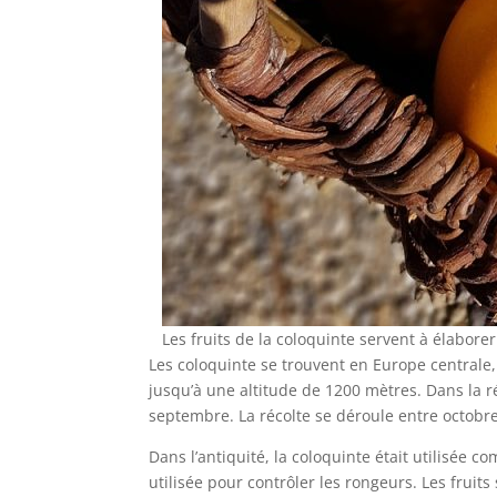
Les fruits de la coloquinte servent à élab
Les coloquinte se trouvent en Europe centrale,
jusqu’à une altitude de 1200 mètres. Dans la 
septembre. La récolte se déroule entre octobre 
Dans l’antiquité, la coloquinte était utilisée c
utilisée pour contrôler les rongeurs. Les fruit