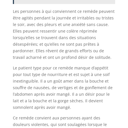
Les personnes à qui conviennent ce remède peuvent
être agités pendant la journée et irritables ou tristes
le soir, avec des pleurs et une anxiété sans cause.
Elles peuvent ressentir une colère réprimée
lorsqu’elles se trouvent dans des situations
désespérées; et qu’elles ne sont pas prêtes à
pardonner. Elles rêvent de grands efforts ou de
travail acharné et ont un profond désir de solitude.
Le patient type pour ce remède manque d’appétit
pour tout type de nourriture et est sujet à une soif
inextinguible. Il a un goût amer dans la bouche et
souffre de nausées, de vertiges et de gonflement de
l’abdomen après avoir mangé. Il a un désir pour le
lait et a la bouche et la gorge sèches. Il devient
somnolent après avoir mangé.
Ce remède convient aux personnes ayant des
douleurs violentes, qui sont soulagées lorsque le