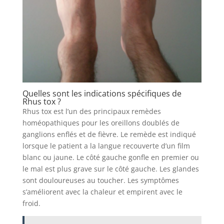
Quelles sont les indications spécifiques de
Rhus tox ?
Rhus tox est l’un des principaux remèdes
homéopathiques pour les oreillons doublés de
ganglions enflés et de fièvre. Le remède est indiqué
lorsque le patient a la langue recouverte d’un film
blanc ou jaune. Le côté gauche gonfle en premier ou
le mal est plus grave sur le côté gauche. Les glandes
sont douloureuses au toucher. Les symptômes
s’améliorent avec la chaleur et empirent avec le
froid.