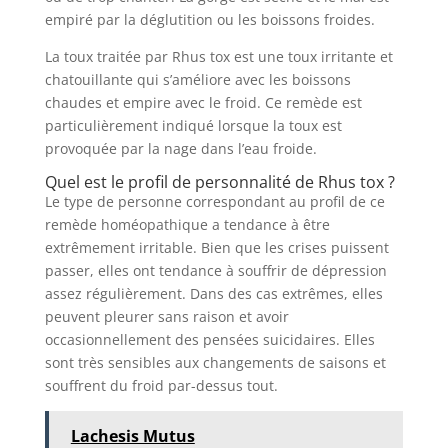
empiré par la déglutition ou les boissons froides.
La toux traitée par Rhus tox est une toux irritante et
chatouillante qui s’améliore avec les boissons
chaudes et empire avec le froid. Ce remède est
particulièrement indiqué lorsque la toux est
provoquée par la nage dans l’eau froide.
Quel est le profil de personnalité de Rhus tox ?
Le type de personne correspondant au profil de ce
remède homéopathique a tendance à être
extrêmement irritable. Bien que les crises puissent
passer, elles ont tendance à souffrir de dépression
assez régulièrement. Dans des cas extrêmes, elles
peuvent pleurer sans raison et avoir
occasionnellement des pensées suicidaires. Elles
sont très sensibles aux changements de saisons et
souffrent du froid par-dessus tout.
Lachesis Mutus