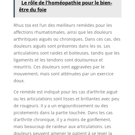
Le rôle de l'homéopathie pour le bien-
être du foie
Rhus tox est l’un des meilleurs remèdes pour les
affections rhumatismales, ainsi que les douleurs
arthritiques aiguës ou chroniques. Dans ces cas, des
douleurs aiguës sont présentes dans les os. Les
articulations sont raides et boiteuses, tandis que les
ligaments et les tendons sont douloureux et
meurtris. Ces douleurs sont aggravées par le
mouvement, mais sont atténuées par un exercice
doux.
Ce remède est indiqué pour les cas d’arthrite aiguë
ou les articulations sont lisses et brillantes avec peu
de rougeurs. Il y a un engourdissement ou des
picotements dans la partie touchée. Dans les cas
d’arthrite chronique, il y a moins de gonflement,
mais beaucoup de raideur aux articulations. Les
douleurs peuvent amener le patient à se lever la