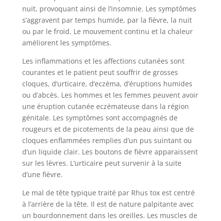
nuit, provoquant ainsi de l’insomnie. Les symptômes
s’aggravent par temps humide, par la fièvre, la nuit
ou par le froid. Le mouvement continu et la chaleur
améliorent les symptômes.
Les inflammations et les affections cutanées sont
courantes et le patient peut souffrir de grosses
cloques, d’urticaire, d’eczéma, d’éruptions humides
ou d’abcès. Les hommes et les femmes peuvent avoir
une éruption cutanée eczémateuse dans la région
génitale. Les symptômes sont accompagnés de
rougeurs et de picotements de la peau ainsi que de
cloques enflammées remplies d’un pus suintant ou
d’un liquide clair. Les boutons de fièvre apparaissent
sur les lèvres. L’urticaire peut survenir à la suite
d’une fièvre.
Le mal de tête typique traité par Rhus tox est centré
à l’arrière de la tête. Il est de nature palpitante avec
un bourdonnement dans les oreilles. Les muscles de