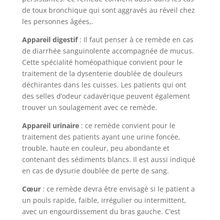
de toux bronchique qui sont aggravés au réveil chez
les personnes âgées,.
Appareil digestif
: Il faut penser à ce remède en cas
de diarrhée sanguinolente accompagnée de mucus.
Cette spécialité homéopathique convient pour le
traitement de la dysenterie doublée de douleurs
déchirantes dans les cuisses. Les patients qui ont
des selles d’odeur cadavérique peuvent également
trouver un soulagement avec ce remède.
Appareil urinaire
: ce remède convient pour le
traitement des patients ayant une urine foncée,
trouble, haute en couleur, peu abondante et
contenant des sédiments blancs. Il est aussi indiqué
en cas de dysurie doublée de perte de sang.
Cœur
: ce remède devra être envisagé si le patient a
un pouls rapide, faible, irrégulier ou intermittent,
avec un engourdissement du bras gauche. C’est