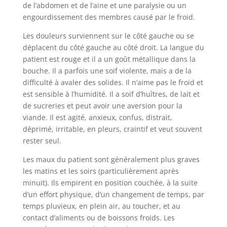
de l’abdomen et de l’aine et une paralysie ou un
engourdissement des membres causé par le froid.
Les douleurs surviennent sur le côté gauche ou se
déplacent du côté gauche au côté droit. La langue du
patient est rouge et il a un goût métallique dans la
bouche. Il a parfois une soif violente, mais a de la
difficulté à avaler des solides. Il n’aime pas le froid et
est sensible à l’humidité. Il a soif d’huîtres, de lait et
de sucreries et peut avoir une aversion pour la
viande. Il est agité, anxieux, confus, distrait,
déprimé, irritable, en pleurs, craintif et veut souvent
rester seul.
Les maux du patient sont généralement plus graves
les matins et les soirs (particulièrement après
minuit). Ils empirent en position couchée, à la suite
d’un effort physique, d’un changement de temps, par
temps pluvieux, en plein air, au toucher, et au
contact d’aliments ou de boissons froids. Les