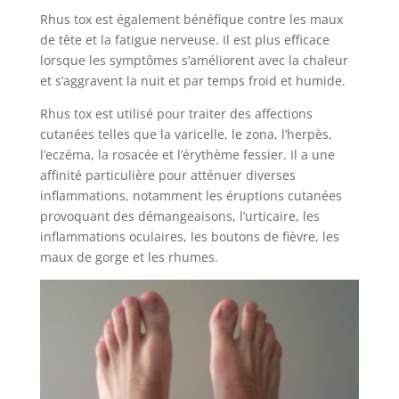
Rhus tox est également bénéfique contre les maux
de tête et la fatigue nerveuse. Il est plus efficace
lorsque les symptômes s’améliorent avec la chaleur
et s’aggravent la nuit et par temps froid et humide.
Rhus tox est utilisé pour traiter des affections
cutanées telles que la varicelle, le zona, l’herpès,
l’eczéma, la rosacée et l’érythème fessier. Il a une
affinité particulière pour atténuer diverses
inflammations, notamment les éruptions cutanées
provoquant des démangeaisons, l’urticaire, les
inflammations oculaires, les boutons de fièvre, les
maux de gorge et les rhumes.