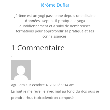
Jérôme Duflat
Jérôme est un yogi passionné depuis une dizaine
d’années. Depuis, il pratique le yoga
quotidiennement et a suivi de nombreuses
formations pour approfondir sa pratique et ses
connaissances.
1 Commentaire
Aguilera
sur octobre 4, 2020 à 9:14 am
La nuit je me réveille avec mal au fond du dos puis je
prendre rhus toxicodendron composé