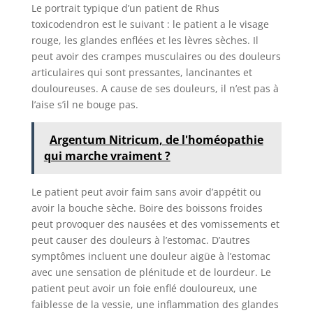
Le portrait typique d’un patient de Rhus
toxicodendron est le suivant : le patient a le visage
rouge, les glandes enflées et les lèvres sèches. Il
peut avoir des crampes musculaires ou des douleurs
articulaires qui sont pressantes, lancinantes et
douloureuses. A cause de ses douleurs, il n’est pas à
l’aise s’il ne bouge pas.
Argentum Nitricum, de l'homéopathie
qui marche vraiment ?
Le patient peut avoir faim sans avoir d’appétit ou
avoir la bouche sèche. Boire des boissons froides
peut provoquer des nausées et des vomissements et
peut causer des douleurs à l’estomac. D’autres
symptômes incluent une douleur aigüe à l’estomac
avec une sensation de plénitude et de lourdeur. Le
patient peut avoir un foie enflé douloureux, une
faiblesse de la vessie, une inflammation des glandes