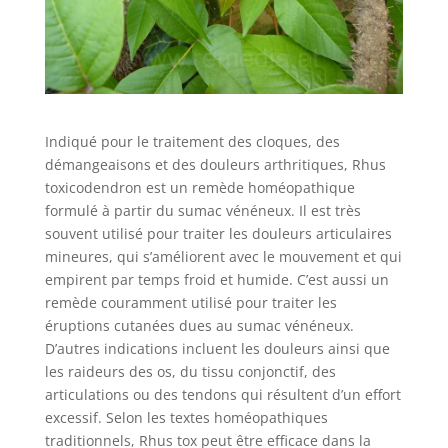
Indiqué pour le traitement des cloques, des
démangeaisons et des douleurs arthritiques, Rhus
toxicodendron est un remède homéopathique
formulé à partir du sumac vénéneux. Il est très
souvent utilisé pour traiter les douleurs articulaires
mineures, qui s’améliorent avec le mouvement et qui
empirent par temps froid et humide. C’est aussi un
remède couramment utilisé pour traiter les
éruptions cutanées dues au sumac vénéneux.
D’autres indications incluent les douleurs ainsi que
les raideurs des os, du tissu conjonctif, des
articulations ou des tendons qui résultent d’un effort
excessif. Selon les textes homéopathiques
traditionnels, Rhus tox peut être efficace dans la