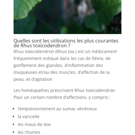
Quelles sont les utilisations les plus courantes
de Rhus toxicodendron ?
Rhus toxicodendron (Rhus tox.) est un médicament
fréquemment indiqué dans les cas de fièvre, de
gonflement des glandes, d’inflammation des
muqueuses et/ou des muscles, d’affection de la
peau, et d’agitation
Les homéopathes prescrivent Rhus toxicodendron
Pour un certain nombre d’affections, y compris :
l’empoisonnement au sumac vénéneux
la varicelle
les maux de dos
les rhumes