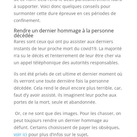
à supporter. Voici donc quelques conseils pour
surmonter cette dure épreuve en ces périodes de
confinement.
Rendre un dernier hommage à la personne
décédée
Rares sont ceux qui ont pu assister aux derniers
instants de leur proche mort du covid19. La majorité
n’a su le décès et l’enterrement de leur être cher via
un appel téléphonique des autorités responsables.
Ils ont été privés de cet ultime et dernier moment où
ils verront une toute dernière fois la personne
décédée. Cela rend le deuil encore plus terrible, car,
faut d’y avoir assisté, ils imaginent leur poche aux
portes de la mort, seule et abandonnée.
Or, ce ne sont que des images. Pour les chasser, on
peut toujours rendre un dernier hommage au
défunt. Certains choisissent de payer les obsèques,
voir ici
pour plus d’infos sur le sujet
.