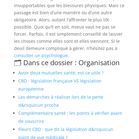
insupportables que les blessures physiques. Mais ce
passage est bien d’une manière ou d’une autre
obligatoire. Alors, autant l’affronter le plus tôt
possible. Quoi qu’il en soit, mieux vaut ne pas se
forcer. Parfois, il est simplement conseillé de laisser
les choses comme elles sont et elles viennent. SI le
deuil demeure compliqué à gérer, n’hésitez pas à
consulter un psychologue
.
🗂️ Dans ce dossier : Organisation
Avoir deux mutuelles santé, est-ce utile ?
CBD : législation française VS législation
européenne
Les démarches à réaliser lors de la perte
d&rsquo;un proche
Complémentaire santé : les points à vérifier avant
de souscrire
Fleurs CBD : que dit la législation d&rsquo;un
point de vue médicale ?