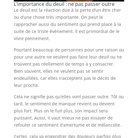
L’importance du deuil : ne pas passer outre
Le deuil est la réaction due à la perte d’un être cher
ou d’une chose très importante. On peut le
rapprocher aussi du sentiment qui prend place à la
suite de ce triste évènement. Il est primordial de le
vivre pleinement.
Pourtant beaucoup de personnes pour une raison ou
pour une autre ne veulent pas faire leur deuil ou ne
trouvent pas réellement de temps à y consacrer.
Bien souvent, elles ne veulent pas se sentir
endeuillées, car elles n’acceptent pas le décès de
leur proche.
Cela ne signifie pas qu’elles vont passer outre. Tôt ou
tard, le sentiment de manque revient ou devient
plus fort. Plus on le fuit plus, son impact sera
puissant. Aussi, il vaut mieux ne pas essayer de
refouler ce sentiment d’amertume et de mélancolie.
Certes, cela va engendrer des douleurs parfois plus