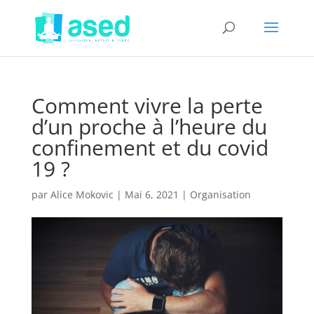
Comment vivre la perte
d’un proche à l’heure du
confinement et du covid
19 ?
par
Alice Mokovic
|
Mai 6, 2021
|
Organisation