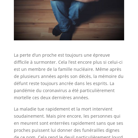
La perte d’un proche est toujours une épreuve
difficile à surmonter. Cela l’est encore plus si celui-ci
est un membre de la famille nucléaire. Même après
de plusieurs années après son décès, la mémoire du
défunt reste toujours ancrée dans les esprits. La
pandémie du coronavirus a été particulièrement
mortelle ces deux dernières années.
La maladie tue rapidement et la mort intervient
soudainement. Mais pire encore, les personnes qui
en meurent sont enterrées rapidement sans que ses
proches puissent lui donner des funérailles dignes
de ce nom. Cela rend le deuil particulièrement lourd