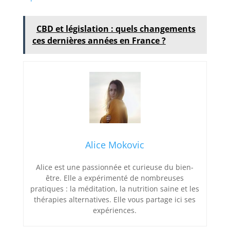
CBD et législation : quels changements
ces dernières années en France ?
Alice Mokovic
Alice est une passionnée et curieuse du bien-
être. Elle a expérimenté de nombreuses
pratiques : la méditation, la nutrition saine et les
thérapies alternatives. Elle vous partage ici ses
expériences.