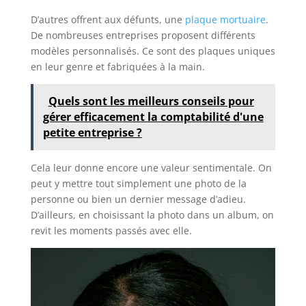
D’autres offrent aux défunts, une
plaque mortuaire
.
De nombreuses entreprises proposent différents
modèles personnalisés. Ce sont des plaques uniques
en leur genre et fabriquées à la main.
Quels sont les meilleurs conseils pour
gérer efficacement la comptabilité d'une
petite entreprise ?
Cela leur donne encore une valeur sentimentale. On
peut y mettre tout simplement une photo de la
personne ou bien un dernier message d’adieu.
D’ailleurs, en choisissant la photo dans un album, on
revit les moments passés avec elle.