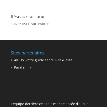
Réseaux sociaux :
Suivez ASED sur Twitter
Sites partenaires
AIHUS, votre guide santé & sexualité
Parafamily
L’équipe derrière ce site n’est composée d’aucun