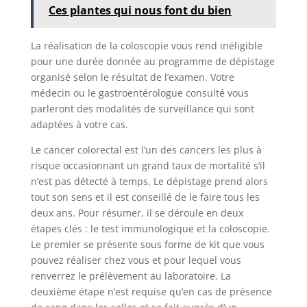
Ces plantes qui nous font du bien
La réalisation de la coloscopie vous rend inéligible
pour une durée donnée au programme de dépistage
organisé selon le résultat de l’examen. Votre
médecin ou le gastroentérologue consulté vous
parleront des modalités de surveillance qui sont
adaptées à votre cas.
Le cancer colorectal est l’un des cancers les plus à
risque occasionnant un grand taux de mortalité s’il
n’est pas détecté à temps. Le dépistage prend alors
tout son sens et il est conseillé de le faire tous les
deux ans. Pour résumer, il se déroule en deux
étapes clés : le test immunologique et la coloscopie.
Le premier se présente sous forme de kit que vous
pouvez réaliser chez vous et pour lequel vous
renverrez le prélèvement au laboratoire. La
deuxième étape n’est requise qu’en cas de présence