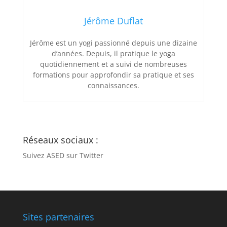
Jérôme Duflat
Jérôme est un yogi passionné depuis une dizaine
d’années. Depuis, il pratique le yoga
quotidiennement et a suivi de nombreuses
formations pour approfondir sa pratique et ses
connaissances.
Réseaux sociaux :
Suivez ASED sur Twitter
Sites partenaires