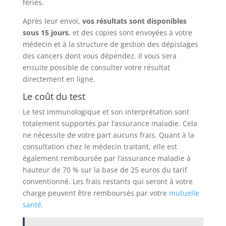
fériés.
Après leur envoi,
vos résultats sont disponibles
sous 15 jours
, et des copies sont envoyées à votre
médecin et à la structure de gestion des dépistages
des cancers dont vous dépendez. Il vous sera
ensuite possible de consulter votre résultat
directement en ligne.
Le coût du test
Le test immunologique et son interprétation sont
totalement supportés par l’assurance maladie. Cela
ne nécessite de votre part aucuns frais. Quant à la
consultation chez le médecin traitant, elle est
également remboursée par l’assurance maladie à
hauteur de 70 % sur la base de 25 euros du tarif
conventionné. Les frais restants qui seront à votre
charge peuvent être remboursés par votre
mutuelle
santé
.