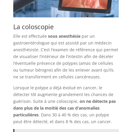
La coloscopie
Elle est effectuée
sous anesthésie
par un
gastroentérologue qui est assisté par un médecin
anesthésiste. C’est l’examen de référence qui permet
de visualiser l’intérieur de l’intestin afin de déceler
l’éventuelle présence de polypes (amas de cellules
ou tumeur bénigne) afin de les enlever avant qu’ils
ne se transforment en cellules cancéreuses.
Lorsque le polype a déjà évolué en cancer, le
détecter tôt augmente grandement les chances de
guérison. Suite à une coloscopie,
on ne détecte pas
dans plus de la moitié des cas d’anomalies
particulières
. Dans 30 à 40 % des cas, un polype
peut être détecté, et dans 8 % des cas, un cancer.