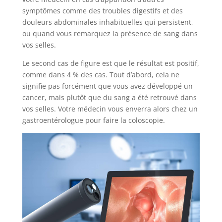
symptômes comme des troubles digestifs et des
douleurs abdominales inhabituelles qui persistent,
ou quand vous remarquez la présence de sang dans
vos selles.
Le second cas de figure est que le résultat est positif,
comme dans 4 % des cas. Tout d’abord, cela ne
signifie pas forcément que vous avez développé un
cancer, mais plutôt que du sang a été retrouvé dans
vos selles. Votre médecin vous enverra alors chez un
gastroentérologue pour faire la coloscopie.