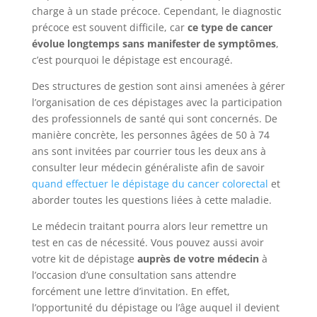
charge à un stade précoce. Cependant, le diagnostic
précoce est souvent difficile, car
ce type de cancer
évolue longtemps sans manifester de symptômes
,
c’est pourquoi le dépistage est encouragé.
Des structures de gestion sont ainsi amenées à gérer
l’organisation de ces dépistages avec la participation
des professionnels de santé qui sont concernés. De
manière concrète, les personnes âgées de 50 à 74
ans sont invitées par courrier tous les deux ans à
consulter leur médecin généraliste afin de savoir
quand effectuer le dépistage du cancer colorectal
et
aborder toutes les questions liées à cette maladie.
Le médecin traitant pourra alors leur remettre un
test en cas de nécessité. Vous pouvez aussi avoir
votre kit de dépistage
auprès de votre médecin
à
l’occasion d’une consultation sans attendre
forcément une lettre d’invitation. En effet,
l’opportunité du dépistage ou l’âge auquel il devient