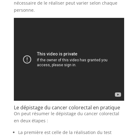
nécessaire de le réaliser peut varier selon chaque
personne.
Le dépistage du cancer colorectal en pratique
On peut résumer le dépistage du cancer colorectal
en deux étapes :
La première est celle de la réalisation du test