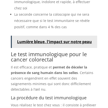
immunologique, indolore et rapide, à effectuer
chez soi
La seconde concerne la coloscopie qui ne sera
nécessaire que si le test immunitaire se révèle
positif, comme dans 4 % des cas
Lumière bleue, l'impact sur notre peau
Le test immunologique pour le
cancer colorectal
Il est efficace, pratique et
permet de déceler la
présence de sang humain dans les selles
. Certains
cancers engendrent en effet souvent des
saignements minimes qui sont donc difficilement
détectables à l’œil nu.
La procédure du test immunologique
Vous réalisez le test chez vous : il consiste à prélever