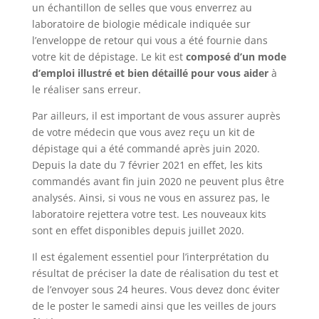
un échantillon de selles que vous enverrez au
laboratoire de biologie médicale indiquée sur
l’enveloppe de retour qui vous a été fournie dans
votre kit de dépistage. Le kit est
composé d’un mode
d’emploi illustré et bien détaillé pour vous aider
à
le réaliser sans erreur.
Par ailleurs, il est important de vous assurer auprès
de votre médecin que vous avez reçu un kit de
dépistage qui a été commandé après juin 2020.
Depuis la date du 7 février 2021 en effet, les kits
commandés avant fin juin 2020 ne peuvent plus être
analysés. Ainsi, si vous ne vous en assurez pas, le
laboratoire rejettera votre test. Les nouveaux kits
sont en effet disponibles depuis juillet 2020.
Il est également essentiel pour l’interprétation du
résultat de préciser la date de réalisation du test et
de l’envoyer sous 24 heures. Vous devez donc éviter
de le poster le samedi ainsi que les veilles de jours