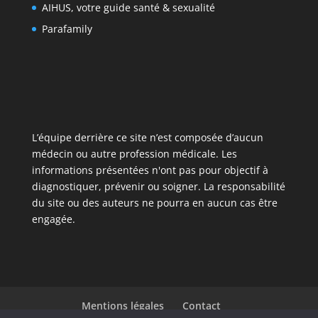
AIHUS, votre guide santé & sexualité
Parafamily
L’équipe derrière ce site n’est composée d’aucun
médecin ou autre profession médicale. Les
informations présentées n'ont pas pour objectif à
diagnostiquer, prévenir ou soigner. La responsabilité
du site ou des auteurs ne pourra en aucun cas être
engagée.
Mentions légales
Contact