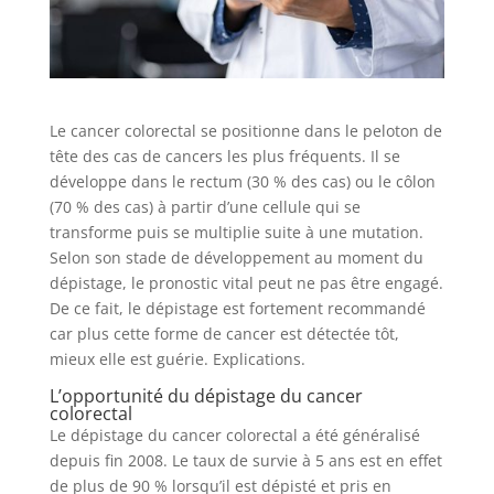
Le cancer colorectal se positionne dans le peloton de
tête des cas de cancers les plus fréquents. Il se
développe dans le rectum (30 % des cas) ou le côlon
(70 % des cas) à partir d’une cellule qui se
transforme puis se multiplie suite à une mutation.
Selon son stade de développement au moment du
dépistage, le pronostic vital peut ne pas être engagé.
De ce fait, le dépistage est fortement recommandé
car plus cette forme de cancer est détectée tôt,
mieux elle est guérie. Explications.
L’opportunité du dépistage du cancer
colorectal
Le dépistage du cancer colorectal a été généralisé
depuis fin 2008. Le taux de survie à 5 ans est en effet
de plus de 90 % lorsqu’il est dépisté et pris en