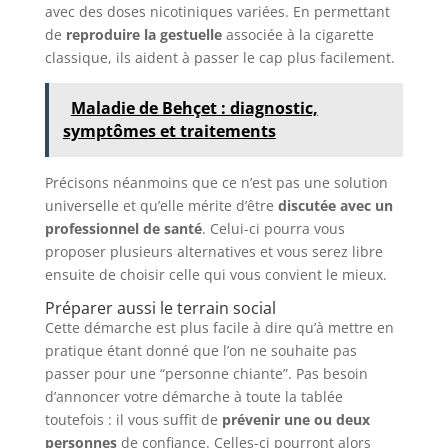
avec des doses nicotiniques variées. En permettant
de
reproduire la gestuelle
associée à la cigarette
classique, ils aident à passer le cap plus facilement.
Maladie de Behçet : diagnostic,
symptômes et traitements
Précisons néanmoins que ce n’est pas une solution
universelle et qu’elle mérite d’être
discutée avec un
professionnel de santé
. Celui-ci pourra vous
proposer plusieurs alternatives et vous serez libre
ensuite de choisir celle qui vous convient le mieux.
Préparer aussi le terrain social
Cette démarche est plus facile à dire qu’à mettre en
pratique étant donné que l’on ne souhaite pas
passer pour une “personne chiante”. Pas besoin
d’annoncer votre démarche à toute la tablée
toutefois : il vous suffit de
prévenir une ou deux
personnes
de confiance. Celles-ci pourront alors