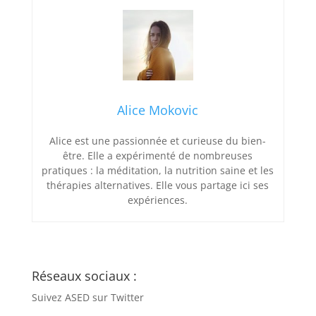
Alice Mokovic
Alice est une passionnée et curieuse du bien-
être. Elle a expérimenté de nombreuses
pratiques : la méditation, la nutrition saine et les
thérapies alternatives. Elle vous partage ici ses
expériences.
Réseaux sociaux :
Suivez ASED sur Twitter