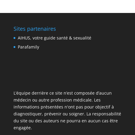
Sites partenaires
AIHUS, votre guide santé & sexualité
Parafamily
L’équipe derrière ce site n’est composée d’aucun
médecin ou autre profession médicale. Les
informations présentées n'ont pas pour objectif à
diagnostiquer, prévenir ou soigner. La responsabilité
du site ou des auteurs ne pourra en aucun cas être
engagée.