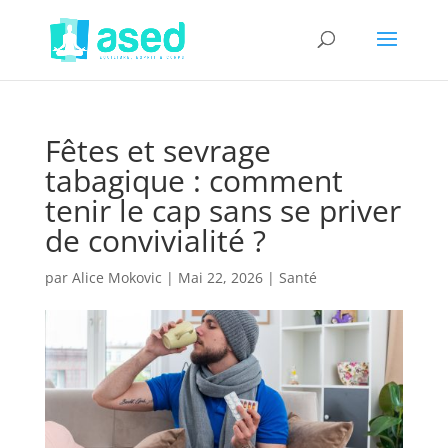
Fêtes et sevrage
tabagique : comment
tenir le cap sans se priver
de convivialité ?
par
Alice Mokovic
|
Mai 22, 2026
|
Santé