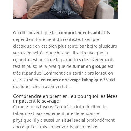
On dit souvent que les
comportements addictifs
dépendent fortement du contexte. Exemple
classique : on est bien plus tenté par boire plusieurs
verres en soirée que chez soi. Il se trouve que la
cigarette est aussi de la partie lors des évènements
festifs puisque la pratique de
fumer en groupe
est
très répandue. Comment s’en sortir alors lorsqu’on
est soi-même
en cours de sevrage tabagique
? Voici
quelques clés à avoir en tête.
Comprendre en premier lieu pourquoi les fêtes
impactent le sevrage
Comme nous l’avons évoqué en introduction, le
tabac n’est pas seulement une dépendance
physique. Il y a aussi un
rituel social
profondément
ancré qui est mis en oeuvre. Nous pensons