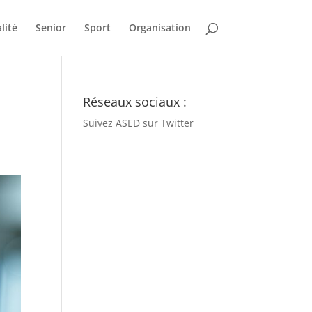
lité
Senior
Sport
Organisation
Réseaux sociaux :
Suivez ASED sur Twitter