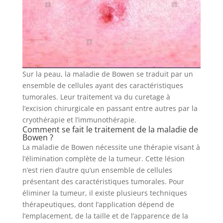
Sur la peau, la maladie de Bowen se traduit par un
ensemble de cellules ayant des caractéristiques
tumorales. Leur traitement va du curetage à
l’excision chirurgicale en passant entre autres par la
cryothérapie et l’immunothérapie.
Comment se fait le traitement de la maladie de
Bowen ?
La maladie de Bowen nécessite une thérapie visant à
l’élimination complète de la tumeur. Cette lésion
n’est rien d’autre qu’un ensemble de cellules
présentant des caractéristiques tumorales. Pour
éliminer la tumeur, il existe plusieurs techniques
thérapeutiques, dont l’application dépend de
l’emplacement, de la taille et de l’apparence de la