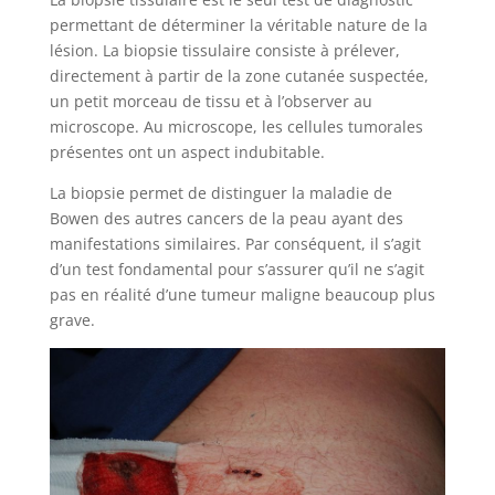
permettant de déterminer la véritable nature de la
lésion. La biopsie tissulaire consiste à prélever,
directement à partir de la zone cutanée suspectée,
un petit morceau de tissu et à l’observer au
microscope. Au microscope, les cellules tumorales
présentes ont un aspect indubitable.
La biopsie permet de distinguer la maladie de
Bowen des autres cancers de la peau ayant des
manifestations similaires. Par conséquent, il s’agit
d’un test fondamental pour s’assurer qu’il ne s’agit
pas en réalité d’une tumeur maligne beaucoup plus
grave.