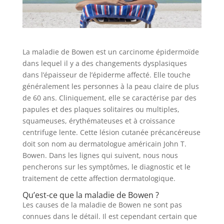
La maladie de Bowen est un carcinome épidermoïde
dans lequel il y a des changements dysplasiques
dans l’épaisseur de l’épiderme affecté. Elle touche
généralement les personnes à la peau claire de plus
de 60 ans. Cliniquement, elle se caractérise par des
papules et des plaques solitaires ou multiples,
squameuses, érythémateuses et à croissance
centrifuge lente. Cette lésion cutanée précancéreuse
doit son nom au dermatologue américain John T.
Bowen. Dans les lignes qui suivent, nous nous
pencherons sur les symptômes, le diagnostic et le
traitement de cette affection dermatologique.
Qu’est-ce que la maladie de Bowen ?
Les causes de la maladie de Bowen ne sont pas
connues dans le détail. Il est cependant certain que