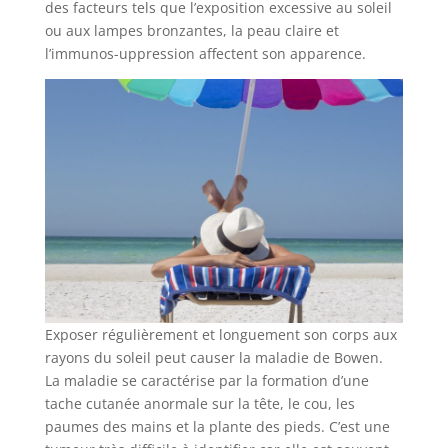
des facteurs tels que l’exposition excessive au soleil
ou aux lampes bronzantes, la peau claire et
l’immunos-uppression affectent son apparence.
Exposer régulièrement et longuement son corps aux
rayons du soleil peut causer la maladie de Bowen.
La maladie se caractérise par la formation d’une
tache cutanée anormale sur la tête, le cou, les
paumes des mains et la plante des pieds. C’est une