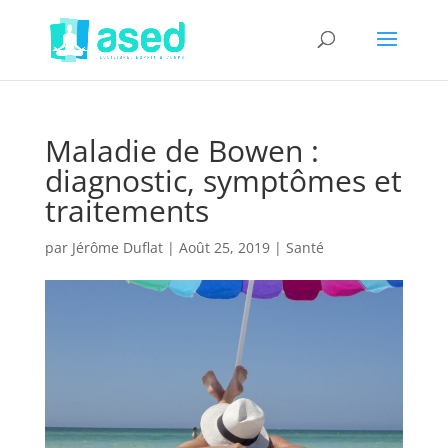
Maladie de Bowen :
diagnostic, symptômes et
traitements
par
Jérôme Duflat
|
Août 25, 2019
|
Santé