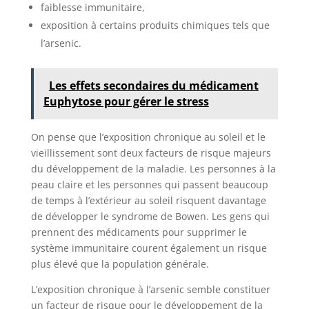
faiblesse immunitaire,
exposition à certains produits chimiques tels que
l’arsenic.
Les effets secondaires du médicament
Euphytose pour gérer le stress
On pense que l’exposition chronique au soleil et le
vieillissement sont deux facteurs de risque majeurs
du développement de la maladie. Les personnes à la
peau claire et les personnes qui passent beaucoup
de temps à l’extérieur au soleil risquent davantage
de développer le syndrome de Bowen. Les gens qui
prennent des médicaments pour supprimer le
système immunitaire courent également un risque
plus élevé que la population générale.
L’exposition chronique à l’arsenic semble constituer
un facteur de risque pour le développement de la