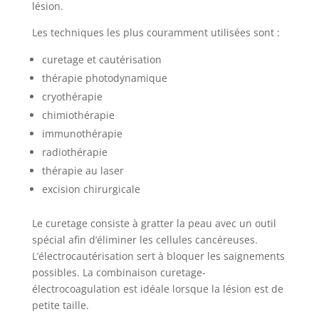
lésion.
Les techniques les plus couramment utilisées sont :
curetage et cautérisation
thérapie photodynamique
cryothérapie
chimiothérapie
immunothérapie
radiothérapie
thérapie au laser
excision chirurgicale
Le curetage consiste à gratter la peau avec un outil
spécial afin d’éliminer les cellules cancéreuses.
L’électrocautérisation sert à bloquer les saignements
possibles. La combinaison curetage-
électrocoagulation est idéale lorsque la lésion est de
petite taille.