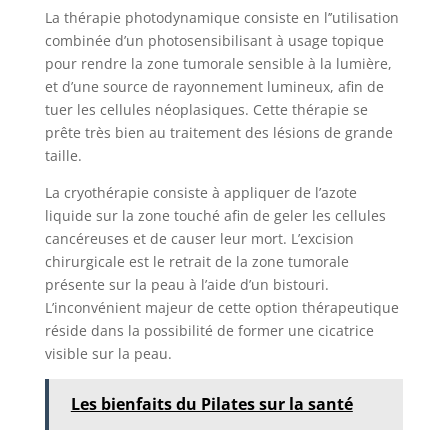
La thérapie photodynamique consiste en l’’utilisation
combinée d’un photosensibilisant à usage topique
pour rendre la zone tumorale sensible à la lumière,
et d’une source de rayonnement lumineux, afin de
tuer les cellules néoplasiques. Cette thérapie se
prête très bien au traitement des lésions de grande
taille.
La cryothérapie consiste à appliquer de l’azote
liquide sur la zone touché afin de geler les cellules
cancéreuses et de causer leur mort. L’excision
chirurgicale est le retrait de la zone tumorale
présente sur la peau à l’aide d’un bistouri.
L’inconvénient majeur de cette option thérapeutique
réside dans la possibilité de former une cicatrice
visible sur la peau.
Les bienfaits du Pilates sur la santé