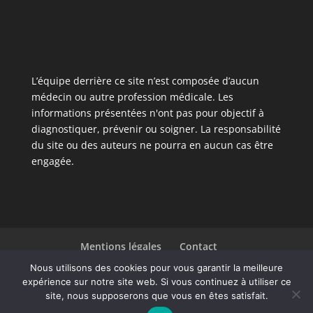
L’équipe derrière ce site n’est composée d’aucun
médecin ou autre profession médicale. Les
informations présentées n'ont pas pour objectif à
diagnostiquer, prévenir ou soigner. La responsabilité
du site ou des auteurs ne pourra en aucun cas être
engagée.
Mentions légales
Contact
Liste des articles
Nous utilisons des cookies pour vous garantir la meilleure
expérience sur notre site web. Si vous continuez à utiliser ce
site, nous supposerons que vous en êtes satisfait.
Design de
Elegant Themes
| Propulsé par