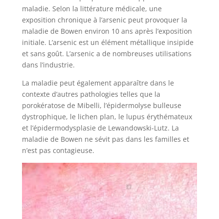
maladie. Selon la littérature médicale, une
exposition chronique à l’arsenic peut provoquer la
maladie de Bowen environ 10 ans après l’exposition
initiale. L’arsenic est un élément métallique insipide
et sans goût. L’arsenic a de nombreuses utilisations
dans l’industrie.
La maladie peut également apparaître dans le
contexte d’autres pathologies telles que la
porokératose de Mibelli, l’épidermolyse bulleuse
dystrophique, le lichen plan, le lupus érythémateux
et l’épidermodysplasie de Lewandowski-Lutz. La
maladie de Bowen ne sévit pas dans les familles et
n’est pas contagieuse.