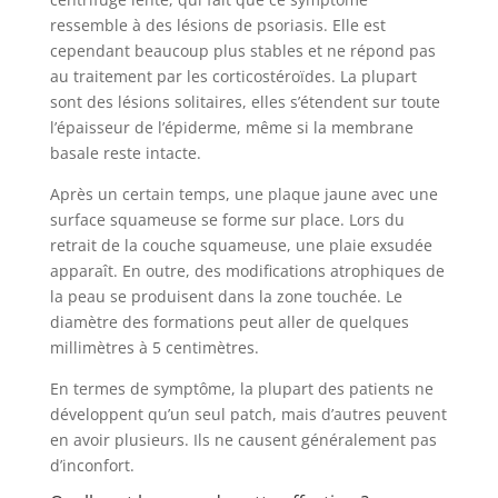
ressemble à des lésions de psoriasis. Elle est
cependant beaucoup plus stables et ne répond pas
au traitement par les corticostéroïdes. La plupart
sont des lésions solitaires, elles s’étendent sur toute
l’épaisseur de l’épiderme, même si la membrane
basale reste intacte.
Après un certain temps, une plaque jaune avec une
surface squameuse se forme sur place. Lors du
retrait de la couche squameuse, une plaie exsudée
apparaît. En outre, des modifications atrophiques de
la peau se produisent dans la zone touchée. Le
diamètre des formations peut aller de quelques
millimètres à 5 centimètres.
En termes de symptôme, la plupart des patients ne
développent qu’un seul patch, mais d’autres peuvent
en avoir plusieurs. Ils ne causent généralement pas
d’inconfort.