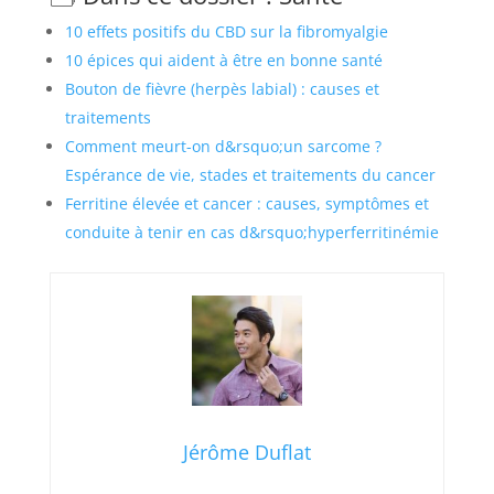
10 effets positifs du CBD sur la fibromyalgie
10 épices qui aident à être en bonne santé
Bouton de fièvre (herpès labial) : causes et
traitements
Comment meurt-on d&rsquo;un sarcome ?
Espérance de vie, stades et traitements du cancer
Ferritine élevée et cancer : causes, symptômes et
conduite à tenir en cas d&rsquo;hyperferritinémie
Jérôme Duflat