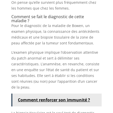
On pense qu’elle survient plus fréquemment chez
les hommes que chez les femmes.
Comment se fait le diagnostic de cette
maladie ?
Pour le diagnostic de la maladie de Bowen, un
examen physique, la connaissance des antécédents
médicaux et une biopsie tissulaire de la zone de
peau affectée par la tumeur sont fondamentaux.
L’examen physique implique l’observation attentive
du patch anormal et sert à délimiter ses
caractéristiques. L’anamnèse, en revanche, consiste
en une enquête sur l’état de santé du patient et sur
ses habitudes. Elle sert à établir si les conditions
sont réunies (ou non) pour l’apparition d’un cancer
de la peau.
Comment renforcer son immunité ?
La biopsie tissulaire est le seul test de diagnostic