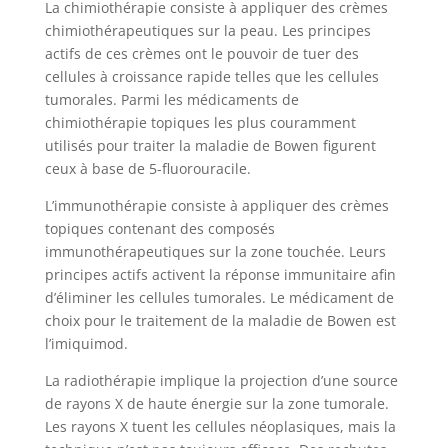
La chimiothérapie consiste à appliquer des crèmes
chimiothérapeutiques sur la peau. Les principes
actifs de ces crèmes ont le pouvoir de tuer des
cellules à croissance rapide telles que les cellules
tumorales. Parmi les médicaments de
chimiothérapie topiques les plus couramment
utilisés pour traiter la maladie de Bowen figurent
ceux à base de 5-fluorouracile.
L’immunothérapie consiste à appliquer des crèmes
topiques contenant des composés
immunothérapeutiques sur la zone touchée. Leurs
principes actifs activent la réponse immunitaire afin
d’éliminer les cellules tumorales. Le médicament de
choix pour le traitement de la maladie de Bowen est
l’imiquimod.
La radiothérapie implique la projection d’une source
de rayons X de haute énergie sur la zone tumorale.
Les rayons X tuent les cellules néoplasiques, mais la