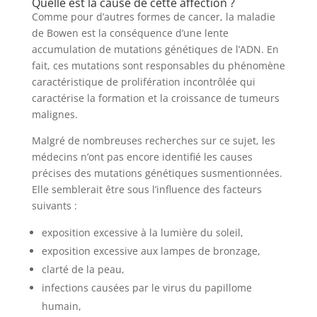
Quelle est la cause de cette affection ?
Comme pour d’autres formes de cancer, la maladie
de Bowen est la conséquence d’une lente
accumulation de mutations génétiques de l’ADN. En
fait, ces mutations sont responsables du phénomène
caractéristique de prolifération incontrôlée qui
caractérise la formation et la croissance de tumeurs
malignes.
Malgré de nombreuses recherches sur ce sujet, les
médecins n’ont pas encore identifié les causes
précises des mutations génétiques susmentionnées.
Elle semblerait être sous l’influence des facteurs
suivants :
exposition excessive à la lumière du soleil,
exposition excessive aux lampes de bronzage,
clarté de la peau,
infections causées par le virus du papillome
humain,