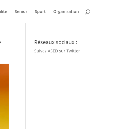
lité
Senior
Sport
Organisation
?
Réseaux sociaux :
Suivez ASED sur Twitter