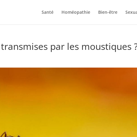
Santé
Homéopathie
Bien-être
Sexua
 transmises par les moustiques 