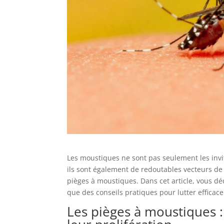
Les moustiques ne sont pas seulement les invit
ils sont également de redoutables vecteurs de m
pièges à moustiques. Dans cet article, vous dé
que des conseils pratiques pour lutter efficace
Les pièges à moustiques :