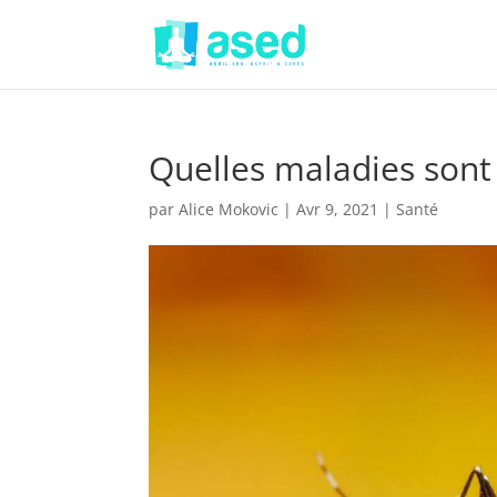
Quelles maladies sont
par
Alice Mokovic
|
Avr 9, 2021
|
Santé