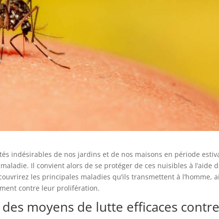
és indésirables de nos jardins et de nos maisons en période estiv
aladie. Il convient alors de se protéger de ces nuisibles à l’aide 
couvrirez les principales maladies qu’ils transmettent à l’homme, a
ment contre leur prolifération.
 des moyens de lutte efficaces contr