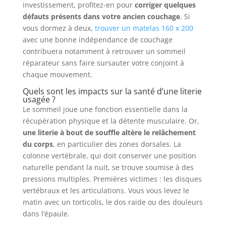
investissement, profitez-en pour
corriger quelques
défauts présents dans votre ancien couchage
. Si
vous dormez à deux,
trouver un matelas 160 x 200
avec une bonne indépendance de couchage
contribuera notamment à retrouver un sommeil
réparateur sans faire sursauter votre conjoint à
chaque mouvement.
Quels sont les impacts sur la santé d’une literie
usagée ?
Le sommeil joue une fonction essentielle dans la
récupération physique et la détente musculaire. Or,
une literie à bout de souffle altère le relâchement
du corps
, en particulier des zones dorsales. La
colonne vertébrale, qui doit conserver une position
naturelle pendant la nuit, se trouve soumise à des
pressions multiples. Premières victimes : les disques
vertébraux et les articulations. Vous vous levez le
matin avec un torticolis, le dos raide ou des douleurs
dans l’épaule.