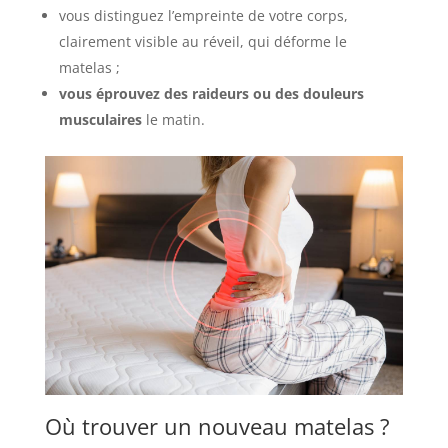
vous distinguez l’empreinte de votre corps,
clairement visible au réveil, qui déforme le
matelas ;
vous éprouvez des raideurs ou des douleurs
musculaires
le matin.
Où trouver un nouveau matelas ?