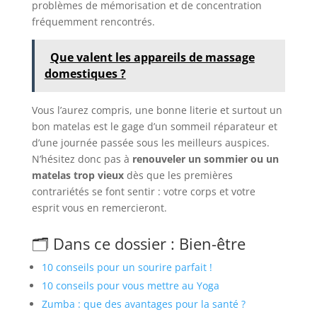
problèmes de mémorisation et de concentration
fréquemment rencontrés.
Que valent les appareils de massage
domestiques ?
Vous l’aurez compris, une bonne literie et surtout un
bon matelas est le gage d’un sommeil réparateur et
d’une journée passée sous les meilleurs auspices.
N’hésitez donc pas à
renouveler un sommier ou un
matelas trop vieux
dès que les premières
contrariétés se font sentir : votre corps et votre
esprit vous en remercieront.
🗂️ Dans ce dossier : Bien-être
10 conseils pour un sourire parfait !
10 conseils pour vous mettre au Yoga
Zumba : que des avantages pour la santé ?