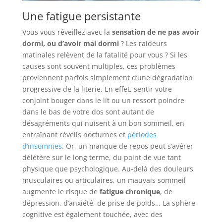
Une fatigue persistante
Vous vous réveillez avec la
sensation de ne pas avoir
dormi, ou d’avoir mal dormi
? Les raideurs
matinales relèvent de la fatalité pour vous ? Si les
causes sont souvent multiples, ces problèmes
proviennent parfois simplement d’une dégradation
progressive de la literie. En effet, sentir votre
conjoint bouger dans le lit ou un ressort poindre
dans le bas de votre dos sont autant de
désagréments qui nuisent à un bon sommeil, en
entraînant réveils nocturnes et
périodes
d’insomnies
. Or, un manque de repos peut s’avérer
délétère sur le long terme, du point de vue tant
physique que psychologique. Au-delà des douleurs
musculaires ou articulaires, un mauvais sommeil
augmente le risque de
fatigue chronique
, de
dépression, d’anxiété, de prise de poids… La sphère
cognitive est également touchée, avec des