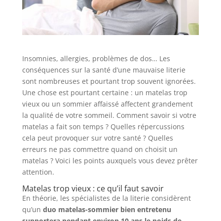
Insomnies, allergies, problèmes de dos… Les
conséquences sur la santé d’une mauvaise literie
sont nombreuses et pourtant trop souvent ignorées.
Une chose est pourtant certaine : un matelas trop
vieux ou un sommier affaissé affectent grandement
la qualité de votre sommeil. Comment savoir si votre
matelas a fait son temps ? Quelles répercussions
cela peut provoquer sur votre santé ? Quelles
erreurs ne pas commettre quand on choisit un
matelas ? Voici les points auxquels vous devez prêter
attention.
Matelas trop vieux : ce qu’il faut savoir
En théorie, les spécialistes de la literie considèrent
qu’un
duo matelas-sommier bien entretenu
supportera pendant environ 10 ans le poids de