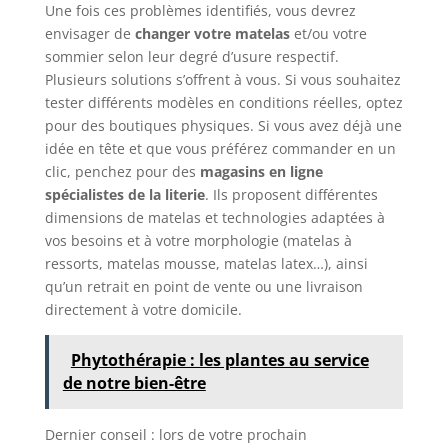
Une fois ces problèmes identifiés, vous devrez
envisager de
changer votre matelas
et/ou votre
sommier selon leur degré d’usure respectif.
Plusieurs solutions s’offrent à vous. Si vous souhaitez
tester différents modèles en conditions réelles, optez
pour des boutiques physiques. Si vous avez déjà une
idée en tête et que vous préférez commander en un
clic, penchez pour des
magasins en ligne
spécialistes de la literie
. Ils proposent différentes
dimensions de matelas et technologies adaptées à
vos besoins et à votre morphologie (matelas à
ressorts, matelas mousse, matelas latex…), ainsi
qu’un retrait en point de vente ou une livraison
directement à votre domicile.
Phytothérapie : les plantes au service
de notre bien-être
Dernier conseil : lors de votre prochain