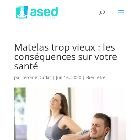
Matelas trop vieux : les
conséquences sur votre
santé
par
Jérôme Duflat
|
Juil 16, 2020
|
Bien-être