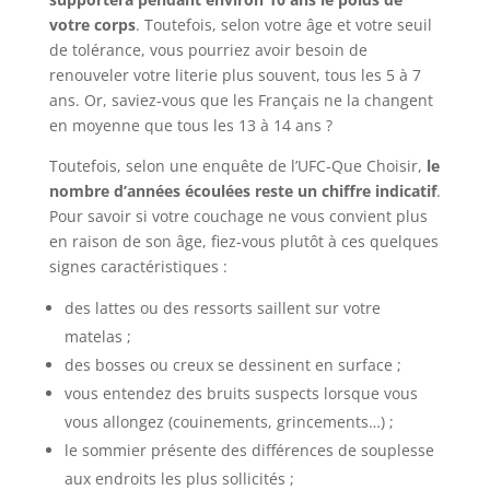
votre corps
. Toutefois, selon votre âge et votre seuil
de tolérance, vous pourriez avoir besoin de
renouveler votre literie plus souvent, tous les 5 à 7
ans. Or, saviez-vous que les Français ne la changent
en moyenne que tous les 13 à 14 ans ?
Toutefois, selon une enquête de l’UFC-Que Choisir,
le
nombre d’années écoulées reste un chiffre indicatif
.
Pour savoir si votre couchage ne vous convient plus
en raison de son âge, fiez-vous plutôt à ces quelques
signes caractéristiques :
des lattes ou des ressorts saillent sur votre
matelas ;
des bosses ou creux se dessinent en surface ;
vous entendez des bruits suspects lorsque vous
vous allongez (couinements, grincements…) ;
le sommier présente des différences de souplesse
aux endroits les plus sollicités ;