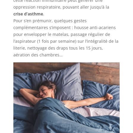
cette réaction immunitaire peut générer une
oppression respiratoire, pouvant aller jusqu’à la
crise d’asthme
.
Pour s’en prémunir, quelques gestes
complémentaires s’imposent : housse anti-acariens
pour envelopper le matelas, passage régulier de
l’aspirateur (1 fois par semaine) sur l’intégralité de la
literie, nettoyage des draps tous les 15 jours,
aération des chambres…