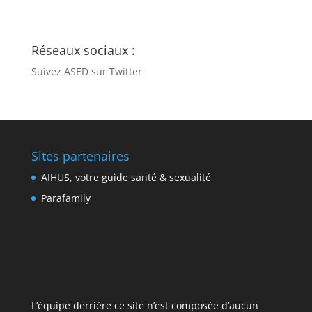
Réseaux sociaux :
Suivez ASED sur Twitter
Sites partenaires
AIHUS, votre guide santé & sexualité
Parafamily
L’équipe derrière ce site n’est composée d’aucun