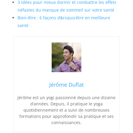
3 idées pour mieux dormir et combattre les effets
néfastes du manque de sommeil sur votre santé
Bien-être : 6 façons d&rsquo;être en meilleure
santé
Jérôme Duflat
Jérôme est un yogi passionné depuis une dizaine
d’années. Depuis, il pratique le yoga
quotidiennement et a suivi de nombreuses
formations pour approfondir sa pratique et ses
connaissances.