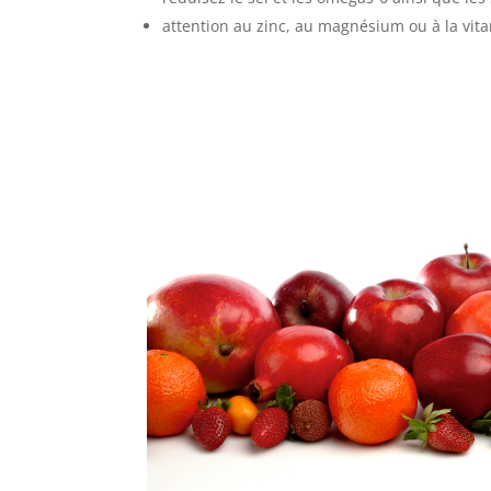
attention au zinc, au magnésium ou à la vi