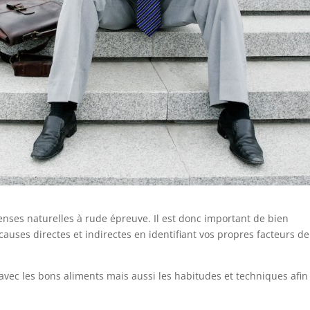
enses naturelles à rude épreuve. Il est donc important de bien
uses directes et indirectes en identifiant vos propres facteurs de
 avec les bons aliments mais aussi les habitudes et techniques afin