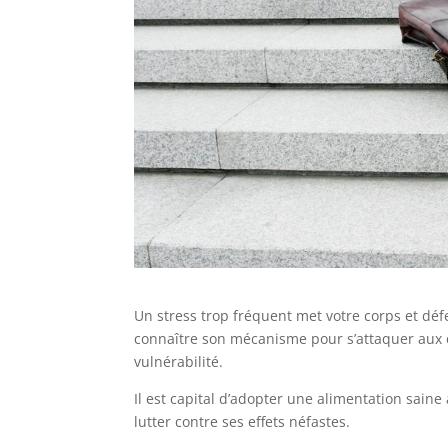
Un stress trop fréquent met votre corps et déf
connaître son mécanisme pour s’attaquer aux ca
vulnérabilité.
Il est capital d’adopter une alimentation saine
lutter contre ses effets néfastes.