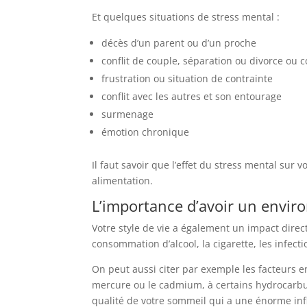
Et quelques situations de stress mental :
décès d’un parent ou d’un proche
conflit de couple, séparation ou divorce ou c
frustration ou situation de contrainte
conflit avec les autres et son entourage
surmenage
émotion chronique
Il faut savoir que l’effet du stress mental sur 
alimentation.
L’importance d’avoir un envir
Votre style de vie a également un impact direct
consommation d’alcool, la cigarette, les infecti
On peut aussi citer par exemple les facteurs 
mercure ou le cadmium, à certains hydrocarbur
qualité de votre sommeil qui a une énorme infl