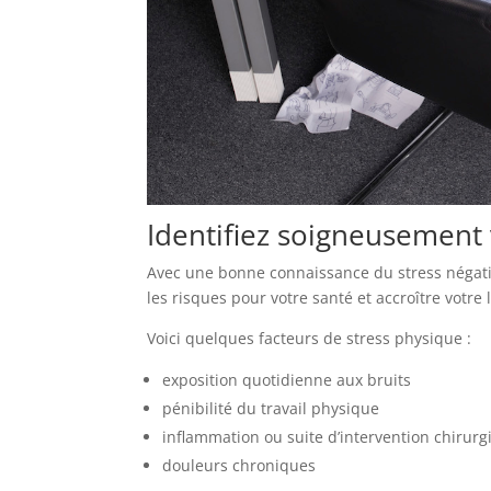
Identifiez soigneusement 
Avec une bonne connaissance du stress négatif
les risques pour votre santé et accroître votre 
Voici quelques facteurs de stress physique :
exposition quotidienne aux bruits
pénibilité du travail physique
inflammation ou suite d’intervention chirurg
douleurs chroniques