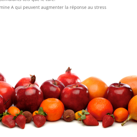
tamine A qui peuvent augmenter la réponse au stress