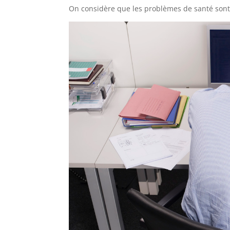
On considère que les problèmes de santé sont t