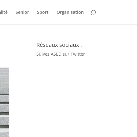
lité
Senior
Sport
Organisation
Réseaux sociaux :
Suivez ASED sur Twitter