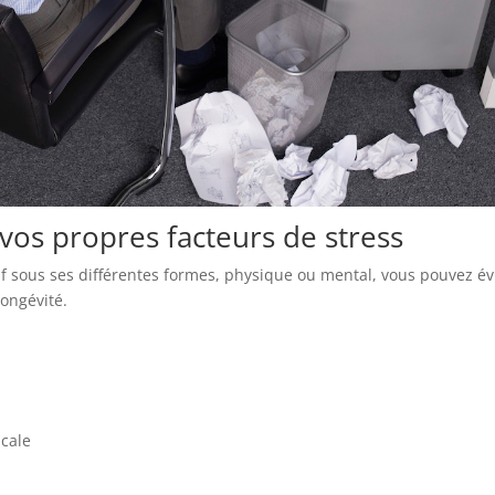
vos propres facteurs de stress
 sous ses différentes formes, physique ou mental, vous pouvez év
longévité.
icale