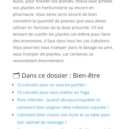
Aussi, pour trouver vos plantes, mieux vaut acheter
vos plantes en herboristerie ou encore en
pharmacie. Vous serez ainsi assuré de bien
connaître la quantité de plantes que vous devez
utiliser en fonction de la dose prescrite. S’il est
tentant de cueillir les plantes soi-même pour faire
des économies, il faut dans tous les cas s’abstenir.
Vous pourriez vous tromper dans le dosage ou pire,
vous tromper de plantes, car certaines se
ressemblent énormément.
🗂️ Dans ce dossier : Bien-être
10 conseils pour un sourire parfait !
10 conseils pour vous mettre au Yoga
Plaie infectée : quand s&rsquo;inquiéter et
comment bien soigner cette infection cutanée ?
Comment bien choisir son huile et sa table pour
son cabinet de massage ?