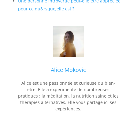
Une personne introvertie peut-elle être appréciée
pour ce qu&rsquo;elle est ?
Alice Mokovic
Alice est une passionnée et curieuse du bien-
être. Elle a expérimenté de nombreuses
pratiques : la méditation, la nutrition saine et les
thérapies alternatives. Elle vous partage ici ses
expériences.