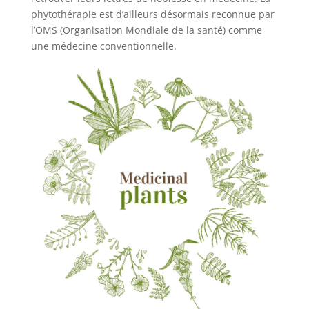
phytothérapie est d’ailleurs désormais reconnue par
l’OMS (Organisation Mondiale de la santé) comme
une médecine conventionnelle.