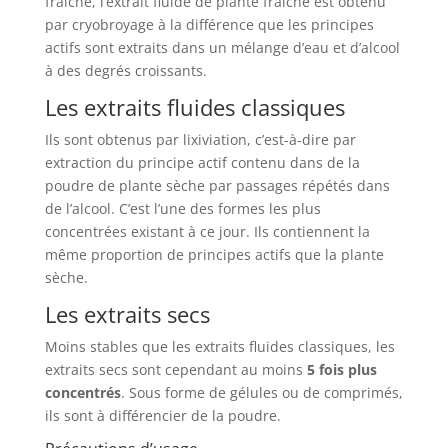
fraîche, l’extrait fluide de plante fraîche est obtenu
par cryobroyage à la différence que les principes
actifs sont extraits dans un mélange d’eau et d’alcool
à des degrés croissants.
Les extraits fluides classiques
Ils sont obtenus par lixiviation, c’est-à-dire par
extraction du principe actif contenu dans de la
poudre de plante sèche par passages répétés dans
de l’alcool. C’est l’une des formes les plus
concentrées existant à ce jour. Ils contiennent la
même proportion de principes actifs que la plante
sèche.
Les extraits secs
Moins stables que les extraits fluides classiques, les
extraits secs sont cependant au moins
5 fois plus
concentrés
. Sous forme de gélules ou de comprimés,
ils sont à différencier de la poudre.