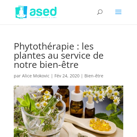
Phytothérapie : les
plantes au service de
notre bien-être
par
Alice Mokovic
|
Fév 24, 2020
|
Bien-être