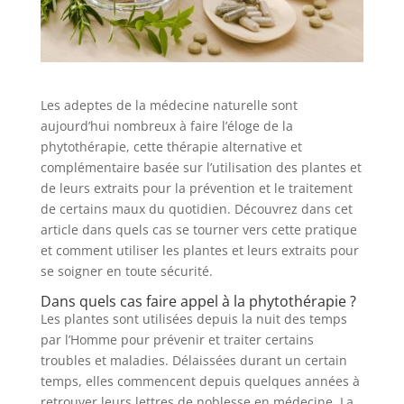
Les adeptes de la médecine naturelle sont
aujourd’hui nombreux à faire l’éloge de la
phytothérapie, cette thérapie alternative et
complémentaire basée sur l’utilisation des plantes et
de leurs extraits pour la prévention et le traitement
de certains maux du quotidien. Découvrez dans cet
article dans quels cas se tourner vers cette pratique
et comment utiliser les plantes et leurs extraits pour
se soigner en toute sécurité.
Dans quels cas faire appel à la phytothérapie ?
Les plantes sont utilisées depuis la nuit des temps
par l’Homme pour prévenir et traiter certains
troubles et maladies. Délaissées durant un certain
temps, elles commencent depuis quelques années à
retrouver leurs lettres de noblesse en médecine. La