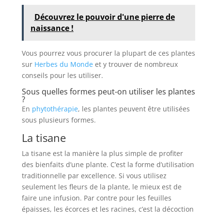
Découvrez le pouvoir d'une pierre de
naissance !
Vous pourrez vous procurer la plupart de ces plantes
sur
Herbes du Monde
et y trouver de nombreux
conseils pour les utiliser.
Sous quelles formes peut-on utiliser les plantes
?
En
phytothérapie
, les plantes peuvent être utilisées
sous plusieurs formes.
La tisane
La tisane est la manière la plus simple de profiter
des bienfaits d’une plante. C’est la forme d’utilisation
traditionnelle par excellence. Si vous utilisez
seulement les fleurs de la plante, le mieux est de
faire une infusion. Par contre pour les feuilles
épaisses, les écorces et les racines, c’est la décoction