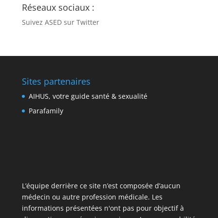
Réseaux sociaux :
Suivez ASED sur Twitter
Sites partenaires
AIHUS, votre guide santé & sexualité
Parafamily
L’équipe derrière ce site n’est composée d’aucun
médecin ou autre profession médicale. Les
informations présentées n'ont pas pour objectif à