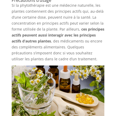
Précautions d’usage
Si la phytothérapie est une médecine naturelle, les
plantes contiennent des principes actifs qui, au-delà
d’une certaine dose, peuvent nuire à la santé. La
concentration en principes actifs peut varier selon la
forme utilisée de la plante. Par ailleurs,
ces principes
actifs peuvent aussi interagir avec les principes
actifs d’autres plantes
, des médicaments ou encore
des compléments alimentaires. Quelques
précautions s’imposent donc si vous souhaitez
utiliser les plantes dans le cadre d’un traitement.