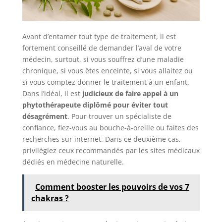
Avant d’entamer tout type de traitement, il est
fortement conseillé de demander l’aval de votre
médecin, surtout, si vous souffrez d’une maladie
chronique, si vous êtes enceinte, si vous allaitez ou
si vous comptez donner le traitement à un enfant.
Dans l’idéal, il est
judicieux de faire appel à un
phytothérapeute diplômé pour éviter tout
désagrément
. Pour trouver un spécialiste de
confiance, fiez-vous au bouche-à-oreille ou faites des
recherches sur internet. Dans ce deuxième cas,
privilégiez ceux recommandés par les sites médicaux
dédiés en médecine naturelle.
Comment booster les pouvoirs de vos 7
chakras ?