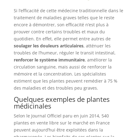
Si l’efficacité de cette médecine traditionnelle dans le
traitement de maladies graves telles que le reste
encore à démontrer, son efficacité n’est plus à
prouver contre certains troubles et maux du
quotidien. En effet, elle permet entre autres de
soulager les douleurs articulaires
, atténuer les
troubles de l’humeur, réguler le transit intestinal,
renforcer le système immunitaire
, améliorer la
circulation sanguine, mais aussi de renforcer la
mémoire et la concentration. Les spécialistes
estiment que les plantes peuvent remédier à 75 %
des maladies et des troubles peu graves.
Quelques exemples de plantes
médicinales
Selon le Journal Officiel paru en juin 2014, 540
plantes en vente libre sur le marché en France
peuvent aujourd’hui être exploitées dans la
pharmacopée. Les bienfaits de ces plantes sur la