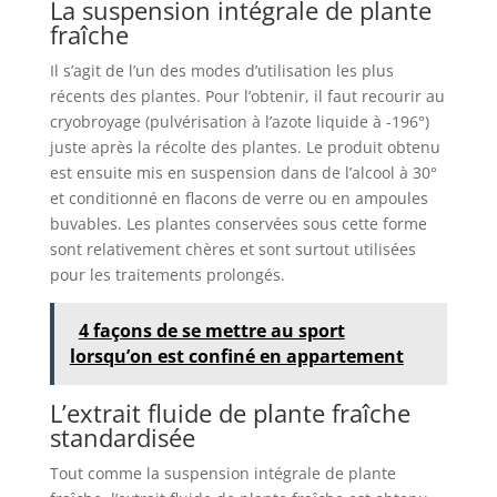
La suspension intégrale de plante
fraîche
Il s’agit de l’un des modes d’utilisation les plus
récents des plantes. Pour l’obtenir, il faut recourir au
cryobroyage (pulvérisation à l’azote liquide à -196°)
juste après la récolte des plantes. Le produit obtenu
est ensuite mis en suspension dans de l’alcool à 30°
et conditionné en flacons de verre ou en ampoules
buvables. Les plantes conservées sous cette forme
sont relativement chères et sont surtout utilisées
pour les traitements prolongés.
4 façons de se mettre au sport
lorsqu’on est confiné en appartement
L’extrait fluide de plante fraîche
standardisée
Tout comme la suspension intégrale de plante