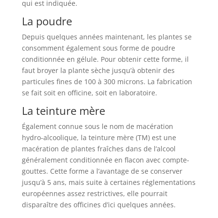
qui est indiquée.
La poudre
Depuis quelques années maintenant, les plantes se
consomment également sous forme de poudre
conditionnée en gélule. Pour obtenir cette forme, il
faut broyer la plante sèche jusqu’à obtenir des
particules fines de 100 à 300 microns. La fabrication
se fait soit en officine, soit en laboratoire.
La teinture mère
Également connue sous le nom de macération
hydro-alcoolique, la teinture mère (TM) est une
macération de plantes fraîches dans de l’alcool
généralement conditionnée en flacon avec compte-
gouttes. Cette forme a l’avantage de se conserver
jusqu’à 5 ans, mais suite à certaines réglementations
européennes assez restrictives, elle pourrait
disparaître des officines d’ici quelques années.