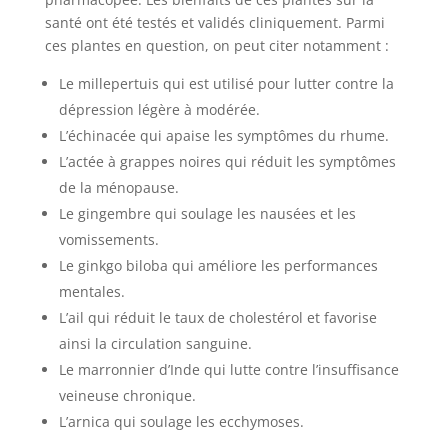
santé ont été testés et validés cliniquement. Parmi
ces plantes en question, on peut citer notamment :
Le millepertuis qui est utilisé pour lutter contre la
dépression légère à modérée.
L’échinacée qui apaise les symptômes du rhume.
L’actée à grappes noires qui réduit les symptômes
de la ménopause.
Le gingembre qui soulage les nausées et les
vomissements.
Le ginkgo biloba qui améliore les performances
mentales.
L’ail qui réduit le taux de cholestérol et favorise
ainsi la circulation sanguine.
Le marronnier d’Inde qui lutte contre l’insuffisance
veineuse chronique.
L’arnica qui soulage les ecchymoses.