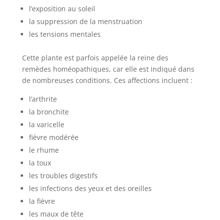
l’exposition au soleil
la suppression de la menstruation
les tensions mentales
Cette plante est parfois appelée la reine des
remèdes homéopathiques, car elle est indiqué dans
de nombreuses conditions. Ces affections incluent :
l’arthrite
la bronchite
la varicelle
fièvre modérée
le rhume
la toux
les troubles digestifs
les infections des yeux et des oreilles
la fièvre
les maux de tête