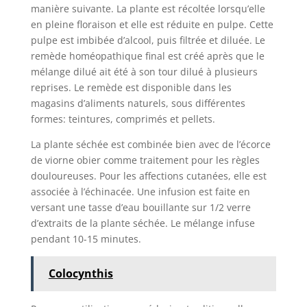
manière suivante. La plante est récoltée lorsqu’elle
en pleine floraison et elle est réduite en pulpe. Cette
pulpe est imbibée d’alcool, puis filtrée et diluée. Le
remède homéopathique final est créé après que le
mélange dilué ait été à son tour dilué à plusieurs
reprises. Le remède est disponible dans les
magasins d’aliments naturels, sous différentes
formes: teintures, comprimés et pellets.
La plante séchée est combinée bien avec de l’écorce
de viorne obier comme traitement pour les règles
douloureuses. Pour les affections cutanées, elle est
associée à l’échinacée. Une infusion est faite en
versant une tasse d’eau bouillante sur 1/2 verre
d’extraits de la plante séchée. Le mélange infuse
pendant 10-15 minutes.
Colocynthis