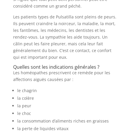
considéré comme un grand péché.
Les patients types de Pulsatilla sont pleins de peurs.
Ils peuvent craindre la noirceur, la maladie, la mort,
les fantômes, les médecins, les dentistes et les
rendez-vous. La sympathie les aide toujours. Un
câlin peut les faire pleurer, mais cela leur fait
généralement du bien. C’est ce contact, ce confort
qui est important pour eux.
Quelles sont les indications générales ?
Les homéopathes prescrivent ce remède pour les
affections aiguës causées par :
le chagrin
la colère
la peur
le choc
la consommation d’aliments riches en graisses
la perte de liquides vitaux