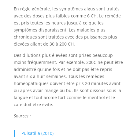
En règle générale, les symptômes aigus sont traités
avec des doses plus faibles comme 6 CH. Le remède
est pris toutes les heures jusqu’à ce que les
symptômes disparaissent. Les maladies plus
chroniques sont traitées avec des puissances plus
élevées allant de 30 à 200 CH.
Des dilutions plus élevées sont prises beaucoup
moins fréquemment. Par exemple, 200C ne peut être
administré qu’une fois et ne doit pas être repris
avant six à huit semaines. Tous les remèdes
homéopathiques doivent être pris 20 minutes avant
ou après avoir mangé ou bu. Ils sont dissous sous la
langue et tout arôme fort comme le menthol et le
café doit être évité.
Sources :
Pulsatilla (2010)