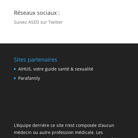
Réseaux sociaux :
Suivez ASED sur Twitter
Sites partenaires
AIHUS, votre guide santé & sexualité
Parafamily
L’équipe derrière ce site n’est composée d’aucun
médecin ou autre profession médicale. Les