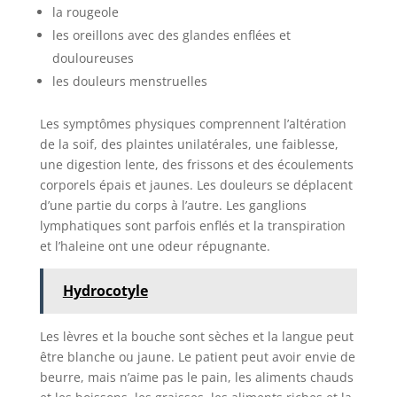
la rougeole
les oreillons avec des glandes enflées et
douloureuses
les douleurs menstruelles
Les symptômes physiques comprennent l’altération
de la soif, des plaintes unilatérales, une faiblesse,
une digestion lente, des frissons et des écoulements
corporels épais et jaunes. Les douleurs se déplacent
d’une partie du corps à l’autre. Les ganglions
lymphatiques sont parfois enflés et la transpiration
et l’haleine ont une odeur répugnante.
Hydro​​cotyle
Les lèvres et la bouche sont sèches et la langue peut
être blanche ou jaune. Le patient peut avoir envie de
beurre, mais n’aime pas le pain, les aliments chauds