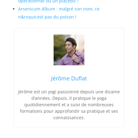
opérationnel ou un placebo ?
Arsenicum Album : malgré son nom, ce
n&rsquo;est pas du poison !
Jérôme Duflat
Jérôme est un yogi passionné depuis une dizaine
d’années. Depuis, il pratique le yoga
quotidiennement et a suivi de nombreuses
formations pour approfondir sa pratique et ses
connaissances.