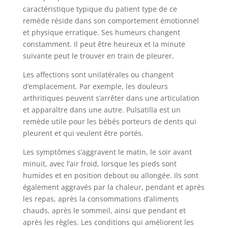
caractéristique typique du patient type de ce
remède réside dans son comportement émotionnel
et physique erratique. Ses humeurs changent
constamment. Il peut être heureux et la minute
suivante peut le trouver en train de pleurer.
Les affections sont unilatérales ou changent
d’emplacement. Par exemple, les douleurs
arthritiques peuvent s’arrêter dans une articulation
et apparaître dans une autre. Pulsatilla est un
remède utile pour les bébés porteurs de dents qui
pleurent et qui veulent être portés.
Les symptômes s’aggravent le matin, le soir avant
minuit, avec l’air froid, lorsque les pieds sont
humides et en position debout ou allongée. Ils sont
également aggravés par la chaleur, pendant et après
les repas, après la consommations d’aliments
chauds, après le sommeil, ainsi que pendant et
après les règles. Les conditions qui améliorent les