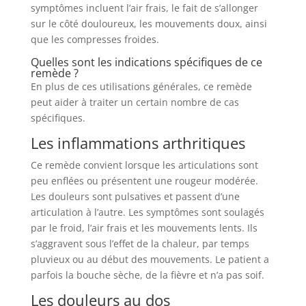
symptômes incluent l’air frais, le fait de s’allonger
sur le côté douloureux, les mouvements doux, ainsi
que les compresses froides.
Quelles sont les indications spécifiques de ce
remède ?
En plus de ces utilisations générales, ce remède
peut aider à traiter un certain nombre de cas
spécifiques.
Les inflammations arthritiques
Ce remède convient lorsque les articulations sont
peu enflées ou présentent une rougeur modérée.
Les douleurs sont pulsatives et passent d’une
articulation à l’autre. Les symptômes sont soulagés
par le froid, l’air frais et les mouvements lents. Ils
s’aggravent sous l’effet de la chaleur, par temps
pluvieux ou au début des mouvements. Le patient a
parfois la bouche sèche, de la fièvre et n’a pas soif.
Les douleurs au dos