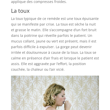
applique des compresses froides.
La toux
La toux typique de ce remède est une toux épuisante
qui se manifeste par crise. La toux est sèche la nuit
et grasse le matin. Elle s’accompagne d’un fort bruit
dans la poitrine qui réveille parfois le patient. Un
mucus collant, jaune ou vert est présent, mais il est
parfois difficile à expulser. La gorge peut devenir
irritée et douloureuse à cause de la toux. La toux se
calme en présence d’air frais et lorsque le patient est
assis. Elle est aggravée par l’effort, la position
couchée, la chaleur ou l’air vicié.