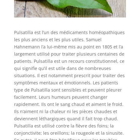
Pulsatilla est l’un des médicaments homéopathiques
les plus anciens et les plus utiles. Samuel
Hahnemann l’a lui-même mis au point en 1805 et l’a
largement utilisé pour traiter plusieurs centaines de
patients. Pulsatilla est un recours constitutionnel, ce
qui signifie qu’il est utile dans de nombreuses
situations. Il est notamment prescrit pour traiter des
symptômes mentaux et émotionnels. Les patients
type de Pulsatilla sont sensibles et peuvent pleurer
facilement. Leurs humeurs peuvent changer
rapidement. Ils ont le sang chaud et aiment le froid.
Ils n’aiment ni la chaleur ni les pièces chaudes et
deviennent léthargiques quand il fait trop chaud.
Pulsatilla est utilisé contre la fièvre des foins; la
conjonctivite; les oreillons; la rougeole et la sinusite.