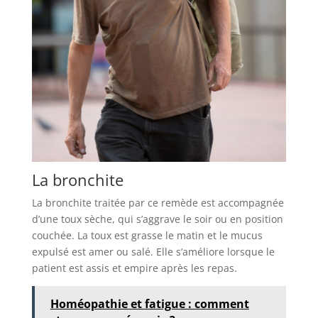
La bronchite
La bronchite traitée par ce remède est accompagnée
d’une toux sèche, qui s’aggrave le soir ou en position
couchée. La toux est grasse le matin et le mucus
expulsé est amer ou salé. Elle s’améliore lorsque le
patient est assis et empire après les repas.
Homéopathie et fatigue : comment