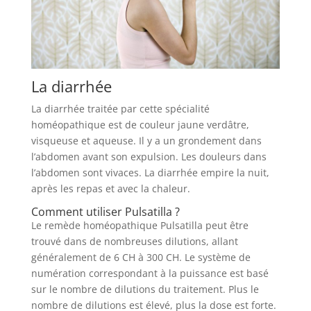
La diarrhée
La diarrhée traitée par cette spécialité
homéopathique est de couleur jaune verdâtre,
visqueuse et aqueuse. Il y a un grondement dans
l’abdomen avant son expulsion. Les douleurs dans
l’abdomen sont vivaces. La diarrhée empire la nuit,
après les repas et avec la chaleur.
Comment utiliser Pulsatilla ?
Le remède homéopathique Pulsatilla peut être
trouvé dans de nombreuses dilutions, allant
généralement de 6 CH à 300 CH. Le système de
numération correspondant à la puissance est basé
sur le nombre de dilutions du traitement. Plus le
nombre de dilutions est élevé, plus la dose est forte.