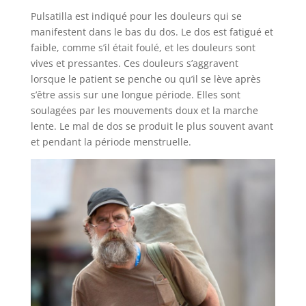
Pulsatilla est indiqué pour les douleurs qui se
manifestent dans le bas du dos. Le dos est fatigué et
faible, comme s’il était foulé, et les douleurs sont
vives et pressantes. Ces douleurs s’aggravent
lorsque le patient se penche ou qu’il se lève après
s’être assis sur une longue période. Elles sont
soulagées par les mouvements doux et la marche
lente. Le mal de dos se produit le plus souvent avant
et pendant la période menstruelle.