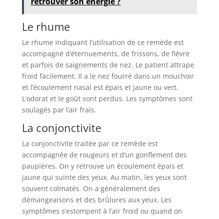
retrouver son énergie ?
Le rhume
Le rhume indiquant l’utilisation de ce remède est
accompagné d’éternuements, de frissons, de fièvre
et parfois de saignements de nez. Le patient attrape
froid facilement. Il a le nez fourré dans un mouchoir
et l’écoulement nasal est épais et jaune ou vert.
L’odorat et le goût sont perdus. Les symptômes sont
soulagés par l’air frais.
La conjonctivite
La conjonctivite traitée par ce remède est
accompagnée de rougeurs et d’un gonflement des
paupières. On y retrouve un écoulement épais et
jaune qui suinte des yeux. Au matin, les yeux sont
souvent colmatés. On a généralement des
démangeaisons et des brûlures aux yeux. Les
symptômes s’estompent à l’air froid ou quand on