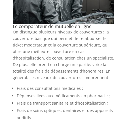
Le comparateur de mutuelle en ligne
On distingue plusieurs niveaux de couvertures : la
couverture basique qui permet de rembourser le
ticket modérateur et la couverture supérieure, qui
offre une meilleure couverture en cas
d’hospitalisation, de consultation chez un spécialiste.
De plus, elle prend en charge une partie, voire la
totalité des frais de dépassements d’honoraires. En
général, ces niveaux de couvertures comprennent :
Frais des consultations médicales ;
Dépenses liées aux médicaments en pharmacie ;
Frais de transport sanitaire et d’hospitalisation ;
Frais de soins optiques, dentaires et des appareils
auditifs.