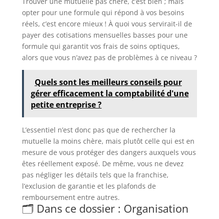
Trouver une mutuelle pas chère, c’est bien ; mais
opter pour une formule qui répond à vos besoins
réels, c’est encore mieux ! À quoi vous servirait-il de
payer des cotisations mensuelles basses pour une
formule qui garantit vos frais de soins optiques,
alors que vous n’avez pas de problèmes à ce niveau ?
Quels sont les meilleurs conseils pour
gérer efficacement la comptabilité d'une
petite entreprise ?
L’essentiel n’est donc pas que de rechercher la
mutuelle la moins chère, mais plutôt celle qui est en
mesure de vous protéger des dangers auxquels vous
êtes réellement exposé. De même, vous ne devez
pas négliger les détails tels que la franchise,
l’exclusion de garantie et les plafonds de
remboursement entre autres.
🗂️ Dans ce dossier : Organisation