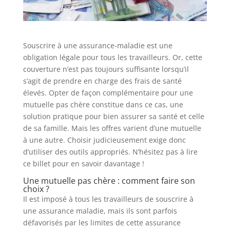
Souscrire à une assurance-maladie est une
obligation légale pour tous les travailleurs. Or, cette
couverture n’est pas toujours suffisante lorsqu’il
s’agit de prendre en charge des frais de santé
élevés. Opter de façon complémentaire pour une
mutuelle pas chère constitue dans ce cas, une
solution pratique pour bien assurer sa santé et celle
de sa famille. Mais les offres varient d’une mutuelle
à une autre. Choisir judicieusement exige donc
d’utiliser des outils appropriés. N’hésitez pas à lire
ce billet pour en savoir davantage !
Une mutuelle pas chère : comment faire son
choix ?
Il est imposé à tous les travailleurs de souscrire à
une assurance maladie, mais ils sont parfois
défavorisés par les limites de cette assurance