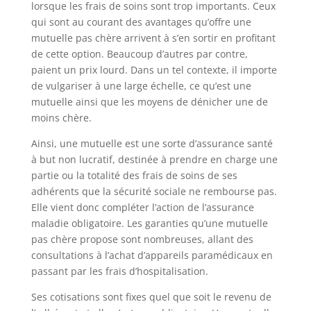
lorsque les frais de soins sont trop importants. Ceux
qui sont au courant des avantages qu’offre une
mutuelle pas chère arrivent à s’en sortir en profitant
de cette option. Beaucoup d’autres par contre,
paient un prix lourd. Dans un tel contexte, il importe
de vulgariser à une large échelle, ce qu’est une
mutuelle ainsi que les moyens de dénicher une de
moins chère.
Ainsi, une mutuelle est une sorte d’assurance santé
à but non lucratif, destinée à prendre en charge une
partie ou la totalité des frais de soins de ses
adhérents que la sécurité sociale ne rembourse pas.
Elle vient donc compléter l’action de l’assurance
maladie obligatoire. Les garanties qu’une mutuelle
pas chère propose sont nombreuses, allant des
consultations à l’achat d’appareils paramédicaux en
passant par les frais d’hospitalisation.
Ses cotisations sont fixes quel que soit le revenu de