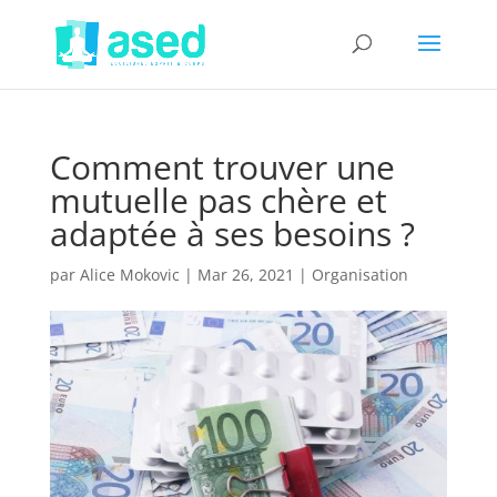
Comment trouver une
mutuelle pas chère et
adaptée à ses besoins ?
par
Alice Mokovic
|
Mar 26, 2021
|
Organisation