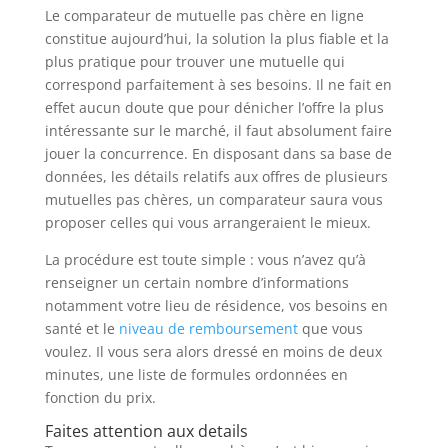
Le comparateur de mutuelle pas chère en ligne
constitue aujourd’hui, la solution la plus fiable et la
plus pratique pour trouver une mutuelle qui
correspond parfaitement à ses besoins. Il ne fait en
effet aucun doute que pour dénicher l’offre la plus
intéressante sur le marché, il faut absolument faire
jouer la concurrence. En disposant dans sa base de
données, les détails relatifs aux offres de plusieurs
mutuelles pas chères, un comparateur saura vous
proposer celles qui vous arrangeraient le mieux.
La procédure est toute simple : vous n’avez qu’à
renseigner un certain nombre d’informations
notamment votre lieu de résidence, vos besoins en
santé et le
niveau de remboursement
que vous
voulez. Il vous sera alors dressé en moins de deux
minutes, une liste de formules ordonnées en
fonction du prix.
Faites attention aux details