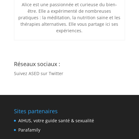
Alice est une passionnée et curieuse du bien-
être. Elle a expérimenté de nombreuses
pratiques : la méditation, la nutrition saine et les
thérapies alternatives. Elle vous partage ici ses
expériences.
Réseaux sociaux :
Suivez ASED sur Twitter
Sites partenaires
AIHUS, votre guide santé & sexualité
Parafamily