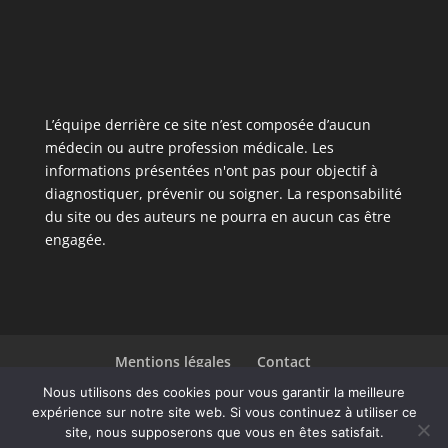
L’équipe derrière ce site n’est composée d’aucun
médecin ou autre profession médicale. Les
informations présentées n'ont pas pour objectif à
diagnostiquer, prévenir ou soigner. La responsabilité
du site ou des auteurs ne pourra en aucun cas être
engagée.
Mentions légales
Contact
Liste des articles
Nous utilisons des cookies pour vous garantir la meilleure
expérience sur notre site web. Si vous continuez à utiliser ce
site, nous supposerons que vous en êtes satisfait.
Design de
Elegant Themes
| Propulsé par