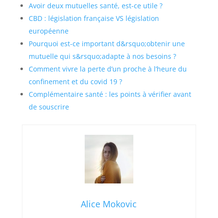
Avoir deux mutuelles santé, est-ce utile ?
CBD : législation française VS législation
européenne
Pourquoi est-ce important d&rsquo;obtenir une
mutuelle qui s&rsquo;adapte à nos besoins ?
Comment vivre la perte d’un proche à l’heure du
confinement et du covid 19 ?
Complémentaire santé : les points à vérifier avant
de souscrire
Alice Mokovic