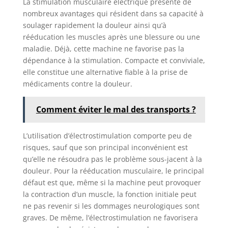
La stimulation musculaire électrique présente de
nombreux avantages qui résident dans sa capacité à
soulager rapidement la douleur ainsi qu’à
rééducation les muscles après une blessure ou une
maladie. Déjà, cette machine ne favorise pas la
dépendance à la stimulation. Compacte et conviviale,
elle constitue une alternative fiable à la prise de
médicaments contre la douleur.
Comment éviter le mal des transports ?
L’utilisation d’électrostimulation comporte peu de
risques, sauf que son principal inconvénient est
qu’elle ne résoudra pas le problème sous-jacent à la
douleur. Pour la rééducation musculaire, le principal
défaut est que, même si la machine peut provoquer
la contraction d’un muscle, la fonction initiale peut
ne pas revenir si les dommages neurologiques sont
graves. De même, l’électrostimulation ne favorisera