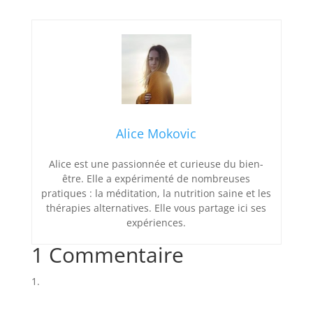
Alice Mokovic
Alice est une passionnée et curieuse du bien-
être. Elle a expérimenté de nombreuses
pratiques : la méditation, la nutrition saine et les
thérapies alternatives. Elle vous partage ici ses
expériences.
1 Commentaire