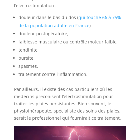
l’électrostimulation :
douleur dans le bas du dos (
qui touche 66 à 75%
de la population adulte en France
)
douleur postopératoire,
faiblesse musculaire ou contrôle moteur faible,
tendinite,
bursite,
spasmes,
traitement contre l’inflammation.
Par ailleurs, il existe des cas particuliers où les
médecins préconisent l’électrostimulation pour
traiter les plaies persistantes. Bien souvent, le
physiothérapeute, spécialiste des soins des plaies,
serait le professionnel qui fournirait ce traitement.