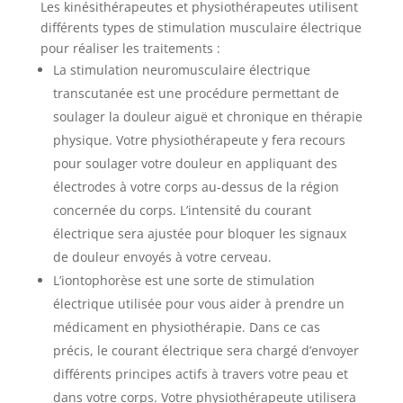
Les kinésithérapeutes et physiothérapeutes utilisent
différents types de stimulation musculaire électrique
pour réaliser les traitements :
La stimulation neuromusculaire électrique
transcutanée est une procédure permettant de
soulager la douleur aiguë et chronique en thérapie
physique. Votre physiothérapeute y fera recours
pour soulager votre douleur en appliquant des
électrodes à votre corps au-dessus de la région
concernée du corps. L’intensité du courant
électrique sera ajustée pour bloquer les signaux
de douleur envoyés à votre cerveau.
L’iontophorèse est une sorte de stimulation
électrique utilisée pour vous aider à prendre un
médicament en physiothérapie. Dans ce cas
précis, le courant électrique sera chargé d’envoyer
différents principes actifs à travers votre peau et
dans votre corps. Votre physiothérapeute utilisera