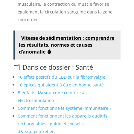
musculaire, la contraction du muscle favorise
également la circulation sanguine dans la zone
concernée.
Vitesse de sédimentation : comprendre
les résultats, normes et causes
d’anomalie 🩸
🗂️ Dans ce dossier : Santé
10 effets positifs du CBD sur la fibromyalgie
10 épices qui aident à être en bonne santé
Bienfaits d&rsquo;une ceinture à
électrostimulation
Comment fonctionne le système immunitaire ?
Comment fonctionnent les appareils auditifs
rechargeables : guide et conseils
d&rsquo;entretien