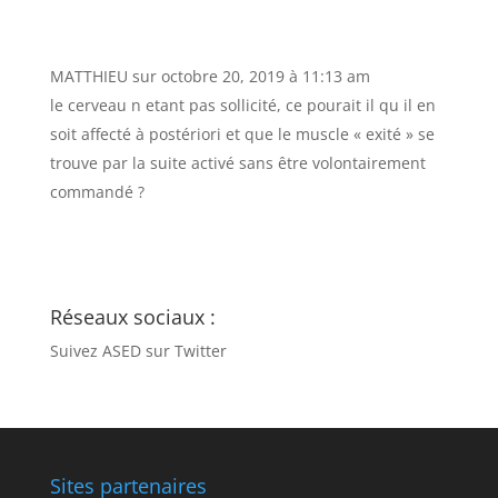
MATTHIEU
sur octobre 20, 2019 à 11:13 am
le cerveau n etant pas sollicité, ce pourait il qu il en
soit affecté à postériori et que le muscle « exité » se
trouve par la suite activé sans être volontairement
commandé ?
Réseaux sociaux :
Suivez ASED sur Twitter
Sites partenaires