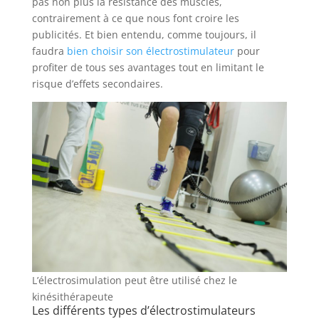
pas non plus la résistance des muscles,
contrairement à ce que nous font croire les
publicités. Et bien entendu, comme toujours, il
faudra
bien choisir son électrostimulateur
pour
profiter de tous ses avantages tout en limitant le
risque d’effets secondaires.
L’électrosimulation peut être utilisé chez le
kinésithérapeute
Les différents types d’électrostimulateurs