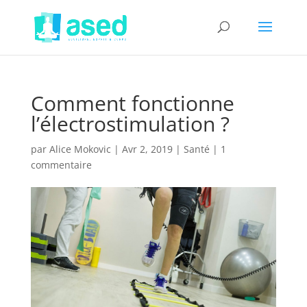
Comment fonctionne
l’électrostimulation ?
par
Alice Mokovic
|
Avr 2, 2019
|
Santé
|
1
commentaire