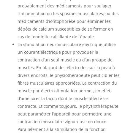
probablement des médicaments pour soulager
l’inflammation ou les spasmes musculaires, ou des
médicaments d’iontophorèse pour éliminer les
dépôts de calcium susceptibles de se former en
cas de tendinite calcifiante de l’épaule.
La stimulation neuromusculaire électrique utilise
un courant électrique pour provoquer la
contraction d’un seul muscle ou d’un groupe de
muscles. En plaçant des électrodes sur la peau à
divers endroits, le physiothérapeute peut cibler les
fibres musculaires appropriées. La contraction du
muscle par électrostimulation permet, en effet,
d’améliorer la façon dont le muscle affecté se
contracte. Et comme toujours, le physiothérapeute
peut paramétrer l’appareil pour permettre une
contraction musculaire vigoureuse ou douce.
Parallèlement à la stimulation de la fonction