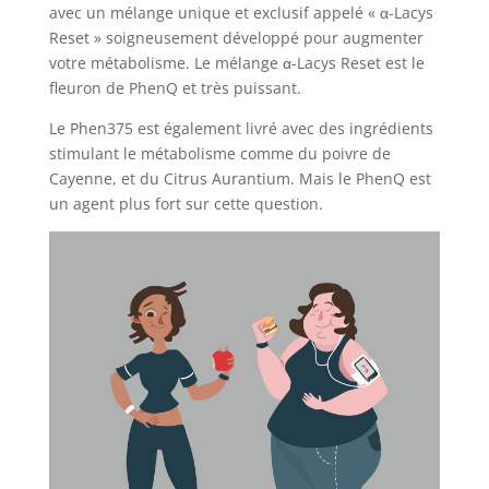
avec un mélange unique et exclusif appelé « α-Lacys
Reset » soigneusement développé pour augmenter
votre métabolisme. Le mélange α-Lacys Reset est le
fleuron de PhenQ et très puissant.
Le Phen375 est également livré avec des ingrédients
stimulant le métabolisme comme du poivre de
Cayenne, et du Citrus Aurantium. Mais le PhenQ est
un agent plus fort sur cette question.