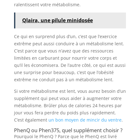
ralentissent votre métabolisme.
Qlaira, une pilule minidosée
Ce qui en surprend plus d’un, c’est que l’exercice
extrême peut aussi conduire à un métabolisme lent.
C’est parce que vous n’avez que des ressources
limitées en carburant pour nourrir votre corps et
qu’il les économisera. De l’autre côté, ce qui est aussi
une surprise pour beaucoup, c’est que l’obésité
extrême ne conduit pas à un métabolisme lent.
Si votre métabolisme est lent, vous aurez besoin d’un
supplément qui peut vous aider à augmenter votre
métabolisme. Brûler plus de calories 24 heures par
jour vous fera perdre du poids plus rapidement.
C’est également
un bon moyen de mincir du ventre
.
PhenQ ou Phen375, quel supplément choisir ?
Pourquoi le PhenQ ? Parce que le PhenQ est livré