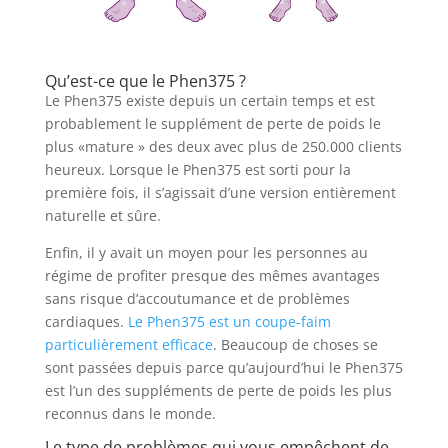
Qu’est-ce que le Phen375 ?
Le Phen375 existe depuis un certain temps et est
probablement le supplément de perte de poids le
plus «mature » des deux avec plus de 250.000 clients
heureux. Lorsque le Phen375 est sorti pour la
première fois, il s’agissait d’une version entièrement
naturelle et sûre.
Enfin, il y avait un moyen pour les personnes au
régime de profiter presque des mêmes avantages
sans risque d’accoutumance et de problèmes
cardiaques.
Le Phen375 est un coupe-faim
particulièrement efficace
. Beaucoup de choses se
sont passées depuis parce qu’aujourd’hui le Phen375
est l’un des suppléments de perte de poids les plus
reconnus dans le monde.
Le type de problèmes qui vous empêchent de