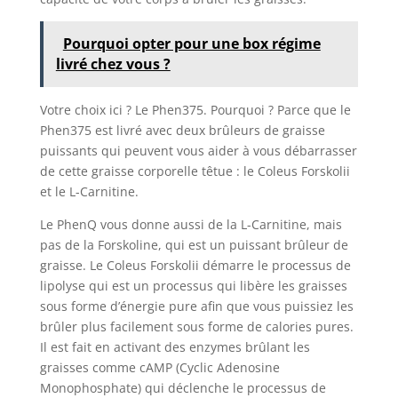
Pourquoi opter pour une box régime
livré chez vous ?
Votre choix ici ? Le Phen375. Pourquoi ? Parce que le
Phen375 est livré avec deux brûleurs de graisse
puissants qui peuvent vous aider à vous débarrasser
de cette graisse corporelle têtue : le Coleus Forskolii
et le L-Carnitine.
Le PhenQ vous donne aussi de la L-Carnitine, mais
pas de la Forskoline, qui est un puissant brûleur de
graisse. Le Coleus Forskolii démarre le processus de
lipolyse qui est un processus qui libère les graisses
sous forme d’énergie pure afin que vous puissiez les
brûler plus facilement sous forme de calories pures.
Il est fait en activant des enzymes brûlant les
graisses comme cAMP (Cyclic Adenosine
Monophosphate) qui déclenche le processus de