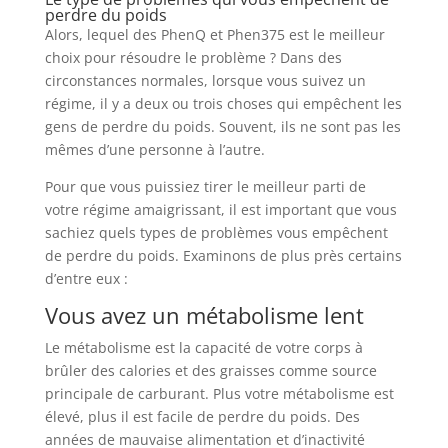
perdre du poids
Alors, lequel des PhenQ et Phen375 est le meilleur
choix pour résoudre le problème ? Dans des
circonstances normales, lorsque vous suivez un
régime, il y a deux ou trois choses qui empêchent les
gens de perdre du poids. Souvent, ils ne sont pas les
mêmes d’une personne à l’autre.
Pour que vous puissiez tirer le meilleur parti de
votre régime amaigrissant, il est important que vous
sachiez quels types de problèmes vous empêchent
de perdre du poids. Examinons de plus près certains
d’entre eux :
Vous avez un métabolisme lent
Le métabolisme est la capacité de votre corps à
brûler des calories et des graisses comme source
principale de carburant. Plus votre métabolisme est
élevé, plus il est facile de perdre du poids. Des
années de mauvaise alimentation et d’inactivité