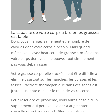
La capacité de votre corps à brûler les graisses
est faible
Donc vous mangez sainement et le nombre de
calories dont votre corps a besoin. Mais quand
même, vous avez beaucoup de graisse stockée dans
votre corps dont vous ne pouvez tout simplement
pas vous débarrasser.
Votre graisse corporelle stockée peut être difficile à
éliminer, surtout sur les hanches, les cuisses et les
fesses. L’activité thermogénique dans ces zones est
juste plus lente que sur le reste de votre corps.
Pour résoudre ce problème, vous aurez besoin d’un
supplément qui peut vous aider à augmenter la
capacité de votre corps à brûler les graisses.