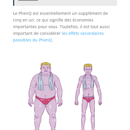
Le PhenQ est essentiellement un supplément de
cinq en un, ce qui signifie des économies
importantes pour vous. Toutefois, il est tout aussi
important de considérer
les effets secondaires
possibles du PhenQ
.