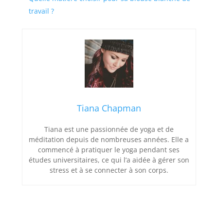
travail ?
Tiana Chapman
Tiana est une passionnée de yoga et de
méditation depuis de nombreuses années. Elle a
commencé à pratiquer le yoga pendant ses
études universitaires, ce qui l’a aidée à gérer son
stress et à se connecter à son corps.