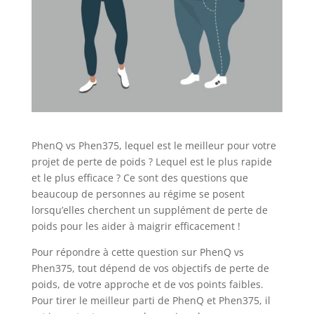
PhenQ vs Phen375, lequel est le meilleur pour votre
projet de perte de poids ? Lequel est le plus rapide
et le plus efficace ? Ce sont des questions que
beaucoup de personnes au régime se posent
lorsqu’elles cherchent un supplément de perte de
poids pour les aider à maigrir efficacement !
Pour répondre à cette question sur PhenQ vs
Phen375, tout dépend de vos objectifs de perte de
poids, de votre approche et de vos points faibles.
Pour tirer le meilleur parti de PhenQ et Phen375, il