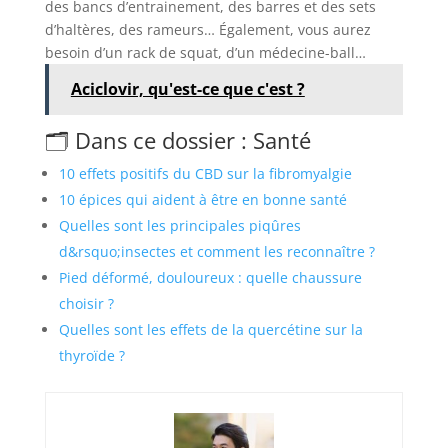
des bancs d’entrainement, des barres et des sets
d’haltères, des rameurs… Également, vous aurez
besoin d’un rack de squat, d’un médecine-ball…
Aciclovir, qu'est-ce que c'est ?
🗂️ Dans ce dossier : Santé
10 effets positifs du CBD sur la fibromyalgie
10 épices qui aident à être en bonne santé
Quelles sont les principales piqûres
d&rsquo;insectes et comment les reconnaître ?
Pied déformé, douloureux : quelle chaussure
choisir ?
Quelles sont les effets de la quercétine sur la
thyroïde ?