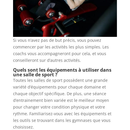
Si vous n’avez pas de but précis, vous pouvez
commencer par les activités les plus simples. Les
coachs vous accompagneront pour cela, et vous
conseilleront sur d’autres activités.
Quels sont les équipements à utiliser dans
une salle de sport ?
Toutes les salles de sport possèdent une grande
variété d’équipements pour chaque domaine et
chaque objectif spécifique. De plus, une séance
d’entrainement bien variée est le meilleur moyen
pour changer votre condition physique et votre
rythme. Familiarisez-vous avec les équipements et
les outils se trouvant dans les gymnases que vous
choisissez.