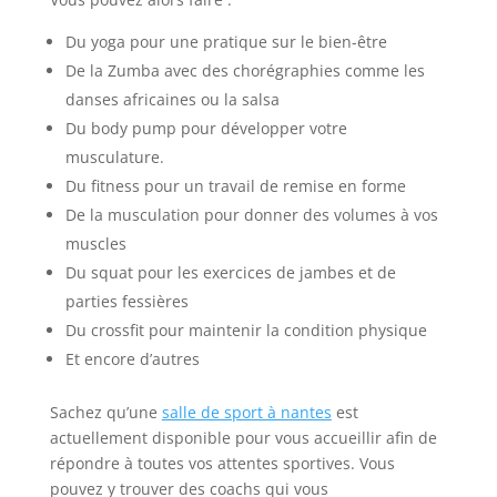
Du yoga pour une pratique sur le bien-être
De la Zumba avec des chorégraphies comme les
danses africaines ou la salsa
Du body pump pour développer votre
musculature.
Du fitness pour un travail de remise en forme
De la musculation pour donner des volumes à vos
muscles
Du squat pour les exercices de jambes et de
parties fessières
Du crossfit pour maintenir la condition physique
Et encore d’autres
Sachez qu’une
salle de sport à nantes
est
actuellement disponible pour vous accueillir afin de
répondre à toutes vos attentes sportives. Vous
pouvez y trouver des coachs qui vous