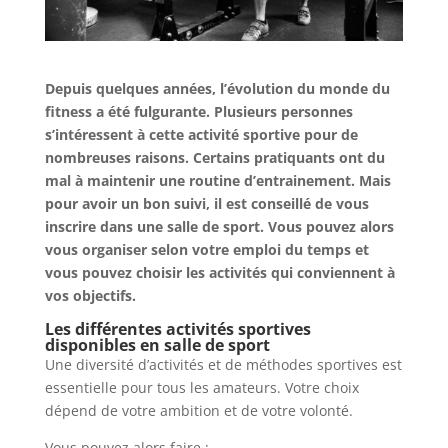
Depuis quelques années, l’évolution du monde du
fitness a été fulgurante. Plusieurs personnes
s’intéressent à cette activité sportive pour de
nombreuses raisons. Certains pratiquants ont du
mal à maintenir une routine d’entrainement. Mais
pour avoir un bon suivi, il est conseillé de vous
inscrire dans une salle de sport. Vous pouvez alors
vous organiser selon votre emploi du temps et
vous pouvez choisir les activités qui conviennent à
vos objectifs.
Les différentes activités sportives
disponibles en salle de sport
Une diversité d’activités et de méthodes sportives est
essentielle pour tous les amateurs. Votre choix
dépend de votre ambition et de votre volonté.
Vous pouvez alors faire :