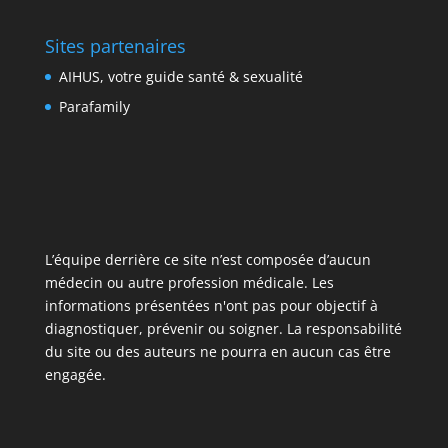
Sites partenaires
AIHUS, votre guide santé & sexualité
Parafamily
L’équipe derrière ce site n’est composée d’aucun
médecin ou autre profession médicale. Les
informations présentées n'ont pas pour objectif à
diagnostiquer, prévenir ou soigner. La responsabilité
du site ou des auteurs ne pourra en aucun cas être
engagée.