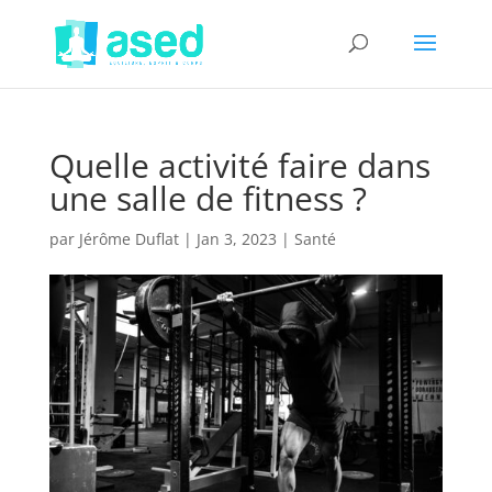
Quelle activité faire dans
une salle de fitness ?
par
Jérôme Duflat
|
Jan 3, 2023
|
Santé