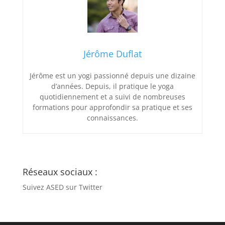
Jérôme Duflat
Jérôme est un yogi passionné depuis une dizaine
d’années. Depuis, il pratique le yoga
quotidiennement et a suivi de nombreuses
formations pour approfondir sa pratique et ses
connaissances.
Réseaux sociaux :
Suivez ASED sur Twitter