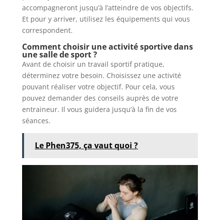
accompagneront jusqu’à l’atteindre de vos objectifs.
Et pour y arriver, utilisez les équipements qui vous
correspondent.
Comment choisir une activité sportive dans
une salle de sport ?
Avant de choisir un travail sportif pratique,
déterminez votre besoin. Choisissez une activité
pouvant réaliser votre objectif. Pour cela, vous
pouvez demander des conseils auprès de votre
entraineur. Il vous guidera jusqu’à la fin de vos
séances.
Le Phen375, ça vaut quoi ?