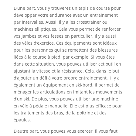
D’une part, vous y trouverez un tapis de course pour
développer votre endurance avec un entrainement
par intervalles. Aussi, il y a les crosstrainer ou
machines elliptiques. Cela vous permet de renforcer
vos jambes et vos fesses en particulier. Il y a aussi
des vélos d’exercice. Ces équipements sont idéaux
pour les personnes qui se remettent des blessures
liées à la course à pied, par exemple. Si vous êtes
dans cette situation, vous pouvez utiliser cet outil en
ajustant la vitesse et la résistance. Cela, dans le but
d’ajouter un défi à votre propre entrainement. Il y a
également un équipement en ski-bord. Il permet de
ménager les articulations en imitant les mouvements
d’un ski. De plus, vous pouvez utiliser une machine
en vélo à pédale manuelle. Elle est plus efficace pour
les traitements des bras, de la poitrine et des
épaules.
D’autre part, vous pouvez vous exercer, il vous faut