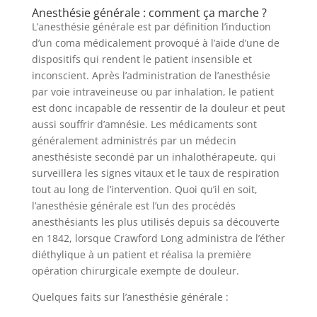
Anesthésie générale : comment ça marche ?
L’anesthésie générale est par définition l’induction
d’un coma médicalement provoqué à l’aide d’une de
dispositifs qui rendent le patient insensible et
inconscient. Après l’administration de l’anesthésie
par voie intraveineuse ou par inhalation, le patient
est donc incapable de ressentir de la douleur et peut
aussi souffrir d’amnésie. Les médicaments sont
généralement administrés par un médecin
anesthésiste secondé par un inhalothérapeute, qui
surveillera les signes vitaux et le taux de respiration
tout au long de l’intervention. Quoi qu’il en soit,
l’anesthésie générale est l’un des procédés
anesthésiants les plus utilisés depuis sa découverte
en 1842, lorsque Crawford Long administra de l’éther
diéthylique à un patient et réalisa la première
opération chirurgicale exempte de douleur.
Quelques faits sur l’anesthésie générale :