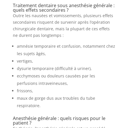
Traitement dentaire sous anesthésie générale :
quels effets secondaires ?
Outre les nausées et vomissements, plusieurs effets
secondaires risquent de survenir après l’opération
chirurgicale dentaire, mais la plupart de ces effets
ne durent pas longtemps :
amnésie temporaire et confusion, notamment chez
les sujets âgés,
vertiges,
dysurie temporaire (difficulté à uriner),
ecchymoses ou douleurs causées par les
perfusions intraveineuses,
frissons,
maux de gorge dus aux troubles du tube
respiratoire.
Anesthésie générale : quels risques pour le
patient ?