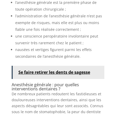
l’anesthésie générale est la première phase de
toute opération chirurgicale ;
l’administration de l’anesthésie générale n’est pas
exempte de risques, mais elle est plus ou moins
fiable une fois réalisée correctement ;
une conscience peropératoire involontaire peut
survenir très rarement chez le patient ;
nausées et vertiges figurent parmi les effets
secondaires de l’anesthésie générale.
Se faire retirer les dents de sagesse
Anesthésie générale : pour quelles
interventions dentaires ?
De nombreux patients redoutent les fastidieuses et
douloureuses interventions dentaires, ainsi que les
aspects désagréables qui leur sont associés. Connus
sous le nom de stomatophobie, la peur du dentiste