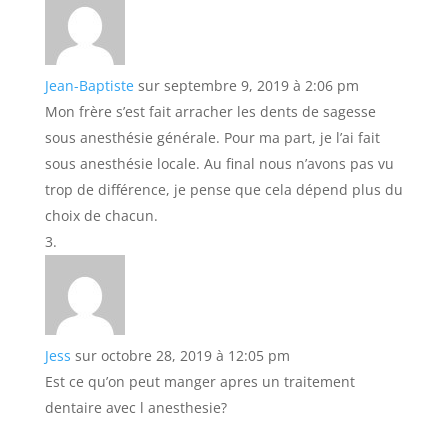
Jean-Baptiste
sur septembre 9, 2019 à 2:06 pm
Mon frère s’est fait arracher les dents de sagesse
sous anesthésie générale. Pour ma part, je l’ai fait
sous anesthésie locale. Au final nous n’avons pas vu
trop de différence, je pense que cela dépend plus du
choix de chacun.
Jess
sur octobre 28, 2019 à 12:05 pm
Est ce qu’on peut manger apres un traitement
dentaire avec l anesthesie?