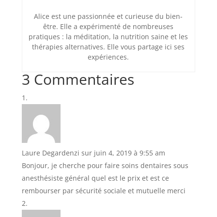
Alice est une passionnée et curieuse du bien-
être. Elle a expérimenté de nombreuses
pratiques : la méditation, la nutrition saine et les
thérapies alternatives. Elle vous partage ici ses
expériences.
3 Commentaires
Laure Degardenzi
sur juin 4, 2019 à 9:55 am
Bonjour, je cherche pour faire soins dentaires sous
anesthésiste général quel est le prix et est ce
rembourser par sécurité sociale et mutuelle merci