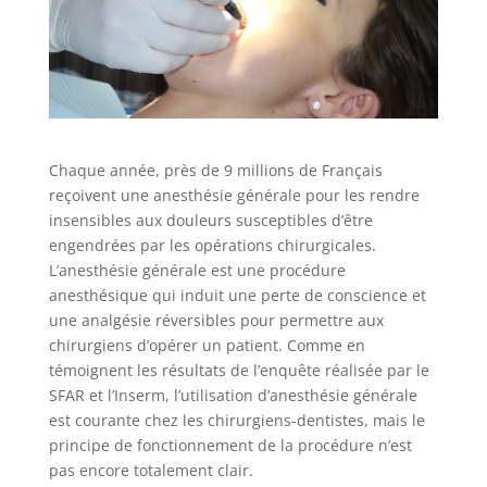
Chaque année, près de 9 millions de Français
reçoivent une anesthésie générale pour les rendre
insensibles aux douleurs susceptibles d’être
engendrées par les opérations chirurgicales.
L’anesthésie générale est une procédure
anesthésique qui induit une perte de conscience et
une analgésie réversibles pour permettre aux
chirurgiens d’opérer un patient. Comme en
témoignent les résultats de l’enquête réalisée par le
SFAR et l’Inserm, l’utilisation d’anesthésie générale
est courante chez les chirurgiens-dentistes, mais le
principe de fonctionnement de la procédure n’est
pas encore totalement clair.