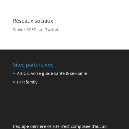
Réseaux sociaux :
Suivez ASED sur Twitter
Sites partenaires
AIHUS, votre guide santé & sexualité
Parafamily
L’équipe derrière ce site n’est composée d’aucun