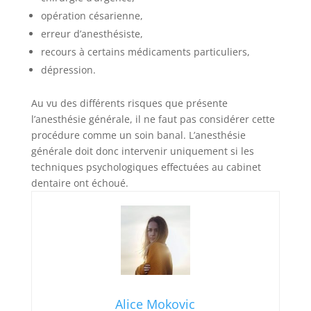
opération césarienne,
erreur d’anesthésiste,
recours à certains médicaments particuliers,
dépression.
Au vu des différents risques que présente
l’anesthésie générale, il ne faut pas considérer cette
procédure comme un soin banal. L’anesthésie
générale doit donc intervenir uniquement si les
techniques psychologiques effectuées au cabinet
dentaire ont échoué.
Alice Mokovic