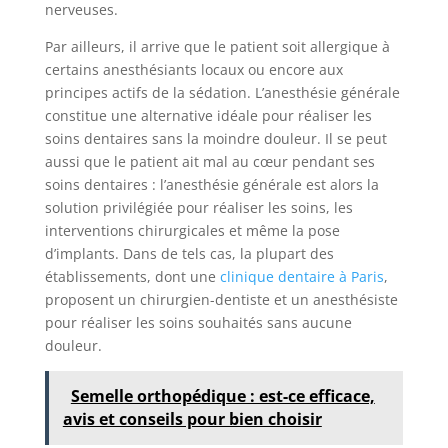
nerveuses.
Par ailleurs, il arrive que le patient soit allergique à
certains anesthésiants locaux ou encore aux
principes actifs de la sédation. L’anesthésie générale
constitue une alternative idéale pour réaliser les
soins dentaires sans la moindre douleur. Il se peut
aussi que le patient ait mal au cœur pendant ses
soins dentaires : l’anesthésie générale est alors la
solution privilégiée pour réaliser les soins, les
interventions chirurgicales et même la pose
d’implants. Dans de tels cas, la plupart des
établissements, dont une
clinique dentaire à Paris
,
proposent un chirurgien-dentiste et un anesthésiste
pour réaliser les soins souhaités sans aucune
douleur.
Semelle orthopédique : est-ce efficace,
avis et conseils pour bien choisir