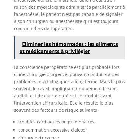
raison des myorelaxants administrés parallèlement à
l’anesthésie, le patient n’est pas capable de signaler
à son chirurgien ou anesthésiste qu’il est toujours
conscient lors de l’opération.
Eliminer les hémorroïdes : les aliments
et médicaments à privilégier
La conscience peropératoire est plus probable lors
d’une chirurgie d’urgence, pouvant conduire à des
problèmes psychologiques à long terme. Mais le plus
souvent, le réveil, impliquant uniquement le sens
auditif, est de courte durée et se produit avant
l’intervention chirurgicale. Et elle résulte le plus
souvent des facteurs de risque suivants :
troubles cardiaques ou pulmonaires,
consommation excessive d’alcool,
chirurgie d’urgence,