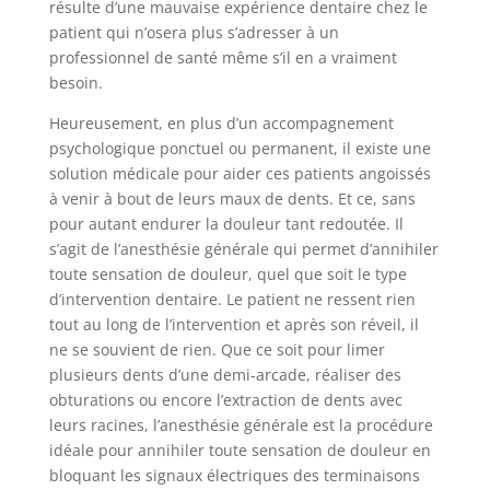
résulte d’une mauvaise expérience dentaire chez le
patient qui n’osera plus s’adresser à un
professionnel de santé même s’il en a vraiment
besoin.
Heureusement, en plus d’un accompagnement
psychologique ponctuel ou permanent, il existe une
solution médicale pour aider ces patients angoissés
à venir à bout de leurs maux de dents. Et ce, sans
pour autant endurer la douleur tant redoutée. Il
s’agit de l’anesthésie générale qui permet d’annihiler
toute sensation de douleur, quel que soit le type
d’intervention dentaire. Le patient ne ressent rien
tout au long de l’intervention et après son réveil, il
ne se souvient de rien. Que ce soit pour limer
plusieurs dents d’une demi-arcade, réaliser des
obturations ou encore l’extraction de dents avec
leurs racines, l’anesthésie générale est la procédure
idéale pour annihiler toute sensation de douleur en
bloquant les signaux électriques des terminaisons