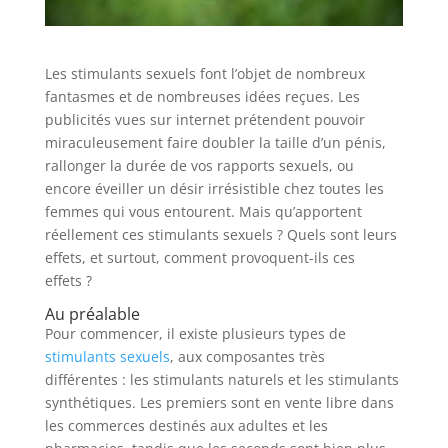
Les stimulants sexuels font l’objet de nombreux
fantasmes et de nombreuses idées reçues. Les
publicités vues sur internet prétendent pouvoir
miraculeusement faire doubler la taille d’un pénis,
rallonger la durée de vos rapports sexuels, ou
encore éveiller un désir irrésistible chez toutes les
femmes qui vous entourent. Mais qu’apportent
réellement ces stimulants sexuels ? Quels sont leurs
effets, et surtout, comment provoquent-ils ces
effets ?
Au préalable
Pour commencer, il existe plusieurs types de
stimulants sexuels
, aux composantes très
différentes : les stimulants naturels et les stimulants
synthétiques. Les premiers sont en vente libre dans
les commerces destinés aux adultes et les