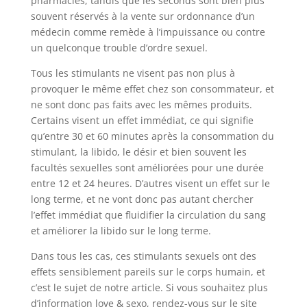
pharmacies, tandis que les seconds sont bien plus
souvent réservés à la vente sur ordonnance d’un
médecin comme remède à l’impuissance ou contre
un quelconque trouble d’ordre sexuel.
Tous les stimulants ne visent pas non plus à
provoquer le même effet chez son consommateur, et
ne sont donc pas faits avec les mêmes produits.
Certains visent un effet immédiat, ce qui signifie
qu’entre 30 et 60 minutes après la consommation du
stimulant, la libido, le désir et bien souvent les
facultés sexuelles sont améliorées pour une durée
entre 12 et 24 heures. D’autres visent un effet sur le
long terme, et ne vont donc pas autant chercher
l’effet immédiat que fluidifier la circulation du sang
et améliorer la libido sur le long terme.
Dans tous les cas, ces stimulants sexuels ont des
effets sensiblement pareils sur le corps humain, et
c’est le sujet de notre article. Si vous souhaitez plus
d’information love & sexo, rendez-vous sur le site