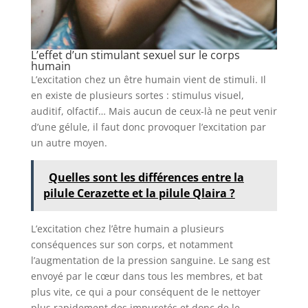
L’effet d’un stimulant sexuel sur le corps
humain
L’excitation chez un être humain vient de stimuli. Il
en existe de plusieurs sortes : stimulus visuel,
auditif, olfactif… Mais aucun de ceux-là ne peut venir
d’une gélule, il faut donc provoquer l’excitation par
un autre moyen.
Quelles sont les différences entre la
pilule Cerazette et la pilule Qlaira ?
L’excitation chez l’être humain a plusieurs
conséquences sur son corps, et notamment
l’augmentation de la pression sanguine. Le sang est
envoyé par le cœur dans tous les membres, et bat
plus vite, ce qui a pour conséquent de le nettoyer
plus rapidement des impuretés et donc de le