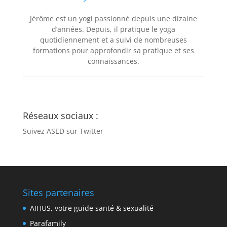
Jérôme est un yogi passionné depuis une dizaine
d’années. Depuis, il pratique le yoga
quotidiennement et a suivi de nombreuses
formations pour approfondir sa pratique et ses
connaissances.
Réseaux sociaux :
Suivez ASED sur Twitter
Sites partenaires
AIHUS, votre guide santé & sexualité
Parafamily