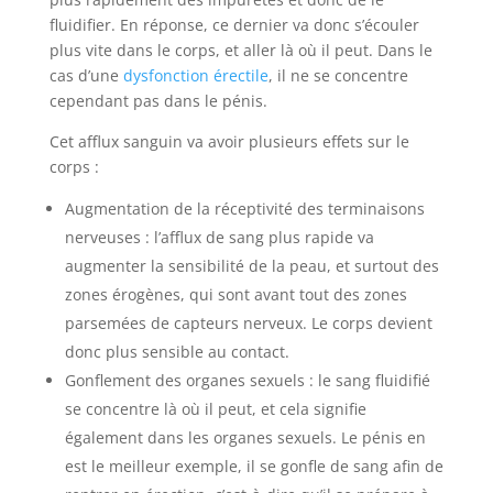
fluidifier. En réponse, ce dernier va donc s’écouler
plus vite dans le corps, et aller là où il peut. Dans le
cas d’une
dysfonction érectile
, il ne se concentre
cependant pas dans le pénis.
Cet afflux sanguin va avoir plusieurs effets sur le
corps :
Augmentation de la réceptivité des terminaisons
nerveuses : l’afflux de sang plus rapide va
augmenter la sensibilité de la peau, et surtout des
zones érogènes, qui sont avant tout des zones
parsemées de capteurs nerveux. Le corps devient
donc plus sensible au contact.
Gonflement des organes sexuels : le sang fluidifié
se concentre là où il peut, et cela signifie
également dans les organes sexuels. Le pénis en
est le meilleur exemple, il se gonfle de sang afin de