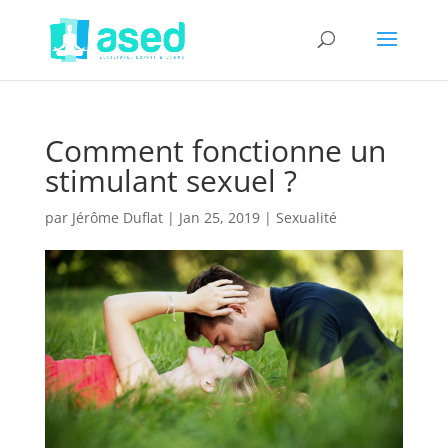
Comment fonctionne un
stimulant sexuel ?
par
Jérôme Duflat
|
Jan 25, 2019
|
Sexualité