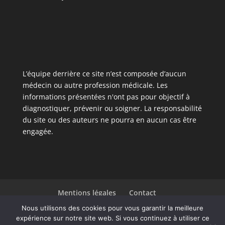
L’équipe derrière ce site n’est composée d’aucun
médecin ou autre profession médicale. Les
informations présentées n'ont pas pour objectif à
diagnostiquer, prévenir ou soigner. La responsabilité
du site ou des auteurs ne pourra en aucun cas être
engagée.
Mentions légales
Contact
Liste des articles
Nous utilisons des cookies pour vous garantir la meilleure
expérience sur notre site web. Si vous continuez à utiliser ce