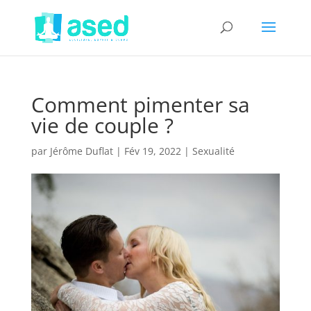
Comment pimenter sa
vie de couple ?
par
Jérôme Duflat
|
Fév 19, 2022
|
Sexualité