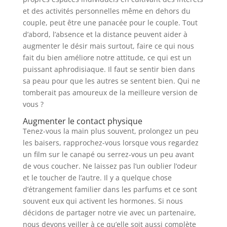
et des activités personnelles même en dehors du
couple, peut être une panacée pour le couple. Tout
d’abord, l’absence et la distance peuvent aider à
augmenter le désir mais surtout, faire ce qui nous
fait du bien améliore notre attitude, ce qui est un
puissant aphrodisiaque. Il faut se sentir bien dans
sa peau pour que les autres se sentent bien. Qui ne
tomberait pas amoureux de la meilleure version de
vous ?
Augmenter le contact physique
Tenez-vous la main plus souvent, prolongez un peu
les baisers, rapprochez-vous lorsque vous regardez
un film sur le canapé ou serrez-vous un peu avant
de vous coucher. Ne laissez pas l’un oublier l’odeur
et le toucher de l’autre. Il y a quelque chose
d’étrangement familier dans les parfums et ce sont
souvent eux qui activent les hormones. Si nous
décidons de partager notre vie avec un partenaire,
nous devons veiller à ce qu’elle soit aussi complète