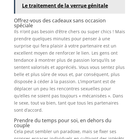
Le traitement de la verrue génitale
Offrez-vous des cadeaux sans occasion
spéciale
Ils n’ont pas besoin d’être chers ou super chics ! Mais
prendre quelques minutes pour penser à une
surprise qui fera plaisir à votre partenaire est un
excellent moyen de renforcer le lien. Les gens ont
tendance à montrer plus de passion lorsqu’ils se
sentent valorisés et appréciés. Vous vous sentez plus
belle et plus sûre de vous et, par conséquent, plus
disposée à céder à la passion. L’important est de
déplacer un peu les rencontres sexuelles pour
qu’elles ne soient pas toujours « mécanisées ». Dans
le sexe, tout va bien, tant que tous les partenaires
sont d’accord.
Prendre du temps pour soi, en dehors du
couple
Cela peut sembler un paradoxe, mais se fixer ses
propres espaces individuels en cultivant des intérêts