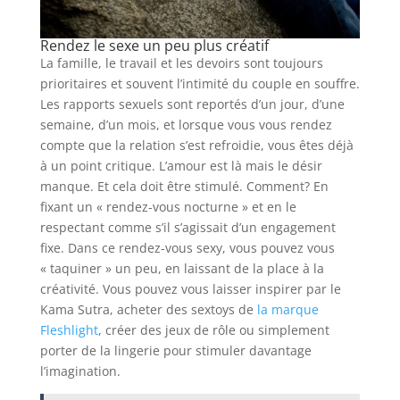
Rendez le sexe un peu plus créatif
La famille, le travail et les devoirs sont toujours
prioritaires et souvent l’intimité du couple en souffre.
Les rapports sexuels sont reportés d’un jour, d’une
semaine, d’un mois, et lorsque vous vous rendez
compte que la relation s’est refroidie, vous êtes déjà
à un point critique. L’amour est là mais le désir
manque. Et cela doit être stimulé. Comment? En
fixant un « rendez-vous nocturne » et en le
respectant comme s’il s’agissait d’un engagement
fixe. Dans ce rendez-vous sexy, vous pouvez vous
« taquiner » un peu, en laissant de la place à la
créativité. Vous pouvez vous laisser inspirer par le
Kama Sutra, acheter des sextoys de
la marque
Fleshlight
, créer des jeux de rôle ou simplement
porter de la lingerie pour stimuler davantage
l’imagination.