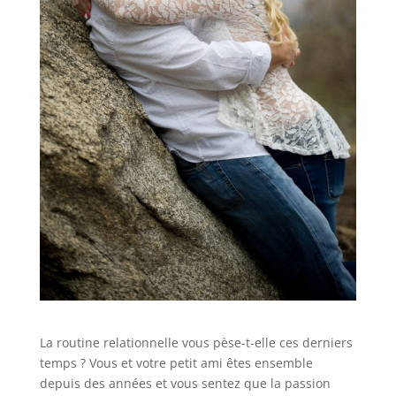
La routine relationnelle vous pèse-t-elle ces derniers
temps ? Vous et votre petit ami êtes ensemble
depuis des années et vous sentez que la passion