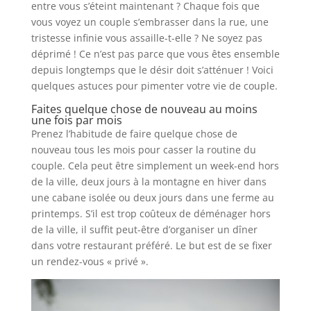
entre vous s’éteint maintenant ? Chaque fois que
vous voyez un couple s’embrasser dans la rue, une
tristesse infinie vous assaille-t-elle ? Ne soyez pas
déprimé ! Ce n’est pas parce que vous êtes ensemble
depuis longtemps que le désir doit s’atténuer ! Voici
quelques astuces pour pimenter votre vie de couple.
Faites quelque chose de nouveau au moins
une fois par mois
Prenez l’habitude de faire quelque chose de
nouveau tous les mois pour casser la routine du
couple. Cela peut être simplement un week-end hors
de la ville, deux jours à la montagne en hiver dans
une cabane isolée ou deux jours dans une ferme au
printemps. S’il est trop coûteux de déménager hors
de la ville, il suffit peut-être d’organiser un dîner
dans votre restaurant préféré. Le but est de se fixer
un rendez-vous « privé ».