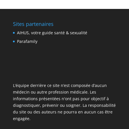
Sites partenaires
AIHUS, votre guide santé & sexualité
Parafamily
L’équipe derrière ce site n’est composée d’aucun
médecin ou autre profession médicale. Les
informations présentées n'ont pas pour objectif à
diagnostiquer, prévenir ou soigner. La responsabilité
du site ou des auteurs ne pourra en aucun cas être
engagée.