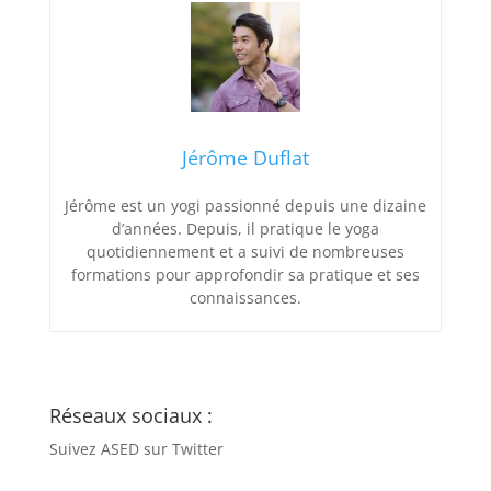
Jérôme Duflat
Jérôme est un yogi passionné depuis une dizaine
d’années. Depuis, il pratique le yoga
quotidiennement et a suivi de nombreuses
formations pour approfondir sa pratique et ses
connaissances.
Réseaux sociaux :
Suivez ASED sur Twitter